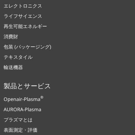
エレクトロニクス
ライフサイエンス
再生可能エネルギー
消費財
包装 (パッケージング)
テキスタイル
輸送機器
製品とサービス
®
Openair-Plasma
AURORA-Plasma
プラズマとは
表面測定・評価