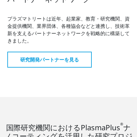
プラズマトリートは近年、起業家、教育・研究機関、資
金提供機関、業界団体、各種協会などと連携し、技術革
新を支えるパートナーネットワークを戦略的に構築して
きました。
研究開発パートナーを見る
®
国際研究機関におけるPlasmaPlus
ナ
ノコーティングを活用した研究プロジ