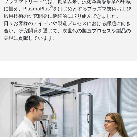
プラズマトリートでは、創業以来、技術革新を事業の中核
®
に据え、PlasmaPlus
をはじめとするプラズマ技術および
応用技術の研究開発に継続的に取り組んできました。
日々お客様のアイデアや製造プロセスにおける課題に向き
合い、研究開発を通じて、次世代の製造プロセスや製品の
実現に貢献しています。