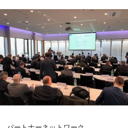
パートナーネットワーク