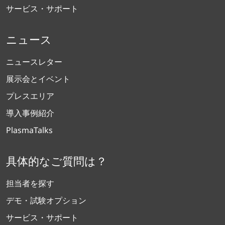
サービス・サポート
ニュース
ニュースレター
展示会とイベント
プレスエリア
導入事例紹介
PlasmaTalks
具体的なご質問は？
担当者を探す
デモ・試験オプション
サービス・サポート