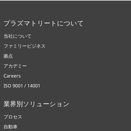
プラズマトリートについて
当社について
ファミリービジネス
拠点
アカデミー
Careers
ISO 9001 / 14001
業界別ソリューション
プロセス
自動車