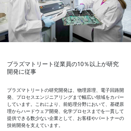
プラズマトリート従業員の10％以上が研究
開発に従事
プラズマトリートの研究開発は、物理原理、電子回路開
発、プロセスエンジニアリングまで幅広い領域をカバー
しています。これにより、前処理分野において、基礎原
理からハードウェア開発、化学プロセスまでを一貫して
提供できる数少ない企業として、お客様やパートナーの
技術開発を支えています。