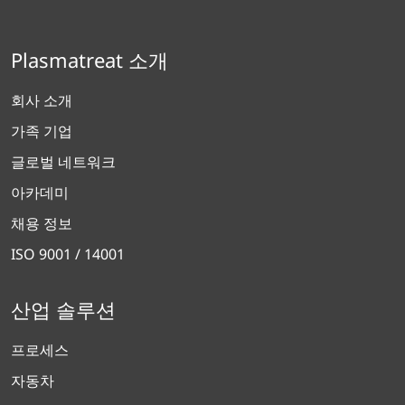
Plasmatreat 소개
회사 소개
가족 기업
글로벌 네트워크
아카데미
채용 정보
ISO 9001 / 14001
산업 솔루션
프로세스
자동차