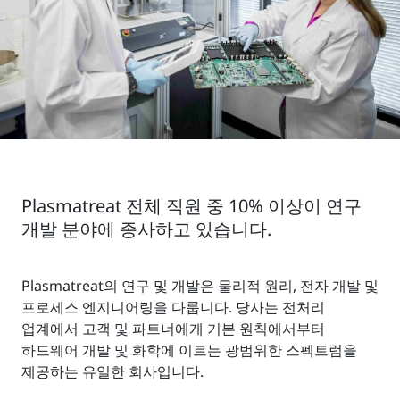
Plasmatreat 전체 직원 중 10% 이상이 연구
개발 분야에 종사하고 있습니다.
Plasmatreat의 연구 및 개발은 물리적 원리, 전자 개발 및
프로세스 엔지니어링을 다룹니다. 당사는 전처리
업계에서 고객 및 파트너에게 기본 원칙에서부터
하드웨어 개발 및 화학에 이르는 광범위한 스펙트럼을
제공하는 유일한 회사입니다.