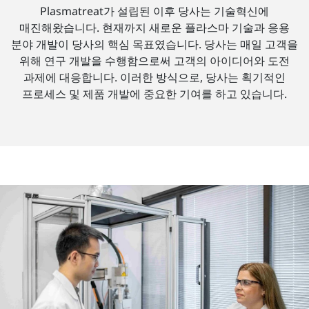
Plasmatreat가 설립된 이후 당사는 기술혁신에
매진해왔습니다. 현재까지 새로운 플라스마 기술과 응용
분야 개발이 당사의 핵심 목표였습니다. 당사는 매일 고객을
위해 연구 개발을 수행함으로써 고객의 아이디어와 도전
과제에 대응합니다. 이러한 방식으로, 당사는 획기적인
프로세스 및 제품 개발에 중요한 기여를 하고 있습니다.