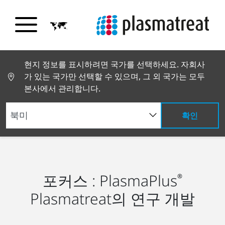
현지 정보를 표시하려면 국가를 선택하세요. 자회사
가 있는 국가만 선택할 수 있으며, 그 외 국가는 모두
본사에서 관리합니다.
확인
지속 가능성과 혁신
연구 개발
포커스 : PlasmaPlus
®
Plasmatreat의 연구 개발