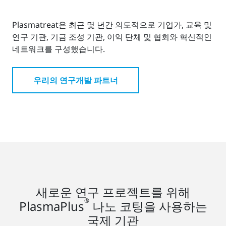
Plasmatreat은 최근 몇 년간 의도적으로 기업가, 교육 및
연구 기관, 기금 조성 기관, 이익 단체 및 협회와 혁신적인
네트워크를 구성했습니다.
우리의 연구개발 파트너
새로운 연구 프로젝트를 위해
®
PlasmaPlus
나노 코팅을 사용하는
국제 기관