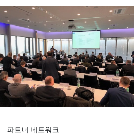
파트너 네트워크