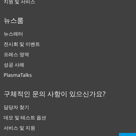
지원 및 서비스
뉴스룸
뉴스레터
전시회 및 이벤트
프레스 영역
성공 사례
PlasmaTalks
구체적인 문의 사항이 있으신가요?
담당자 찾기
데모 및 테스트 옵션
서비스 및 지원