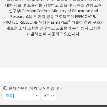
내화 재료 및 포뮬러를 개발하고 있습니다. 독일 연방 교육
연구부(German Federal Ministry of Education and
Research)의 두 가지 공동 프로젝트인 EFFICOAT 및
®
PROTECT-SELECT를 위해 PlasmaPlus
기술이 경량 구조의
새로운 소재 조합을 연구하고 고효율의 부식 방지 코팅을
개발하는 데 사용되고 있습니다.
현재 선택한 위치 및 언어입니다
언어를 선택해주세요
KO