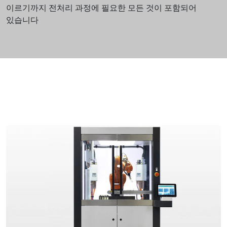
이르기까지 전처리 과정에 필요한 모든 것이 포함되어
있습니다