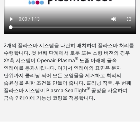
2개의 플라스마 시스템을 나란히 배치하여 플라스마 처리를
수행합니다. 첫 번째 단계에서 로봇 또는 소형 버전의 경우
®
XY축 시스템이 Openair-Plasma
노즐 아래에 금속
인레이를 통과시킵니다. 여기서 인레이의 표면은 분자
단위까지 클리닝 되어 모든 오염물을 제거하고 최적의
습윤성을 위한 조건을 만들어 줍니다. 클리닝 직후, 두 번째
®
플라스마 시스템이 Plasma-SealTight
공정을 사용하여
금속 인레이에 기능성 코팅을 적용합니다.