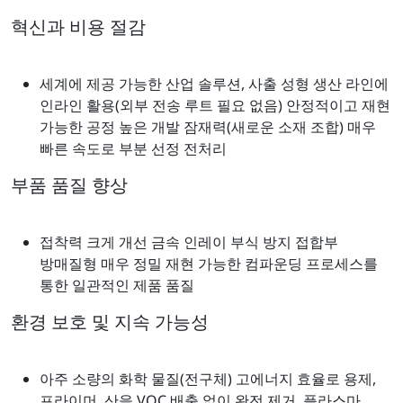
혁신과 비용 절감
세계에 제공 가능한 산업 솔루션, 사출 성형 생산 라인에
인라인 활용(외부 전송 루트 필요 없음) 안정적이고 재현
가능한 공정 높은 개발 잠재력(새로운 소재 조합) 매우
빠른 속도로 부분 선정 전처리
부품 품질 향상
접착력 크게 개선 금속 인레이 부식 방지 접합부
방매질형 매우 정밀 재현 가능한 컴파운딩 프로세스를
통한 일관적인 제품 품질
환경 보호 및 지속 가능성
아주 소량의 화학 물질(전구체) 고에너지 효율로 용제,
프라이머, 산을 VOC 배출 없이 완전 제거. 플라스마