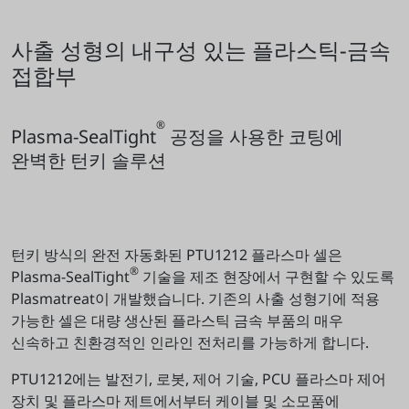
사출 성형의 내구성 있는 플라스틱-금속
접합부
®
Plasma-SealTight
공정을 사용한 코팅에
완벽한 턴키 솔루션
턴키 방식의 완전 자동화된 PTU1212 플라스마 셀은
®
Plasma-SealTight
기술을 제조 현장에서 구현할 수 있도록
Plasmatreat이 개발했습니다. 기존의 사출 성형기에 적용
가능한 셀은 대량 생산된 플라스틱 금속 부품의 매우
신속하고 친환경적인 인라인 전처리를 가능하게 합니다.
PTU1212에는 발전기, 로봇, 제어 기술, PCU 플라스마 제어
장치 및 플라스마 제트에서부터 케이블 및 소모품에