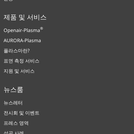
제품 및 서비스
®
Openair-Plasma
AURORA-Plasma
플라스마란?
표면 측정 서비스
지원 및 서비스
뉴스룸
뉴스레터
전시회 및 이벤트
프레스 영역
성공 사례