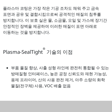
플라스마 코팅은 가장 작은 기공 조차도 채워 주고 금속
표면과 공유 및 결합시킴으로써 공격적인 매질의 침투를
방지합니다. 이 보호 실은 물, 소금물, 오일 및 가스에 장기간
안정적인 장벽을 제공하여 이러한 매질이 표면 아래로
이동하는 것을 방지합니다.
®
Plasma-SealTight
기술의 이점
부품 풀질 향상, 사출 성형 라인에 완전히 통합될 수 있는
방매질형 인터페이스, 높은 공정 신뢰도와 재현 가능성,
용제 프라이머, 산의 사용 완전 제거, 아주 소량의 화학
물질(전구체) 사용, VOC 배출 없음