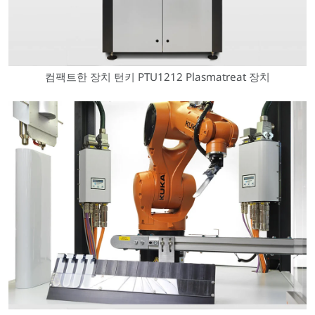
컴팩트한 장치 턴키 PTU1212 Plasmatreat 장치