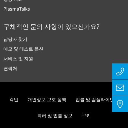
PlasmaTalks
구체적인 문의 사항이 있으신가요?
담당자 찾기
데모 및 테스트 옵션
서비스 및 지원
연락처
각인
개인정보 보호 정책
법률 및 컴플라이언스
특허 및 법률 정보
쿠키