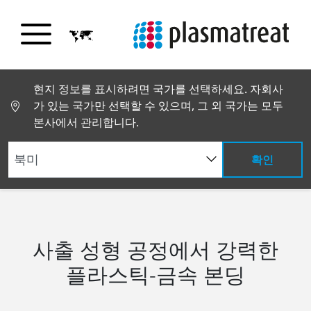
현지 정보를 표시하려면 국가를 선택하세요. 자회사
가 있는 국가만 선택할 수 있으며, 그 외 국가는 모두
본사에서 관리합니다.
확인
®
기술
플라스마 코팅
Plasma-SealTight
사출 성형 공정에서 강력한
플라스틱-금속 본딩