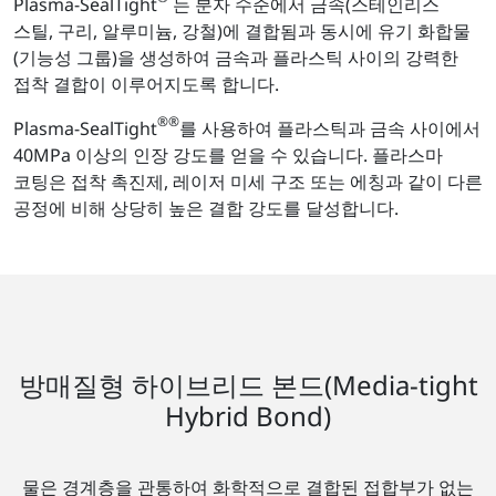
Plasma-SealTight
는 분자 수준에서 금속(스테인리스
스틸, 구리, 알루미늄, 강철)에 결합됨과 동시에 유기 화합물
(기능성 그룹)을 생성하여 금속과 플라스틱 사이의 강력한
접착 결합이 이루어지도록 합니다.
®
®
Plasma-SealTight
를 사용하여 플라스틱과 금속 사이에서
40MPa 이상의 인장 강도를 얻을 수 있습니다. 플라스마
코팅은 접착 촉진제, 레이저 미세 구조 또는 에칭과 같이 다른
공정에 비해 상당히 높은 결합 강도를 달성합니다.
방매질형 하이브리드 본드(Media-tight
Hybrid Bond)
물은 경계층을 관통하여 화학적으로 결합된 접합부가 없는