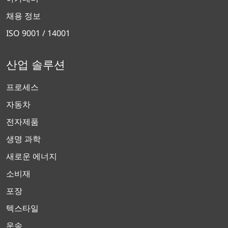
채용 정보
ISO 9001 / 14001
산업 솔루션
프로세스
자동차
전자제품
생명 과학
새로운 에너지
소비재
포장
텍스타일
운송