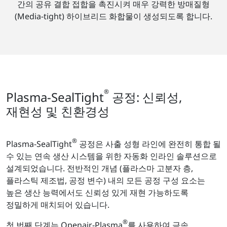
간의 공유 결합 접합을 촉진시켜 매우 강력한 방매질형
(Media-tight) 하이브리드 화합물이 생성되도록 합니다.
®
Plasma-SealTight
공정: 신뢰성,
재현성 및 친환경성
®
Plasma-SealTight
공정은 사출 성형 라인에 완전히 통합 될
수 있는 연속 생산 시스템을 위한 자동화 인라인 솔루션으로
설계되었습니다. 전반적인 개념 (플라스마 고분자 층,
플라스틱 제조법, 공정 변수) 내의 모든 공정 구성 요소는
높은 생산 능력에서도 신뢰성 있게 재현 가능하도록
정밀하게 매치되어 있습니다.
®
첫 번째 단계는 Openair-Plasma
를 사용하여 금속