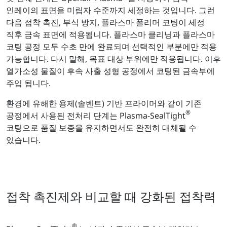
인레이의 표면을 미립자 수준까지 세정하는 것입니다. 그런
다음 접착 촉진, 부식 방지, 플라스마 폴리머 코팅이 세정
직후 금속 표면에 적용됩니다. 플라스마 클리닝과 플라스마
코팅 공정 모두 수초 만에 완료되며 선택적인 부분에만 적용
가능합니다. 다시 말해, 목표 대상 부위에만 적용됩니다. 이후
열가소성 물질이 후속 사출 성형 공정에서 코팅된 금속부에
주입 됩니다.
환경에 유해한 용제(솔벤트) 기반 프라이머와 같이 기존
®
공정에서 사용된 전처리 단계는 Plasma-SealTight
코팅으로 품질 보증을 유지하면서도 완전히 대체될 수
있습니다.
접착 촉진제와 비교할 때 강화된 접착력
®