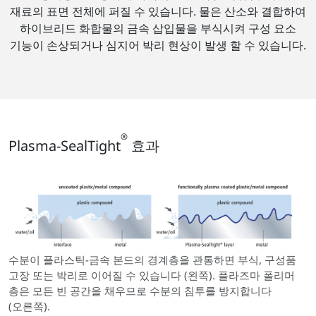
재료의 표면 전체에 퍼질 수 있습니다. 물은 산소와 결합하여
하이브리드 화합물의 금속 삽입물을 부식시켜 구성 요소
기능이 손상되거나 심지어 박리 현상이 발생 할 수 있습니다.
®
Plasma-SealTight
효과
수분이 플라스틱-금속 본드의 경계층을 관통하면 부식, 구성품
고장 또는 박리로 이어질 수 있습니다 (왼쪽). 플라즈마 폴리머
층은 모든 빈 공간을 채우므로 수분의 침투를 방지합니다
(오른쪽).