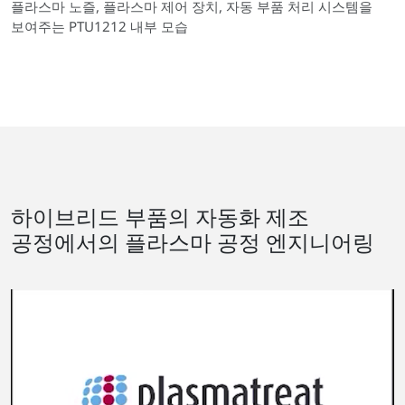
플라스마 노즐, 플라스마 제어 장치, 자동 부품 처리 시스템을
보여주는 PTU1212 내부 모습
하이브리드 부품의 자동화 제조
공정에서의 플라스마 공정 엔지니어링