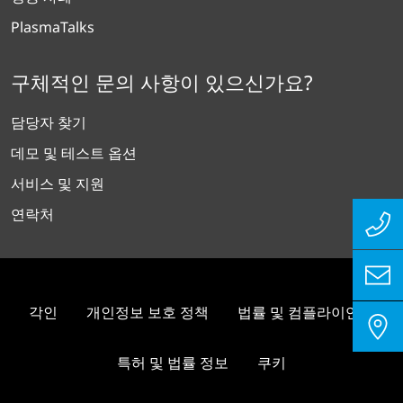
PlasmaTalks
구체적인 문의 사항이 있으신가요?
담당자 찾기
데모 및 테스트 옵션
서비스 및 지원
연락처
각인
개인정보 보호 정책
법률 및 컴플라이언스
특허 및 법률 정보
쿠키