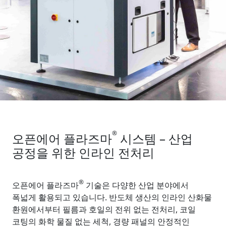
®
오픈에어 플라즈마
시스템 – 산업
공정을 위한 인라인 전처리
®
오픈에어 플라즈마
기술은 다양한 산업 분야에서
폭넓게 활용되고 있습니다. 반도체 생산의 인라인 산화물
환원에서부터 필름과 호일의 전위 없는 전처리, 코일
코팅의 화학 물질 없는 세척, 경량 패널의 안정적인