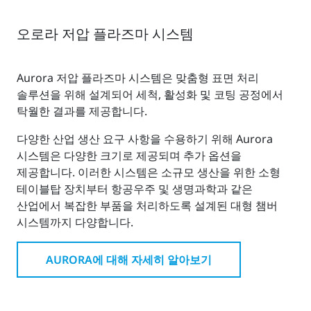
오로라 저압 플라즈마 시스템
Aurora 저압 플라즈마 시스템은 맞춤형 표면 처리
솔루션을 위해 설계되어 세척, 활성화 및 코팅 공정에서
탁월한 결과를 제공합니다.
다양한 산업 생산 요구 사항을 수용하기 위해 Aurora
시스템은 다양한 크기로 제공되며 추가 옵션을
제공합니다. 이러한 시스템은 소규모 생산을 위한 소형
테이블탑 장치부터 항공우주 및 생명과학과 같은
산업에서 복잡한 부품을 처리하도록 설계된 대형 챔버
시스템까지 다양합니다.
AURORA에 대해 자세히 알아보기