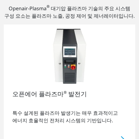
®
Openair-Plasma
대기압 플라즈마 기술의 주요 시스템
구성 요소는 플라즈마 노즐, 공정 제어 및 제너레이터입니다.
오픈에어 플라즈마
®
발전기
특수 설계된 플라즈마 발생기는 매우 효과적이고
에너지 효율적인 전처리 시스템의 기반입니다.