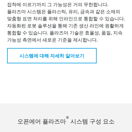
접착에 이르기까지 그 가능성은 거의 무한합니다.
플라즈마 시스템은 플라스틱, 유리, 금속과 같은 소재의
맞춤형 표면 처리를 위해 인라인으로 통합할 수 있습니다.
자동화된 로봇 솔루션을 통해 기존 생산 라인에 원활하게
통합할 수 있습니다. 플라즈마 기술은 효율성, 품질, 지속
가능성 측면에서 새로운 기준을 제시합니다.
시스템에 대해 자세히 알아보기
®
오픈에어 플라즈마
시스템 구성 요소