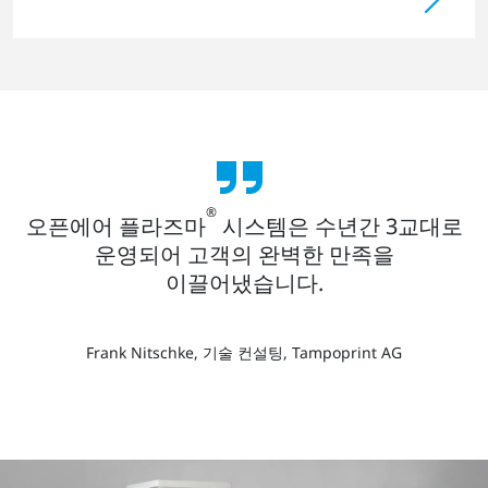
®
오픈에어 플라즈마
시스템은 수년간 3교대로
운영되어 고객의 완벽한 만족을
이끌어냈습니다.
Frank Nitschke, 기술 컨설팅, Tampoprint AG