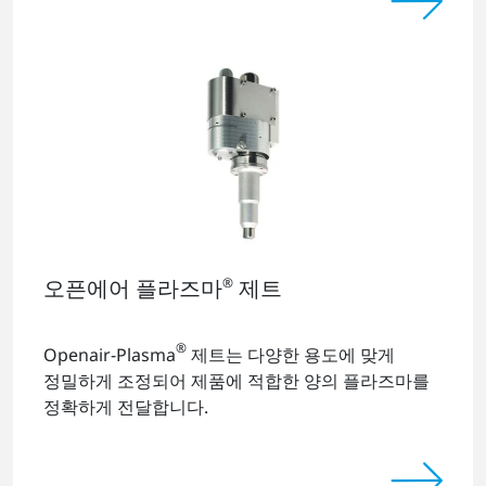
오픈에어 플라즈마
®
제트
®
Openair-Plasma
제트는 다양한 용도에 맞게
정밀하게 조정되어 제품에 적합한 양의 플라즈마를
정확하게 전달합니다.