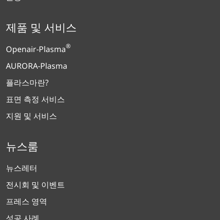
제품 및 서비스
®
Openair-Plasma
AURORA-Plasma
플라스마란?
표면 측정 서비스
지원 및 서비스
뉴스룸
뉴스레터
전시회 및 이벤트
프레스 영역
성공 사례