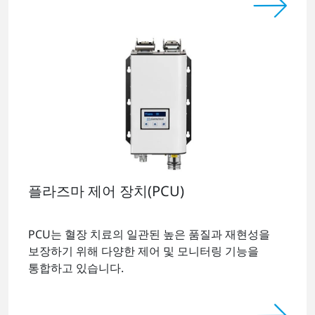
플라즈마 제어 장치(PCU)
PCU는 혈장 치료의 일관된 높은 품질과 재현성을
보장하기 위해 다양한 제어 및 모니터링 기능을
통합하고 있습니다.