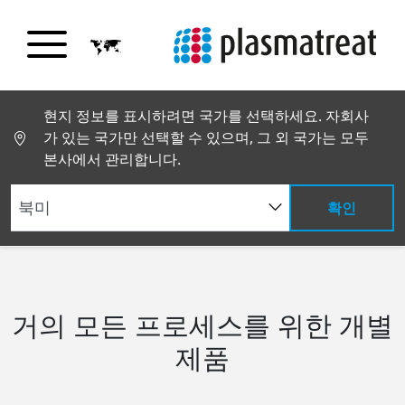
현지 정보를 표시하려면 국가를 선택하세요. 자회사
가 있는 국가만 선택할 수 있으며, 그 외 국가는 모두
본사에서 관리합니다.
확인
제품 및 서비스
플라스마 시스템
거의 모든 프로세스를 위한 개별
제품