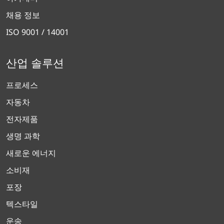
채용 정보
ISO 9001 / 14001
산업 솔루션
프로세스
자동차
전자제품
생명 과학
새로운 에너지
소비재
포장
텍스타일
운송