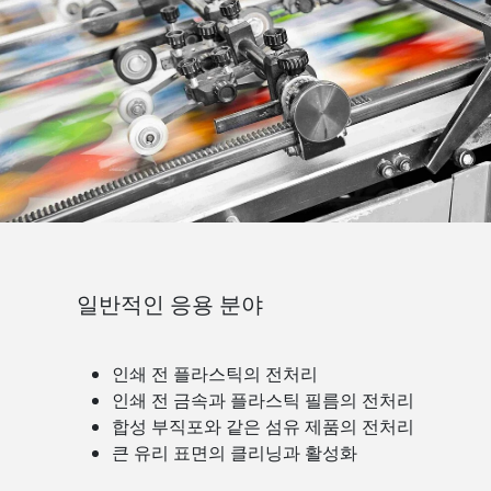
일반적인 응용 분야
인쇄 전 플라스틱의 전처리
인쇄 전 금속과 플라스틱 필름의 전처리
합성 부직포와 같은 섬유 제품의 전처리
큰 유리 표면의 클리닝과 활성화