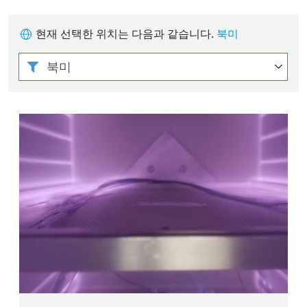
현재 선택한 위치는 다음과 같습니다.
북미