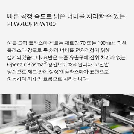
빠른 공정 속도로 넓은 너비를 처리할 수 있는
PFW70과 PFW100
이들 고정 플라스마 제트는 제트당 70 또는 100mm, 직선
플라스마 강도로 큰 처리 너비를 전처리하기 위해
설계되었습니다. 표면은 노즐 유출구에 전위 차이가 없는
®
Openair-Plasma
광선으로 처리됩니다. 고전압
방전으로 제트 안에 생성된 플라스마가 표면으로
이동하여 기체의 흐름으로 처리됩니다.