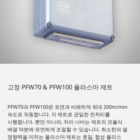
고정 PFW70 & PFW100 플라스마 제트
PFW70과 PFW100은 표면과 비례하게 최대 200m/min
속도로 작동합니다. 각 제트로 균일한 전처리를
시행합니다. 뿐만 아니라, 처리 너비는 제트의 모듈식
배열 덕분에 유연하게 조절할 수 있습니다. 최소한의 열
영향력을 미치는 플라스마 제트는 호일, 합성 플리스