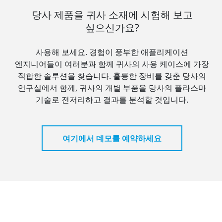
당사 제품을 귀사 소재에 시험해 보고
싶으신가요?
사용해 보세요. 경험이 풍부한 애플리케이션
엔지니어들이 여러분과 함께 귀사의 사용 케이스에 가장
적합한 솔루션을 찾습니다. 훌륭한 장비를 갖춘 당사의
연구실에서 함께, 귀사의 개별 부품을 당사의 플라스마
기술로 전저리하고 결과를 분석할 것입니다.
여기에서 데모를 예약하세요