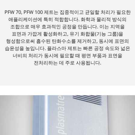
PFW 70, PFW 100 제트는 집중적이고 균일할 처리가 필요한
애플리케이션에 특히 적합합니다. 화학과 물리적 방식의
조합으로 매우 효과적인 공정을 만듭니다. 이는 지역을
표면과 가깝게 활성화하고, 유기 화합물(기능 그룹)을
형성함으로써 흡수된 탄화수소를 제거하고, 동시에 표면의
습윤성을 높입니다. 플라스마 제트는 빠른 공정 속도와 넓은
너비의 처리가 동시에 필요할 때 평면 부품과 표면을
전처리하는 데 주로 사용됩니다.