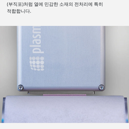
(부직포)처럼 열에 민감한 소재의 전처리에 특히
적합합니다.