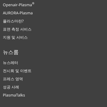
®
Openair-Plasma
AURORA-Plasma
플라스마란?
표면 측정 서비스
지원 및 서비스
뉴스룸
뉴스레터
전시회 및 이벤트
프레스 영역
성공 사례
PlasmaTalks