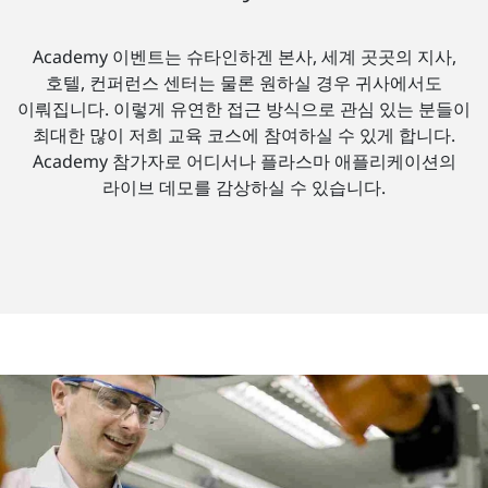
Academy 이벤트는 슈타인하겐 본사, 세계 곳곳의 지사,
호텔, 컨퍼런스 센터는 물론 원하실 경우 귀사에서도
이뤄집니다. 이렇게 유연한 접근 방식으로 관심 있는 분들이
최대한 많이 저희 교육 코스에 참여하실 수 있게 합니다.
Academy 참가자로 어디서나 플라스마 애플리케이션의
라이브 데모를 감상하실 수 있습니다.