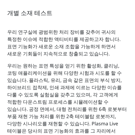
개별 소재 테스트
우리 연구실에 광범위한 처리 장비를 갖추어 귀사의
특정한 이슈에 적합한 액티비티를 제공하고자 합니다.
표면 기능화가 새로운 소재 조합을 가능하게 하면서
새로운 기회들이 지속적으로 창출되고 있습니다.
우리는 원하는 표면 특성을 얻기 위한 활성화, 클리닝,
코팅 애플리케이션을 위해 다양한 시험과 시도를 할 수
있습니다. 플라스틱, 유리, 금속 같은 표면의 부식 방지,
하이브리드 접착제, 인쇄 과제에 이르는 다양한 이슈를
다룰 수 있도록 실험실을 갖추고 있으며, 각 고객에게
적합한 다운스트림 프로세스를 시뮬레이션할 수
있습니다. 공정 면에서, 대형 전처리를 위한 6축 로봇부터
부품 재현 가능 처리를 위한 2축 테이블탑 로봇까지,
다양한 시나리오를 재현할 수 있습니다. Plasma Live
테이블은 당사의 표면 기능화의 효과를 그 자리에서