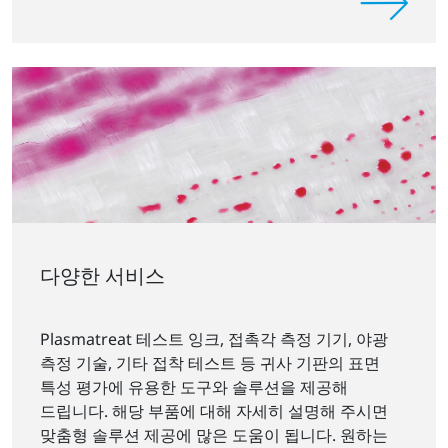
다양한 서비스
Plasmatreat 테스트 잉크, 접촉각 측정 기기, 야광
측정 기술, 기타 접착 테스트 등 귀사 기판의 표면
특성 평가에 유용한 도구와 솔루션을 제공해
드립니다. 해당 부품에 대해 자세히 설명해 주시면
맞춤형 솔루션 제공에 많은 도움이 됩니다. 원하는