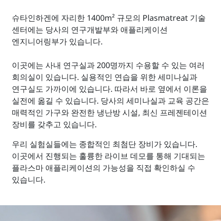
슈타인하겐에 자리한 1400m² 규모의 Plasmatreat 기술
센터에는 당사의 연구개발부와 애플리케이션
엔지니어링부가 있습니다.
이곳에는 사내 연구실과 200명까지 수용할 수 있는 여러
회의실이 있습니다. 실용적인 연습을 위한 세미나실과
연구실도 가까이에 있습니다. 따라서 바로 옆에서 이론을
실전에 옮길 수 있습니다. 당사의 세미나실과 교육 공간은
매력적인 가구와 완전한 냉난방 시설, 최신 프레젠테이션
장비를 갖추고 있습니다.
우리 실험실들에는 종합적인 최첨단 장비가 있습니다.
이곳에서 진행되는 훌륭한 라이브 데모를 통해 기대되는
플라스마 애플리케이션의 가능성을 직접 확인하실 수
있습니다.