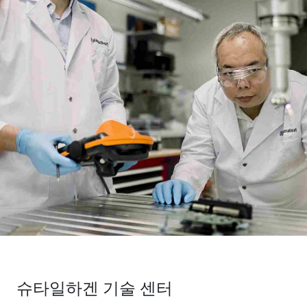
슈타일하겐 기술 센터