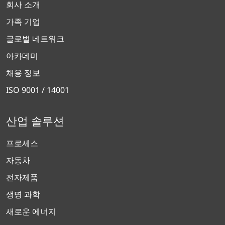
회사 소개
가족 기업
글로벌 네트워크
아카데미
채용 정보
ISO 9001 / 14001
산업 솔루션
프로세스
자동차
전자제품
생명 과학
새로운 에너지