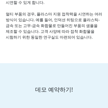
시연할 수 있게 합니다.
멀티 부품의 경우, 플라스마 지원 접착력을 시연하는 여러
방식이 있습니다. 예를 들어, 인덕션 히팅으로 플라스틱-
금속 또는 고무-금속 화합물로 만들어진 부품의 샘플을
제조할 수 있습니다. 고객 사양에 따라 접착 화합물을
시험하기 위한 동일한 연구실도 마련되어 있습니다.
데모 예약하기!