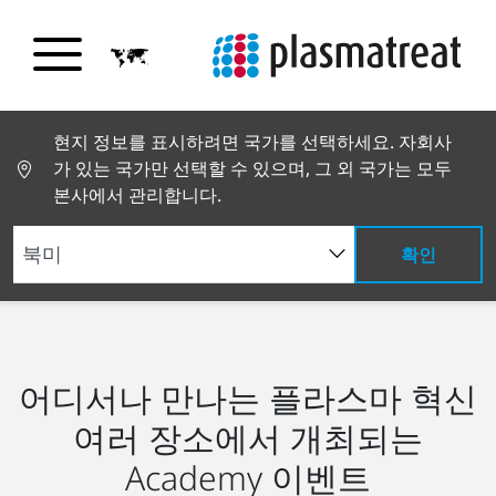
현지 정보를 표시하려면 국가를 선택하세요. 자회사
가 있는 국가만 선택할 수 있으며, 그 외 국가는 모두
본사에서 관리합니다.
확인
Plasmatreat 아카데미
시설 및 장비
어디서나 만나는 플라스마 혁신
여러 장소에서 개최되는
Academy 이벤트