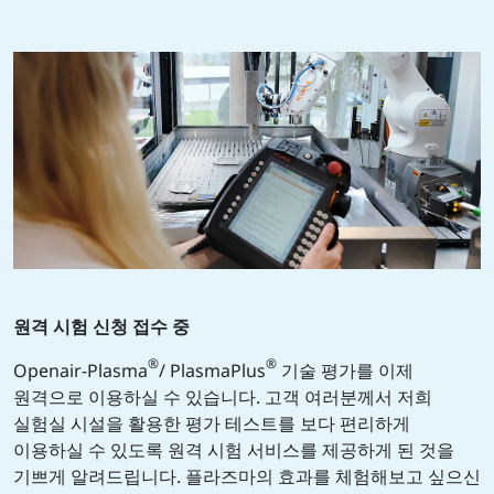
원격 시험 신청 접수 중
®
®
Openair-Plasma
/ PlasmaPlus
기술 평가를 이제
원격으로 이용하실 수 있습니다. 고객 여러분께서 저희
실험실 시설을 활용한 평가 테스트를 보다 편리하게
이용하실 수 있도록 원격 시험 서비스를 제공하게 된 것을
기쁘게 알려드립니다. 플라즈마의 효과를 체험해보고 싶으신