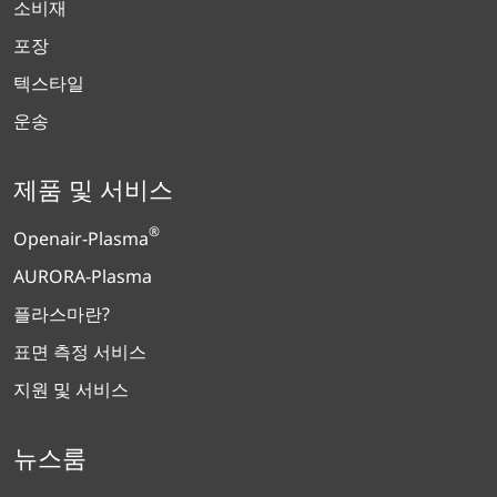
소비재
포장
텍스타일
운송
제품 및 서비스
®
Openair-Plasma
AURORA-Plasma
플라스마란?
표면 측정 서비스
지원 및 서비스
뉴스룸