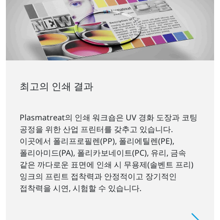
최고의 인쇄 결과
Plasmatreat의 인쇄 워크숍은 UV 경화 도장과 코팅
공정을 위한 산업 프린터를 갖추고 있습니다.
이곳에서 폴리프로필렌(PP), 폴리에틸렌(PE),
폴리아미드(PA), 폴리카보네이트(PC), 유리, 금속
같은 까다로운 표면에 인쇄 시 무용제(솔벤트 프리)
잉크의 프린트 접착력과 안정적이고 장기적인
접착력을 시연, 시험할 수 있습니다.