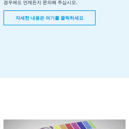
경우에도 언제든지 문의해 주십시오.
자세한 내용은 여기를 클릭하세요