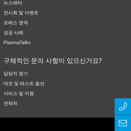
뉴스레터
전시회 및 이벤트
프레스 영역
성공 사례
PlasmaTalks
구체적인 문의 사항이 있으신가요?
담당자 찾기
데모 및 테스트 옵션
서비스 및 지원
연락처