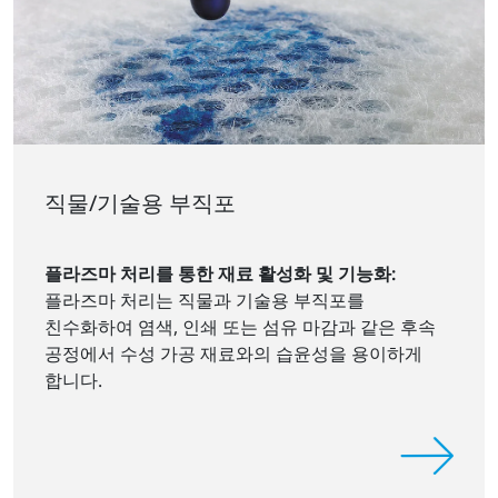
직물/기술용 부직포
플라즈마 처리를 통한 재료 활성화 및 기능화:
플라즈마 처리는 직물과 기술용 부직포를
친수화하여 염색, 인쇄 또는 섬유 마감과 같은 후속
공정에서 수성 가공 재료와의 습윤성을 용이하게
합니다.