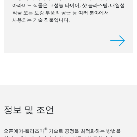
아라미드 직물은 고성능 타이어, 샷 블라스팅, 내열성
직물 또는 보강 부품의 공급 등 여러 분야에서
사용되는 기술 직물입니다.
정보 및 조언
®
오픈에어-플라즈마
기술로 공정을 최적화하는 방법을