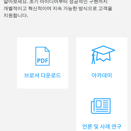
알아보세요. 초기 아이디어부터 성공적인 구현까지
개별적이고 혁신적이며 지속 가능한 방식으로 고객을
지원합니다.