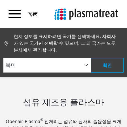
현지 정보를 표시하려면 국가를 선택하세요. 자회사
가 있는 국가만 선택할 수 있으며, 그 외 국가는 모두
본사에서 관리합니다.
확인
산업 솔루션
텍스타일
섬유 제조용 플라스마
®
Openair-Plasma
전처리는 섬유와 원사의 습윤성을 크게