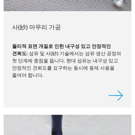
사(紗) 마무리 가공
물리적 표면 개질로 인한 내구성 있고 안정적인
견뢰도:
섬유 및 사(紗) 기술에서는 섬유 생산 공정의
첫 단계에 중점을 둡니다. 현대 섬유는 내구성 있고
안정적인 견뢰도를 요구하는 동시에 용제 사용을
줄여야 합니다.