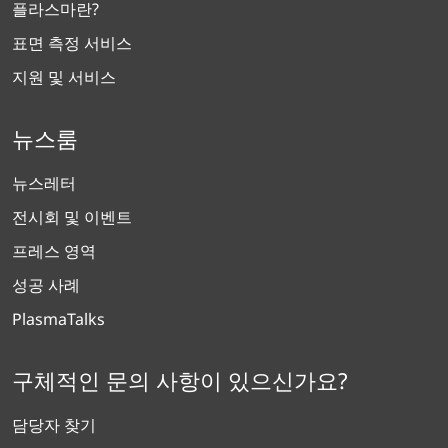
플라스마란?
표면 측정 서비스
지원 및 서비스
뉴스룸
뉴스레터
전시회 및 이벤트
프레스 영역
성공 사례
PlasmaTalks
구체적인 문의 사항이 있으신가요?
담당자 찾기