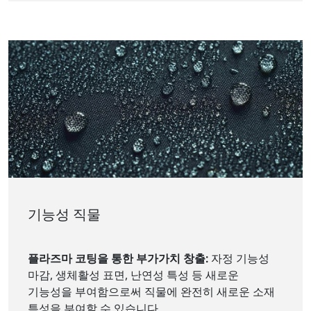
기능성 직물
플라즈마 코팅을 통한 부가가치 창출:
자정 기능성
마감, 생체활성 표면, 난연성 특성 등 새로운
기능성을 부여함으로써 직물에 완전히 새로운 소재
특성을 부여할 수 있습니다.