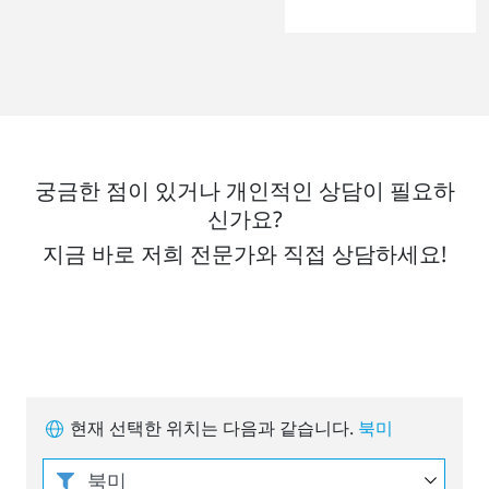
궁금한 점이 있거나 개인적인 상담이 필요하
신가요?
지금 바로 저희 전문가와 직접 상담하세요!
현재 선택한 위치는 다음과 같습니다.
북미