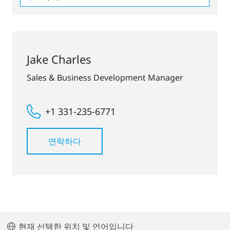
Jake Charles
Sales & Business Development Manager
+1 331-235-6771
연락하다
현재 선택한 위치 및 언어입니다