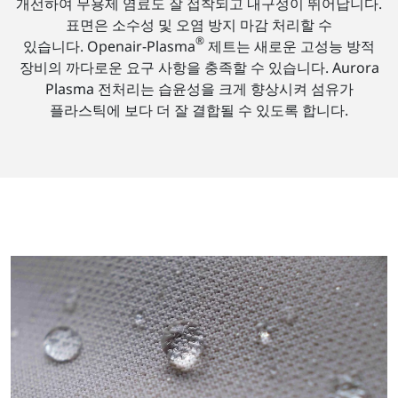
개선하여 무용제 염료도 잘 접착되고 내구성이 뛰어납니다.
표면은 소수성 및 오염 방지 마감 처리할 수
®
있습니다. Openair-Plasma
제트는 새로운 고성능 방적
장비의 까다로운 요구 사항을 충족할 수 있습니다. Aurora
Plasma 전처리는 습윤성을 크게 향상시켜 섬유가
플라스틱에 보다 더 잘 결합될 수 있도록 합니다.