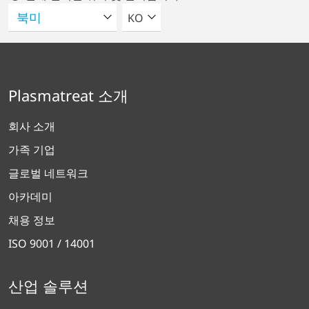
언어를 선택해주세요
KO
Plasmatreat 소개
회사 소개
가족 기업
글로벌 네트워크
아카데미
채용 정보
ISO 9001 / 14001
산업 솔루션