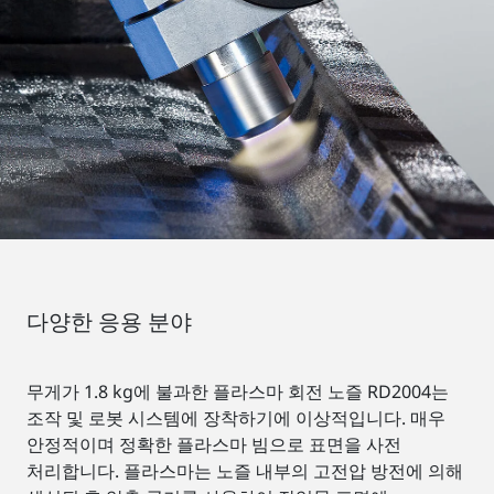
다양한 응용 분야
무게가 1.8 kg에 불과한 플라스마 회전 노즐 RD2004는
조작 및 로봇 시스템에 장착하기에 이상적입니다. 매우
안정적이며 정확한 플라스마 빔으로 표면을 사전
처리합니다. 플라스마는 노즐 내부의 고전압 방전에 의해