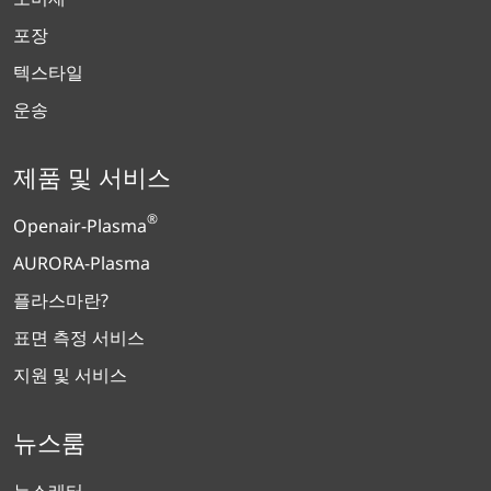
포장
텍스타일
운송
제품 및 서비스
®
Openair-Plasma
AURORA-Plasma
플라스마란?
표면 측정 서비스
지원 및 서비스
뉴스룸