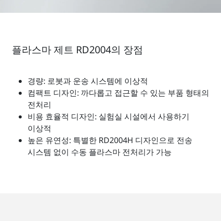
플라스마 제트 RD2004의 장점
경량: 로봇과 운송 시스템에 이상적
컴팩트 디자인: 까다롭고 접근할 수 있는 부품 형태의
전처리
비용 효율적 디자인: 실험실 시설에서 사용하기
이상적
높은 유연성: 특별한 RD2004H 디자인으로 전송
시스템 없이 수동 플라스마 전처리가 가능