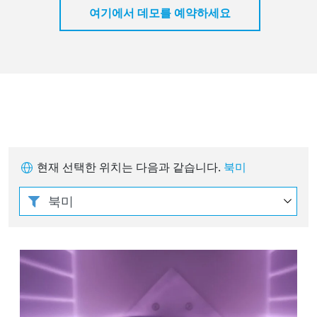
여기에서 데모를 예약하세요
현재 선택한 위치는 다음과 같습니다.
북미