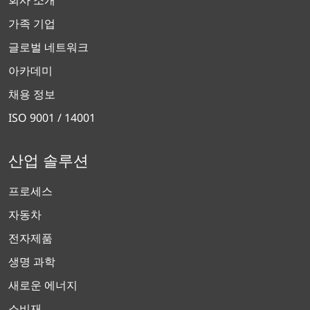
회사 소개
가족 기업
글로벌 네트워크
아카데미
채용 정보
ISO 9001 / 14001
산업 솔루션
프로세스
자동차
전자제품
생명 과학
새로운 에너지
소비재