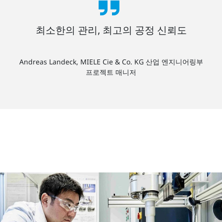
최소한의 관리, 최고의 공정 신뢰도
Andreas Landeck, MIELE Cie & Co. KG 산업 엔지니어링부
프로젝트 매니저