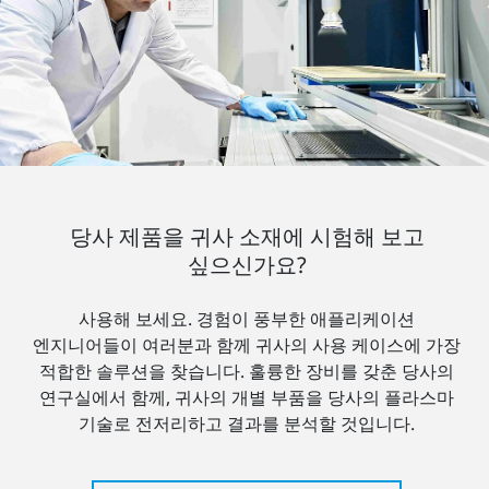
당사 제품을 귀사 소재에 시험해 보고
싶으신가요?
사용해 보세요. 경험이 풍부한 애플리케이션
엔지니어들이 여러분과 함께 귀사의 사용 케이스에 가장
적합한 솔루션을 찾습니다. 훌륭한 장비를 갖춘 당사의
연구실에서 함께, 귀사의 개별 부품을 당사의 플라스마
기술로 전저리하고 결과를 분석할 것입니다.