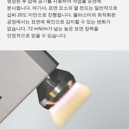
생성된 후 압축 공기를 사용하여 작업물 표면에
분사됩니다. 여기서, 표면 요소의 열 전도는 일반적으로
섭씨 20도 미만으로 진행됩니다. 플라스마의 최적화된
공정에서는 표면에 육안으로 감지할 수 있는 변화가
없습니다. 72 mN/m가 넘는 높은 표면 장력을
안정적으로 얻을 수 있습니다.