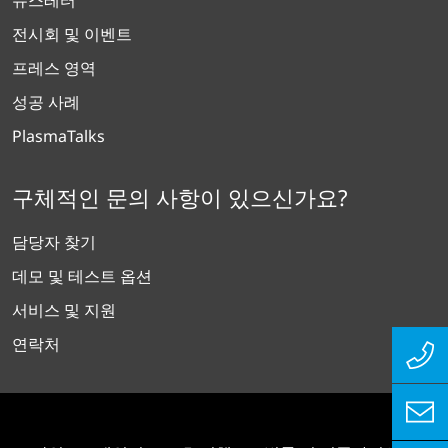
뉴스레터
전시회 및 이벤트
프레스 영역
성공 사례
PlasmaTalks
구체적인 문의 사항이 있으신가요?
담당자 찾기
데모 및 테스트 옵션
서비스 및 지원
연락처