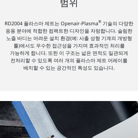
범위
®
RD2004 플라스마 제트는 Openair-Plasma
기술의 다양한
응용 분야에 적합한 컴팩트한 디자인을 자랑합니다. 슬림한
노즐 바디는 어려운 설치 환경(예: 사출 성형 기계의 개방형
툴)에서도 우수한 접근성을 가지며 효과적인 처리를
가능하게 합니다. 또한 이 구조는 넓은 면적도 일관되게
전처리할 수 있도록 여러 개의 플라스마 제트 어레이를
배치할 수 있는 공간적인 특성도 있습니다.