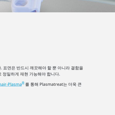
. 표면은 반드시 깨끗해야 할 뿐 아니라 결함을
고 정밀하게 재현 가능해야 합니다.
®
air-Plasma
를 통해 Plasmatreat는 더욱 큰