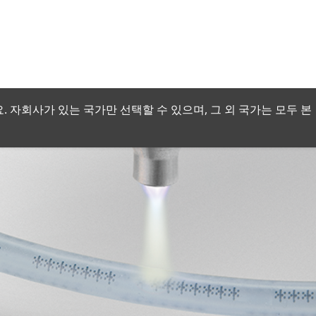
 자회사가 있는 국가만 선택할 수 있으며, 그 외 국가는 모두 본