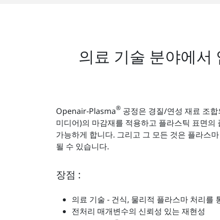
의료 기술 분야에서
®
Openair-Plasma
공정은 경질/연성 재료 조합
미디어)의 마감재를 적용하고 플라스틱 표면의
가능하게 합니다. 그리고 그 모든 것은 플라스마
될 수 있습니다.
장점 :
의료 기술 - 건식, 물리적 플라스마 처리를
전처리 매개변수의 신뢰성 있는 재현성