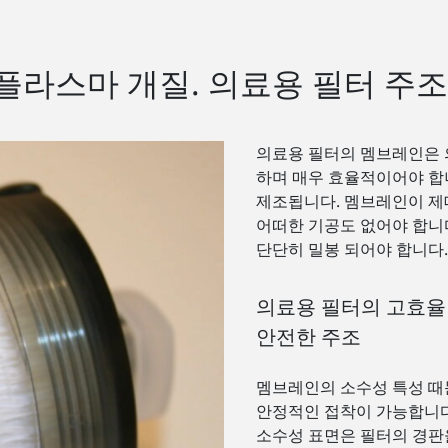
플라스마 개질. 의료용 필터 주조
의료용 필터의 멤브레인은 
하며 매우 효율적이어야 합
제조됩니다. 멤브레인이 제
어떠한 기공도 없어야 합니다
단단히 밀봉 되어야 합니다.
의료용 필터의 고효율 
안전한 주조
멤브레인의 소수성 특성 때
안정적인 접착이 가능합니다.
소수성 표면은 필터의 경판