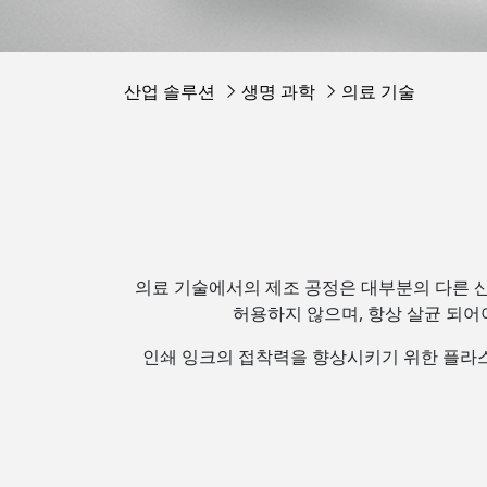
산업 솔루션
생명 과학
의료 기술
의료 기술에서의 제조 공정은 대부분의 다른 산
허용하지 않으며, 항상 살균 되어
인쇄 잉크의 접착력을 향상시키기 위한 플라