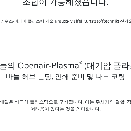
조합이 가능해졌습니다.
le, 크라우스-마페이 플라스틱 기술(Krauss-Maffei Kunststofftechnik) 
의 Openair-Plasma
(대기압 플라
®
바늘 허브 본딩, 인쇄 준비 및 나노 코팅
 배럴은 비극성 플라스틱으로 구성됩니다. 이는 주사기의 결합, 각
어려움이 있다는 것을 의미합니다.