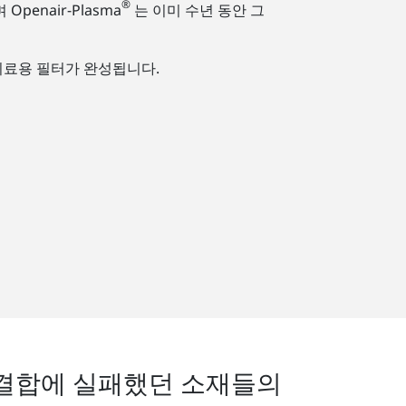
®
enair-Plasma
는 이미 수년 동안 그
의료용 필터가 완성됩니다.
 결합에 실패했던 소재들의