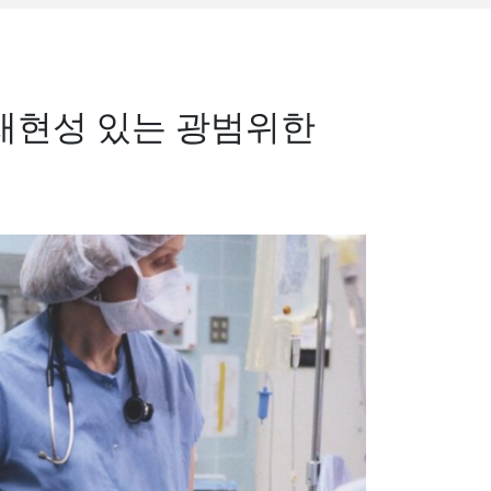
재현성 있는 광범위한