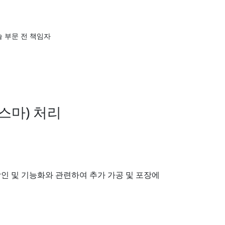
신기술 부문 전 책임자
스마) 처리
인 및 기능화와 관련하여 추가 가공 및 포장에