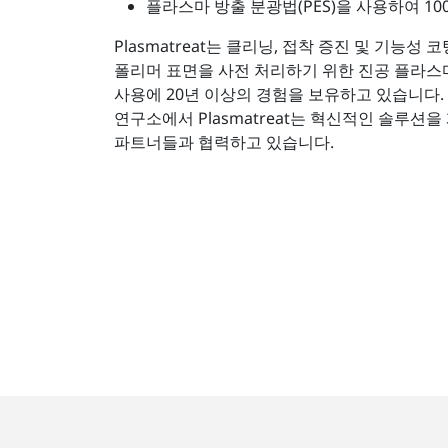
플라스마 방출 분광법(PES)을 사용하여 10
Plasmatreat는 클리닝, 접착 증진 및 기능성 
폴리머 표면을 사전 처리하기 위한 진공 플라스
사용에 20년 이상의 경험을 보유하고 있습니다.
연구소에서 Plasmatreat는 혁신적인 솔루션
파트너들과 협력하고 있습니다.