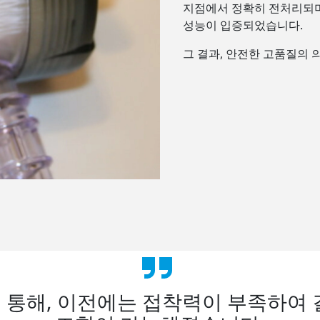
지점에서 정확히 전처리되며 Op
성능이 입증되었습니다.
그 결과, 안전한 고품질의 
 통해, 이전에는 접착력이 부족하여