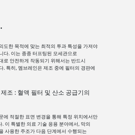
.
의도한 목적에 맞는 최적의 투과 특성을 가져야
니다. 이는 종종 터프팅된 모세관으로
대로 안전하게 작동되기 위해서는 반드시
. 특히, 멤브레인은 제조 중에 필터의 경판에
제조 : 혈액 필터 및 산소 공급기의
문에 적절한 표면 변경을 통해 특정 위치에서만
 이 특별한 의료 기술 응용 분야에서, 막의
을 사용한 주조가 다음 단계에서 수행되는