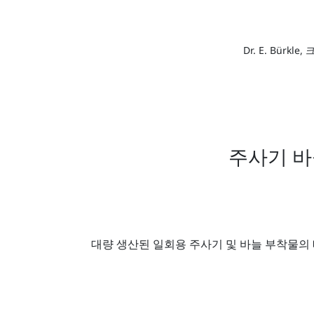
Dr. E. Bürk
주사기 바늘
대량 생산된 일회용 주사기 및 바늘 부착물의