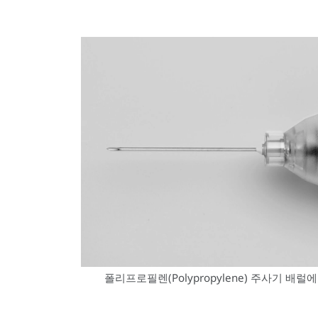
폴리프로필렌(Polypropylene) 주사기 배