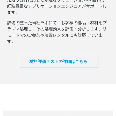
経験豊富なアプリケーションエンジニアがサポートし
ます。
設備の整った当社ラボにて、お客様の部品・材料をプ
ラズマ処理し、その処理効果を評価・分析します。リ
モートでのご参加や装置レンタルにも対応していま
す。
材料評価テストの詳細はこちら