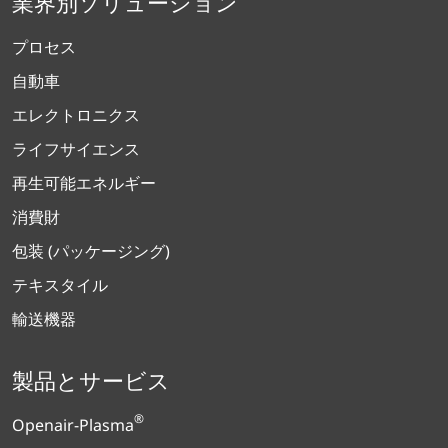
業界別ソリューション
プロセス
自動車
エレクトロニクス
ライフサイエンス
再生可能エネルギー
消費財
包装 (パッケージング)
テキスタイル
輸送機器
製品とサービス
®
Openair-Plasma