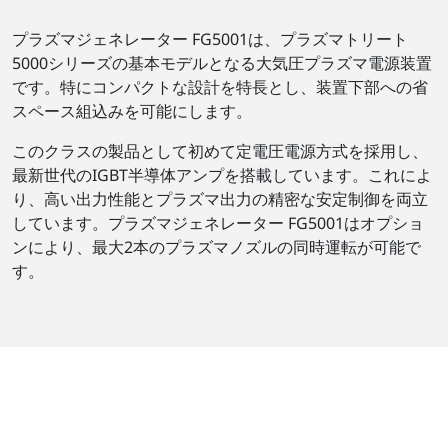
プラズマジェネレーター FG5001は、プラズマトリート
5000シリーズの基本モデルとなる大気圧プラズマ電源装置
です。特にコンパクトな設計を特長とし、装置下部への省
スペース組込みを可能にします。
このクラスの製品として初めて定電圧電源方式を採用し、
最新世代のIGBT半導体アンプを搭載しています。これによ
り、高い出力性能とプラズマ出力の精密な安定制御を両立
しています。プラズマジェネレーター FG5001はオプショ
ンにより、最大2本のプラズマノズルの同時運転が可能で
す。