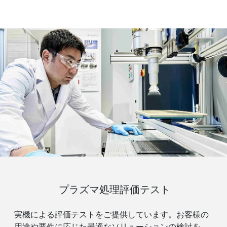
プラズマ処理評価テスト
実機による評価テストをご提供しています。お客様の
用途や要件に応じた最適なソリューションの検討を、