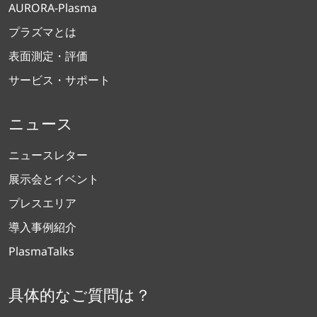
AURORA-Plasma
プラズマとは
表面測定・評価
サービス・サポート
ニュース
ニュースレター
展示会とイベント
プレスエリア
導入事例紹介
PlasmaTalks
具体的なご質問は？