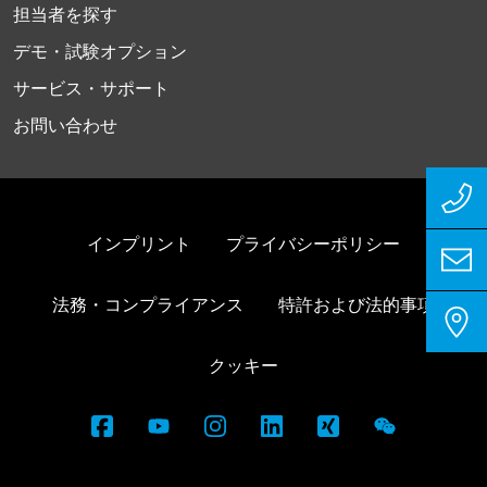
担当者を探す
デモ・試験オプション
サービス・サポート
お問い合わせ
インプリント
プライバシーポリシー
法務・コンプライアンス
特許および法的事項
クッキー