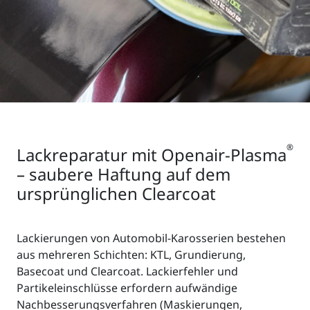
®
Lackreparatur mit Openair-Plasma
– saubere Haftung auf dem
ursprünglichen Clearcoat
Lackierungen von Automobil-Karosserien bestehen
aus mehreren Schichten: KTL, Grundierung,
Basecoat und Clearcoat. Lackierfehler und
Partikeleinschlüsse erfordern aufwändige
Nachbesserungsverfahren (Maskierungen,