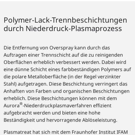
Polymer-Lack-Trennbeschichtungen
durch Niederdruck-Plasmaprozess
Die Entfernung von Overspray kann durch das
Auftragen einer Trennschicht auf die zu reinigenden
Oberflächen erheblich verbessert werden. Dabei wird
eine dünne Schicht eines farbbeständigen Polymers auf
die polare Metalloberfläche (in der Regel verzinkter
Stahl) aufgetragen. Diese Beschichtung verringert das
Anhaften von Farben und organischen Beschichtungen
erheblich. Diese Beschichtungen können mit dem
®
Aurora
-Niederdruckplasmaverfahren effizient
aufgebracht werden und bieten eine hohe
Beständigkeit und hervorragende Ablöseleistung.
Plasmatreat hat sich mit dem Fraunhofer Institut IFAM