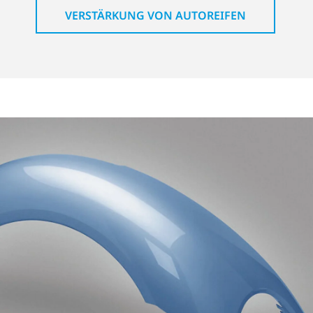
VERSTÄRKUNG VON AUTOREIFEN