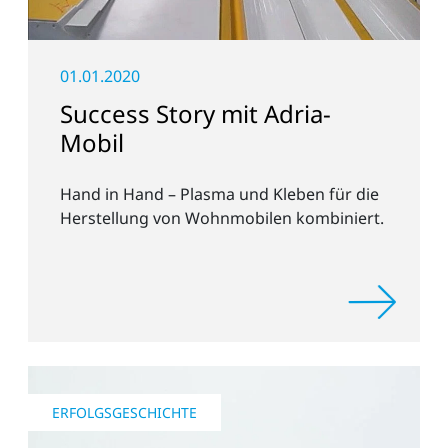
01.01.2020
Success Story mit Adria-
Mobil
Hand in Hand – Plasma und Kleben für die
Herstellung von Wohnmobilen kombiniert.
ERFOLGSGESCHICHTE