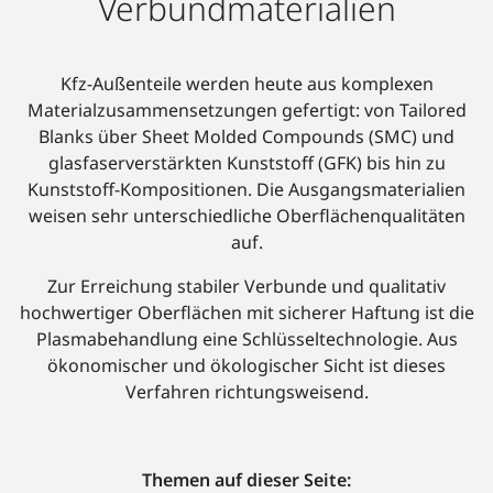
Verbundmaterialien
Kfz-Außenteile werden heute aus komplexen
Materialzusammensetzungen gefertigt: von Tailored
Blanks über Sheet Molded Compounds (SMC) und
glasfaserverstärkten Kunststoff (GFK) bis hin zu
Kunststoff-Kompositionen. Die Ausgangsmaterialien
weisen sehr unterschiedliche Oberflächenqualitäten
auf.
Zur Erreichung stabiler Verbunde und qualitativ
hochwertiger Oberflächen mit sicherer Haftung ist die
Plasmabehandlung eine Schlüsseltechnologie. Aus
ökonomischer und ökologischer Sicht ist dieses
Verfahren richtungsweisend.
Themen auf dieser Seite: