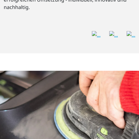
nachhaltig.