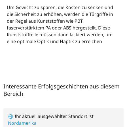
Um Gewicht zu sparen, die Kosten zu senken und
die Sicherheit zu erhöhen, werden die Türgriffe in
der Regel aus Kunststoffen wie PBT,
faserverstärktem PA oder ABS hergestellt. Diese
Kunststoffteile müssen dann lackiert werden, um
eine optimale Optik und Haptik zu erreichen
Interessante Erfolgsgeschichten aus diesem
Bereich
Ihr aktuell ausgewählter Standort ist
Nordamerika