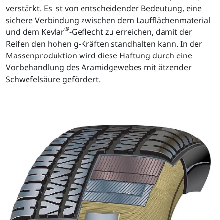
verstärkt. Es ist von entscheidender Bedeutung, eine
sichere Verbindung zwischen dem Laufflächenmaterial
®
und dem Kevlar
-Geflecht zu erreichen, damit der
Reifen den hohen g-Kräften standhalten kann. In der
Massenproduktion wird diese Haftung durch eine
Vorbehandlung des Aramidgewebes mit ätzender
Schwefelsäure gefördert.