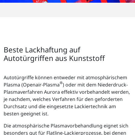
Beste Lackhaftung auf
Autotürgriffen aus Kunststoff
Autotürgriffe können entweder mit atmosphärischem
®
Plasma (Openair-Plasma
) oder mit dem Niederdruck-
Plasmaverfahren Aurora effektiv vorbehandelt werden,
je nachdem, welches Verfahren für den geforderten
Durchsatz und die eingesetzte Lackiertechnik am
besten geeignet ist.
Die atmosphärische Plasmavorbehandlung eignet sich
besonders gut für Flatline-Lackierprozesse, bei denen