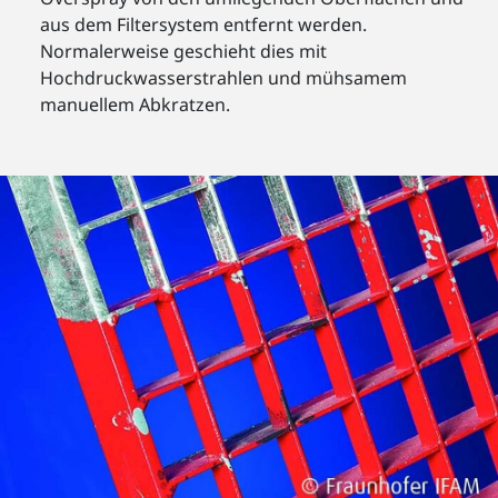
aus dem Filtersystem entfernt werden.
Normalerweise geschieht dies mit
Hochdruckwasserstrahlen und mühsamem
manuellem Abkratzen.