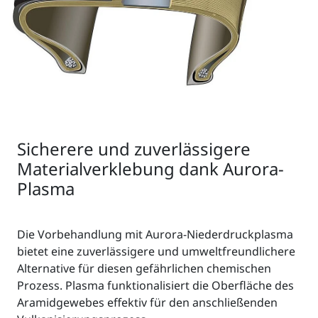
Sicherere und zuverlässigere
Materialverklebung dank Aurora-
Plasma
Die Vorbehandlung mit Aurora-Niederdruckplasma
bietet eine zuverlässigere und umweltfreundlichere
Alternative für diesen gefährlichen chemischen
Prozess. Plasma funktionalisiert die Oberfläche des
Aramidgewebes effektiv für den anschließenden