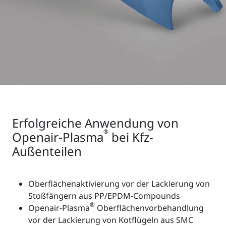
Erfolgreiche Anwendung von
®
Openair-Plasma
bei Kfz-
Außenteilen
Oberflächenaktivierung vor der Lackierung von
Stoßfängern aus PP/EPDM-Compounds
®
Openair-Plasma
Oberflächenvorbehandlung
vor der Lackierung von Kotflügeln aus SMC