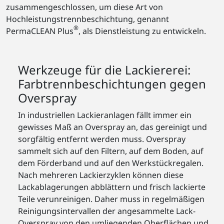
zusammengeschlossen, um diese Art von
Hochleistungstrennbeschichtung, genannt
®
PermaCLEAN Plus
, als Dienstleistung zu entwickeln.
Werkzeuge für die Lackiererei:
Farbtrennbeschichtungen gegen
Overspray
In industriellen Lackieranlagen fällt immer ein
gewisses Maß an Overspray an, das gereinigt und
sorgfältig entfernt werden muss. Overspray
sammelt sich auf den Filtern, auf dem Boden, auf
dem Förderband und auf den Werkstückregalen.
Nach mehreren Lackierzyklen können diese
Lackablagerungen abblättern und frisch lackierte
Teile verunreinigen. Daher muss in regelmäßigen
Reinigungsintervallen der angesammelte Lack-
Overspray von den umliegenden Oberflächen und