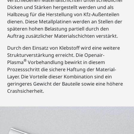
Dicken und Stärken hergestellt werden und als
Halbzeug für die Herstellung von Kfz-Außenteilen
dienen. Diese Metallplatinen werden an Stellen der
späteren hohen Belastung partiell durch den
Auftrag zusätzlicher Materialschichten verstärkt.
Durch den Einsatz von Klebstoff wird eine weitere
Strukturverstärkung erreicht. Die Openair-
®
Plasma
Vorbehandlung bewirkt in diesem
Prozessschritt die sichere Haftung der Material-
Layer. Die Vorteile dieser Kombination sind ein
geringeres Gewicht der Bauteile sowie eine höhere
Crashsicherheit.