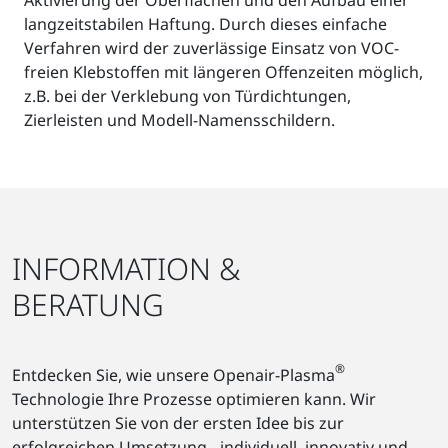
langzeitstabilen Haftung. Durch dieses einfache
Verfahren wird der zuverlässige Einsatz von VOC-
freien Klebstoffen mit längeren Offenzeiten möglich,
z.B. bei der Verklebung von Türdichtungen,
Zierleisten und Modell-Namensschildern.
INFORMATION &
BERATUNG
®
Entdecken Sie, wie unsere Openair-Plasma
Technologie Ihre Prozesse optimieren kann. Wir
unterstützen Sie von der ersten Idee bis zur
erfolgreichen Umsetzung - individuell, innovativ und