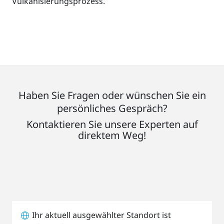
Vulkanisierungsprozess.
Haben Sie Fragen oder wünschen Sie ein
persönliches Gespräch?
Kontaktieren Sie unsere Experten auf
direktem Weg!
Ihr aktuell ausgewählter Standort ist