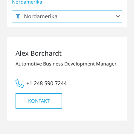
Nordamerika
Alex Borchardt
Automotive Business Development Manager
+1 248 590 7244
KONTAKT