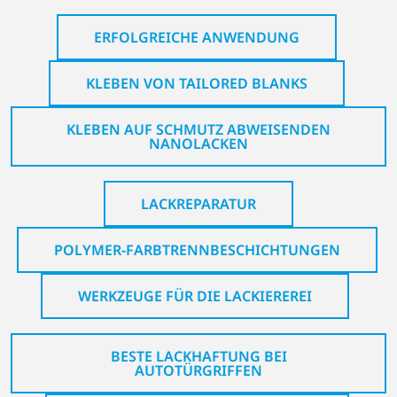
ERFOLGREICHE ANWENDUNG
KLEBEN VON TAILORED BLANKS
KLEBEN AUF SCHMUTZ ABWEISENDEN
NANOLACKEN
LACKREPARATUR
POLYMER-FARBTRENNBESCHICHTUNGEN
WERKZEUGE FÜR DIE LACKIEREREI
BESTE LACKHAFTUNG BEI
AUTOTÜRGRIFFEN