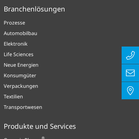
Branchenlösungen
Prozesse
Automobilbau
Elektronik
Life Sciences
Neue Energien
Konsumgüter
Verpackungen
Textilien
Transportwesen
Produkte und Services
®