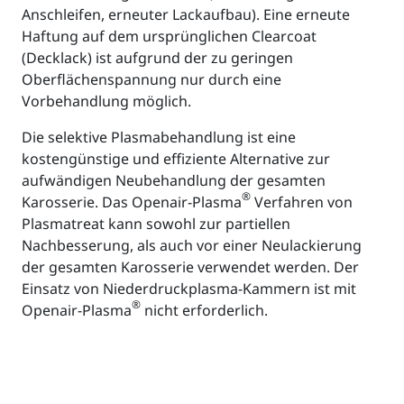
Anschleifen, erneuter Lackaufbau). Eine erneute
Haftung auf dem ursprünglichen Clearcoat
(Decklack) ist aufgrund der zu geringen
Oberflächenspannung nur durch eine
Vorbehandlung möglich.
Die selektive Plasmabehandlung ist eine
kostengünstige und effiziente Alternative zur
aufwändigen Neubehandlung der gesamten
®
Karosserie. Das Openair-Plasma
Verfahren von
Plasmatreat kann sowohl zur partiellen
Nachbesserung, als auch vor einer Neulackierung
der gesamten Karosserie verwendet werden. Der
Einsatz von Niederdruckplasma-Kammern ist mit
®
Openair-Plasma
nicht erforderlich.