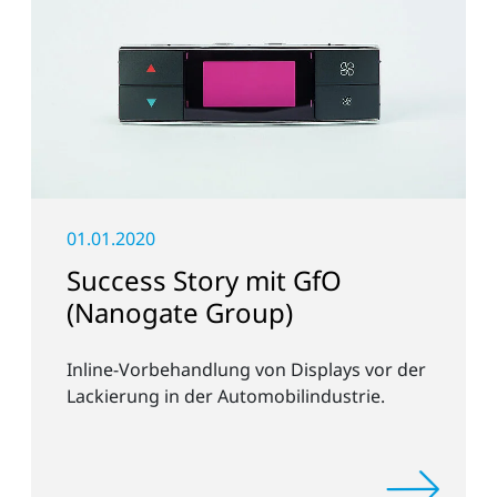
01.01.2020
Success Story mit GfO
(Nanogate Group)
Inline-Vorbehandlung von Displays vor der
Lackierung in der Automobilindustrie.