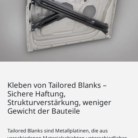
Kleben von Tailored Blanks –
Sichere Haftung,
Strukturverstärkung, weniger
Gewicht der Bauteile
Tailored Blanks sind Metallplatinen, die aus
verschiedenen Materialschichten unterschiedlicher