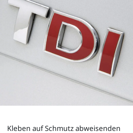
Kleben auf Schmutz abweisenden