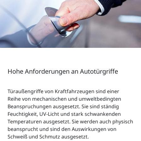
Hohe Anforderungen an Autotürgriffe
Türaußengriffe von Kraftfahrzeugen sind einer
Reihe von mechanischen und umweltbedingten
Beanspruchungen ausgesetzt. Sie sind ständig
Feuchtigkeit, UV-Licht und stark schwankenden
Temperaturen ausgesetzt. Sie werden auch physisch
beansprucht und sind den Auswirkungen von
Schweiß und Schmutz ausgesetzt.