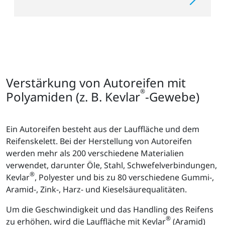
Verstärkung von Autoreifen mit
®
Polyamiden (z. B. Kevlar
-Gewebe)
Ein Autoreifen besteht aus der Lauffläche und dem
Reifenskelett. Bei der Herstellung von Autoreifen
werden mehr als 200 verschiedene Materialien
verwendet, darunter Öle, Stahl, Schwefelverbindungen,
®
Kevlar
, Polyester und bis zu 80 verschiedene Gummi-,
Aramid-, Zink-, Harz- und Kieselsäurequalitäten.
Um die Geschwindigkeit und das Handling des Reifens
®
zu erhöhen, wird die Lauffläche mit Kevlar
(Aramid)