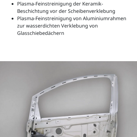
Plasma-Feinstreinigung der Keramik-
Beschichtung vor der Scheibenverklebung
Plasma-Feinstreinigung von Aluminiumrahmen
zur wasserdichten Verklebung von
Glasschiebedächern