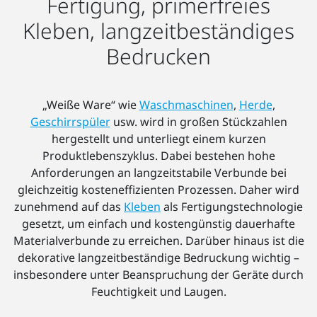
Fertigung, primerfreies
Kleben, langzeitbeständiges
Bedrucken
„Weiße Ware“ wie
Waschmaschinen
,
Herde
,
Geschirrspüler
usw. wird in großen Stückzahlen
hergestellt und unterliegt einem kurzen
Produktlebenszyklus. Dabei bestehen hohe
Anforderungen an langzeitstabile Verbunde bei
gleichzeitig kosteneffizienten Prozessen. Daher wird
zunehmend auf das
Kleben
als Fertigungstechnologie
gesetzt, um einfach und kostengünstig dauerhafte
Materialverbunde zu erreichen. Darüber hinaus ist die
dekorative langzeitbeständige Bedruckung wichtig –
insbesondere unter Beanspruchung der Geräte durch
Feuchtigkeit und Laugen.