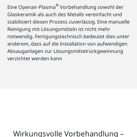
®
Eine Openair-Plasma
Vorbehandlung sowohl der
Glaskeramik als auch des Metalls vereinfacht und
stabilisiert diesen Prozess zuverlässig. Eine manuelle
Reinigung mit Lösungsmitteln ist nicht mehr
notwendig. Fertigungstechnisch bedeutet dies unter
anderem, dass auf die Installation von aufwendigen
Absauganlagen zur Lösungsmittelrückgewinnung
verzichtet werden kann
Wirkungsvolle Vorbehandlung –