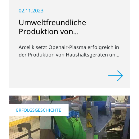
02.11.2023
Umweltfreundliche
Produktion von
Haushaltsgeräten
Arcelik setzt Openair-Plasma erfolgreich in
der Produktion von Haushaltsgeräten und
Elektronik ein.
ERFOLGSGESCHICHTE