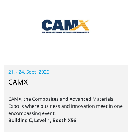
21. - 24. Sept. 2026
CAMX
CAMX, the Composites and Advanced Materials
Expo is where business and innovation meet in one
encompassing event.
Building C, Level 1, Booth X56