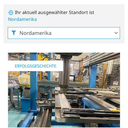
Ihr aktuell ausgewählter Standort ist
Nordamerika
ERFOLGSGESCHICHTE