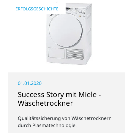
ERFOLGSGESCHICHTE
01.01.2020
Success Story mit Miele -
Wäschetrockner
Qualitätssicherung von Wäschetrocknern
durch Plasmatechnologie.