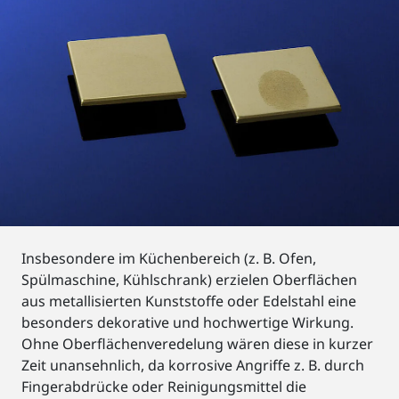
Insbesondere im Küchenbereich (z. B. Ofen,
Spülmaschine, Kühlschrank) erzielen Oberflächen
aus metallisierten Kunststoffe oder Edelstahl eine
besonders dekorative und hochwertige Wirkung.
Ohne Oberflächenveredelung wären diese in kurzer
Zeit unansehnlich, da korrosive Angriffe z. B. durch
Fingerabdrücke oder Reinigungsmittel die