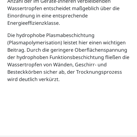
Anzahl der im Geräte-Inneren verbleibenden
Wassertropfen entscheidet maßgeblich über die
Einordnung in eine entsprechende
Energieeffizienzklasse.
Die hydrophobe Plasmabeschichtung
(Plasmapolymerisation) leistet hier einen wichtigen
Beitrag. Durch die geringere Oberflächenspannung
der hydrophoben Funktionsbeschichtung fließen die
Wassertropfen von Wänden, Geschirr- und
Besteckkörben sicher ab, der Trocknungsprozess
wird deutlich verkürzt.