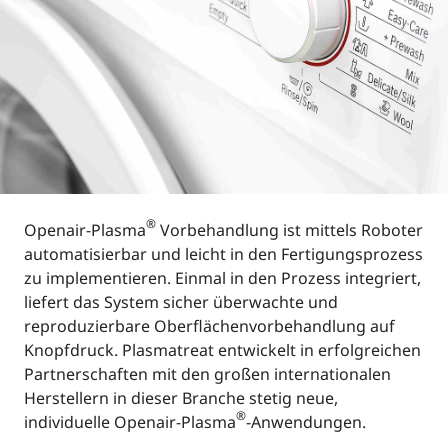
®
Openair-Plasma
Vorbehandlung ist mittels Roboter
automatisierbar und leicht in den Fertigungsprozess
zu implementieren. Einmal in den Prozess integriert,
liefert das System sicher überwachte und
reproduzierbare Oberflächenvorbehandlung auf
Knopfdruck. Plasmatreat entwickelt in erfolgreichen
Partnerschaften mit den großen internationalen
Herstellern in dieser Branche stetig neue,
®
individuelle Openair-Plasma
-Anwendungen.