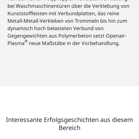
bei Waschmaschinentüren über die Verklebung von
Kunststoffleisten mit Verbundplatten, das reine
Metall-Metall-Verkleben von Trommeln bis hin zum
dynamisch hoch belasteten Verbund von
Gegengewichten aus Polymerbeton setzt Openair-
®
Plasma
neue Maßstäbe in der Vorbehandlung.
Interessante Erfolgsgeschichten aus diesem
Bereich