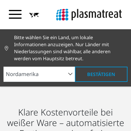
Bitte wählen Sie ein Land, um lokale
Informationen anzuzeigen. Nur Länder mit
Niederlassungen sind wählbar, alle anderen
werden vom Hauptsitz betreut.
BESTÄTIGEN
Branchenlösungen
Konsumgüter
Haushaltsgeräte
Klare Kostenvorteile bei
weißer Ware – automatisierte