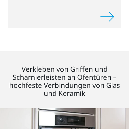
Verkleben von Griffen und
Scharnierleisten an Ofentüren –
hochfeste Verbindungen von Glas
und Keramik