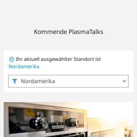
Kommende PlasmaTalks
Ihr aktuell ausgewählter Standort ist
Nordamerika