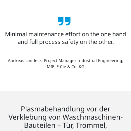
Minimal maintenance effort on the one hand
and full process safety on the other.
Andreas Landeck, Project Manager Industrial Engineering,
MIELE Cie & Co. KG
Plasmabehandlung vor der
Verklebung von Waschmaschinen-
Bauteilen – Tür, Trommel,