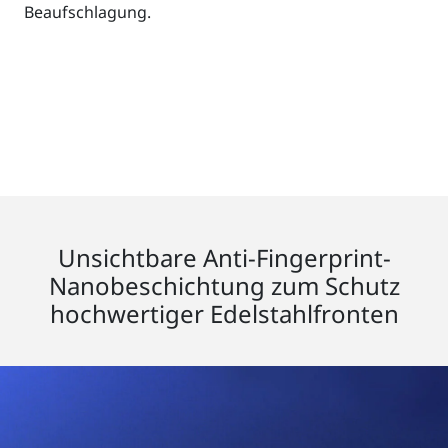
Beaufschlagung.
Unsichtbare Anti-Fingerprint-
Nanobeschichtung zum Schutz
hochwertiger Edelstahlfronten