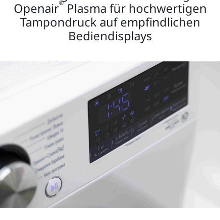
®
Openair
Plasma für hochwertigen
Tampondruck auf empfindlichen
Bediendisplays