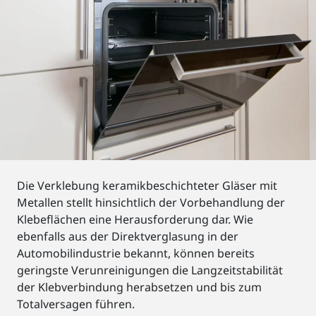
Die Verklebung keramikbeschichteter Gläser mit
Metallen stellt hinsichtlich der Vorbehandlung der
Klebeflächen eine Herausforderung dar. Wie
ebenfalls aus der Direktverglasung in der
Automobilindustrie bekannt, können bereits
geringste Verunreinigungen die Langzeitstabilität
der Klebverbindung herabsetzen und bis zum
Totalversagen führen.