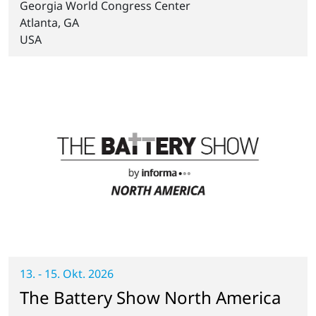
Georgia World Congress Center
Atlanta, GA
USA
13. - 15. Okt. 2026
The Battery Show North America