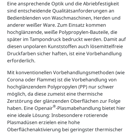
Eine ansprechende Optik und die Abriebfestigkeit
sind entscheidende Qualitätsanforderungen an
Bedienblenden von Waschmaschinen, Herden und
anderer weißer Ware. Zum Einsatz kommen
hochglänzende, weiße Polypropylen-Bauteile, die
später im Tampondruck bedruckt werden. Damit auf
diesen unpolaren Kunststoffen auch lösemittelfreie
Druckfarben sicher haften, ist eine Vorbehandlung
erforderlich.
Mit konventionellen Vorbehandlungsmethoden (wie
Corona oder Flamme) ist die Vorbehandlung von
hochglänzendem Polypropylen (PP) nur schwer
möglich, da diese zumeist eine thermische
Zerstörung der glänzenden Oberflächen zur Folge
®
haben. Eine Openair
-Plasmabehandlung bietet hier
eine ideale Lösung: Insbesondere rotierende
Plasmadüsen erzielen eine hohe
Oberflächenaktivierung bei geringster thermischer