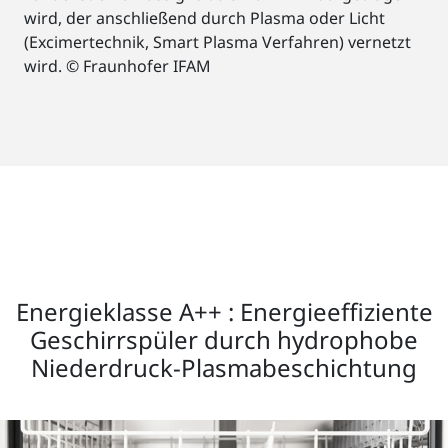
wird, der anschließend durch Plasma oder Licht
(Excimertechnik, Smart Plasma Verfahren) vernetzt
wird. © Fraunhofer IFAM
Energieklasse A++ : Energieeffiziente
Geschirrspüler durch hydrophobe
Niederdruck-Plasmabeschichtung