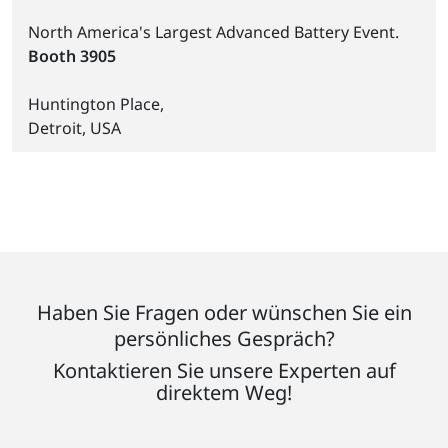
North America's Largest Advanced Battery Event.
Booth 3905
Huntington Place,
Detroit, USA
Haben Sie Fragen oder wünschen Sie ein
persönliches Gespräch?
Kontaktieren Sie unsere Experten auf
direktem Weg!