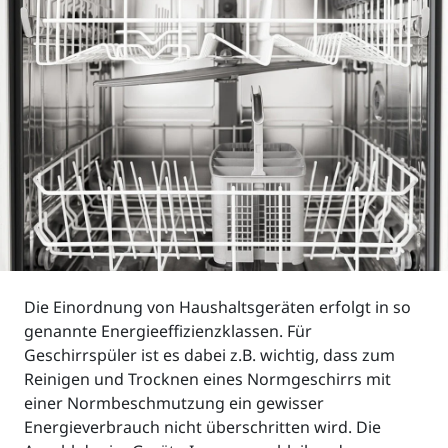
Die Einordnung von Haushaltsgeräten erfolgt in so
genannte Energieeffizienzklassen. Für
Geschirrspüler ist es dabei z.B. wichtig, dass zum
Reinigen und Trocknen eines Normgeschirrs mit
einer Normbeschmutzung ein gewisser
Energieverbrauch nicht überschritten wird. Die