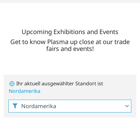
Upcoming Exhibitions and Events
Get to know Plasma up close at our trade
fairs and events!
Ihr aktuell ausgewählter Standort ist
Nordamerika