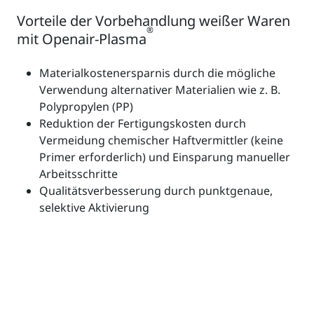
Vorteile der Vorbehandlung weißer Waren
®
mit Openair-Plasma
Materialkostenersparnis durch die mögliche
Verwendung alternativer Materialien wie z. B.
Polypropylen (PP)
Reduktion der Fertigungskosten durch
Vermeidung chemischer Haftvermittler (keine
Primer erforderlich) und Einsparung manueller
Arbeitsschritte
Qualitätsverbesserung durch punktgenaue,
selektive Aktivierung