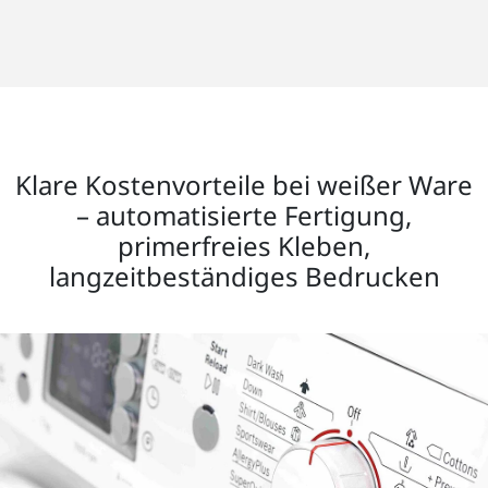
Klare Kostenvorteile bei weißer Ware
– automatisierte Fertigung,
primerfreies Kleben,
langzeitbeständiges Bedrucken