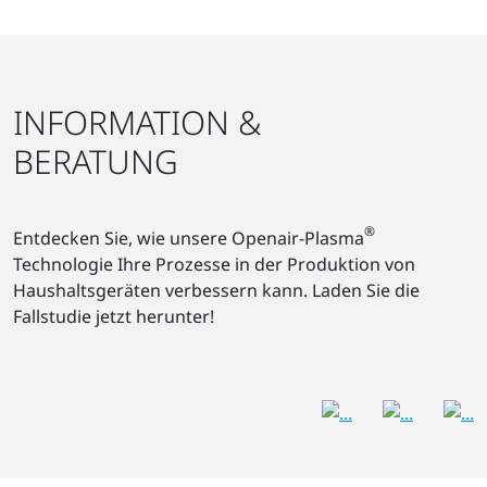
INFORMATION &
BERATUNG
®
Entdecken Sie, wie unsere Openair-Plasma
Technologie Ihre Prozesse in der Produktion von
Haushaltsgeräten verbessern kann. Laden Sie die
Fallstudie jetzt herunter!