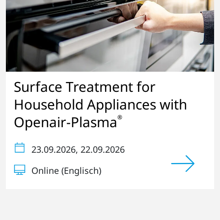
Surface Treatment for
Household Appliances with
Openair-Plasma
®
23.09.2026
, 22.09.2026
Online (Englisch)