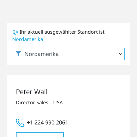
Ihr aktuell ausgewählter Standort ist
Nordamerika
Peter Wall
Director Sales – USA
+1 224 990 2061