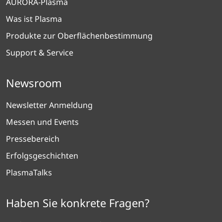
AURORA-Plasma
Was ist Plasma
Produkte zur Oberflächenbestimmung
Support & Service
Newsroom
Newsletter Anmeldung
Messen und Events
Pressebereich
Erfolgsgeschichten
PlasmaTalks
Haben Sie konkrete Fragen?