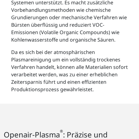
Systemen unterstützt. Es macht zusätzliche
Vorbehandlungsmethoden wie chemische
Grundierungen oder mechanische Verfahren wie
Bürsten überflüssig und reduziert VOC-
Emissionen (Volatile Organic Compounds) wie
Kohlenwasserstoffe und organische Säuren.
Da es sich bei der atmosphärischen
Plasmareinigung um ein vollständig trockenes
Verfahren handelt, können alle Materialien sofort
verarbeitet werden, was zu einer erheblichen
Zeitersparnis führt und einen effizienten
Produktionsprozess gewährleistet.
®
Openair-Plasma
: Präzise und