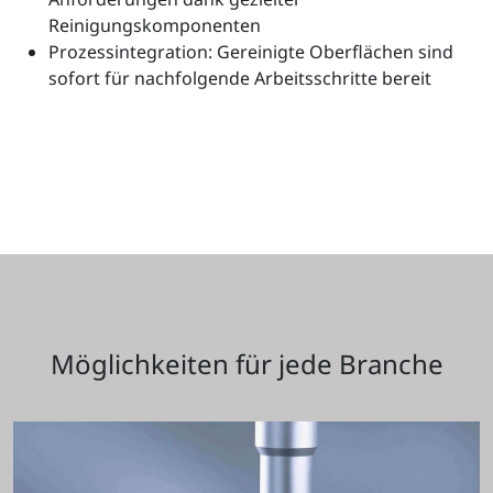
Reinigungskomponenten
Prozessintegration: Gereinigte Oberflächen sind
sofort für nachfolgende Arbeitsschritte bereit
Möglichkeiten für jede Branche