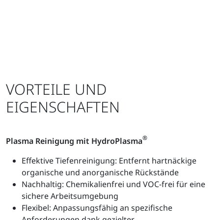
VORTEILE UND
EIGENSCHAFTEN
®
Plasma Reinigung mit HydroPlasma
Effektive Tiefenreinigung: Entfernt hartnäckige
organische und anorganische Rückstände
Nachhaltig: Chemikalienfrei und VOC-frei für eine
sichere Arbeitsumgebung
Flexibel: Anpassungsfähig an spezifische
Anforderungen dank gezielter