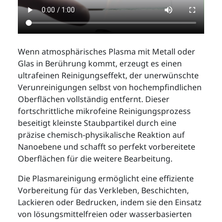
Wenn atmosphärisches Plasma mit Metall oder
Glas in Berührung kommt, erzeugt es einen
ultrafeinen Reinigungseffekt, der unerwünschte
Verunreinigungen selbst von hochempfindlichen
Oberflächen vollständig entfernt. Dieser
fortschrittliche mikrofeine Reinigungsprozess
beseitigt kleinste Staubpartikel durch eine
präzise chemisch-physikalische Reaktion auf
Nanoebene und schafft so perfekt vorbereitete
Oberflächen für die weitere Bearbeitung.
Die Plasmareinigung ermöglicht eine effiziente
Vorbereitung für das Verkleben, Beschichten,
Lackieren oder Bedrucken, indem sie den Einsatz
von lösungsmittelfreien oder wasserbasierten