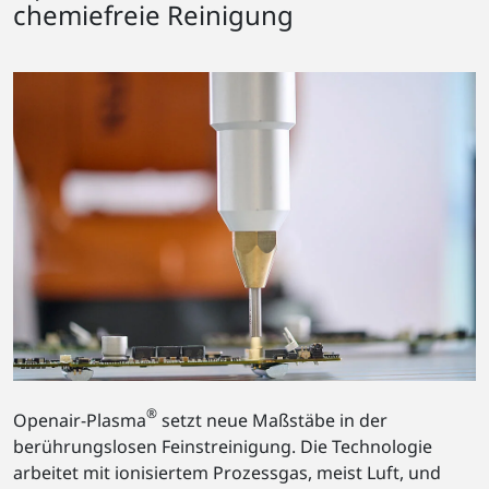
chemiefreie Reinigung
®
Openair-Plasma
setzt neue Maßstäbe in der
berührungslosen Feinstreinigung. Die Technologie
arbeitet mit ionisiertem Prozessgas, meist Luft, und