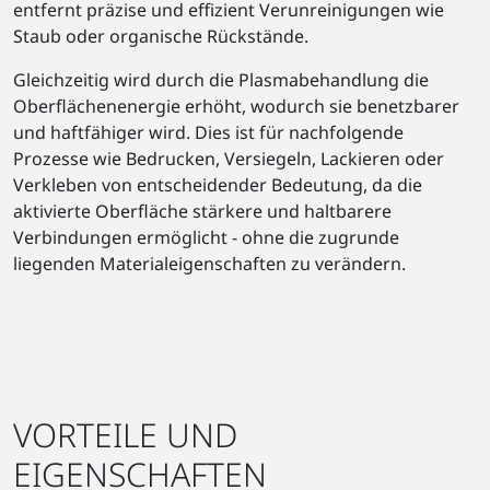
entfernt präzise und effizient Verunreinigungen wie
Staub oder organische Rückstände.
Gleichzeitig wird durch die Plasmabehandlung die
Oberflächenenergie erhöht, wodurch sie benetzbarer
und haftfähiger wird. Dies ist für nachfolgende
Prozesse wie Bedrucken, Versiegeln, Lackieren oder
Verkleben von entscheidender Bedeutung, da die
aktivierte Oberfläche stärkere und haltbarere
Verbindungen ermöglicht - ohne die zugrunde
liegenden Materialeigenschaften zu verändern.
VORTEILE UND
EIGENSCHAFTEN