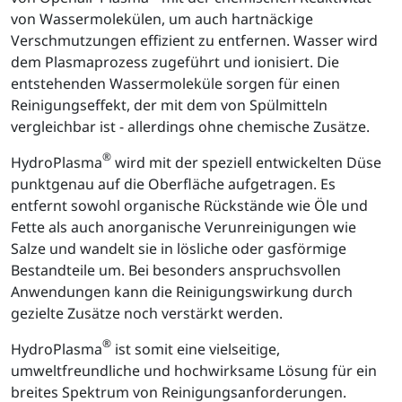
von Wassermolekülen, um auch hartnäckige
Verschmutzungen effizient zu entfernen. Wasser wird
dem Plasmaprozess zugeführt und ionisiert. Die
entstehenden Wassermoleküle sorgen für einen
Reinigungseffekt, der mit dem von Spülmitteln
vergleichbar ist - allerdings ohne chemische Zusätze.
®
HydroPlasma
wird mit der speziell entwickelten Düse
punktgenau auf die Oberfläche aufgetragen. Es
entfernt sowohl organische Rückstände wie Öle und
Fette als auch anorganische Verunreinigungen wie
Salze und wandelt sie in lösliche oder gasförmige
Bestandteile um. Bei besonders anspruchsvollen
Anwendungen kann die Reinigungswirkung durch
gezielte Zusätze noch verstärkt werden.
®
HydroPlasma
ist somit eine vielseitige,
umweltfreundliche und hochwirksame Lösung für ein
breites Spektrum von Reinigungsanforderungen.