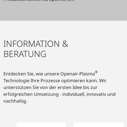
INFORMATION &
BERATUNG
®
Entdecken Sie, wie unsere Openair-Plasma
Technologie Ihre Prozesse optimieren kann. Wir
unterstützen Sie von der ersten Idee bis zur
erfolgreichen Umsetzung - individuell, innovativ und
nachhaltig.