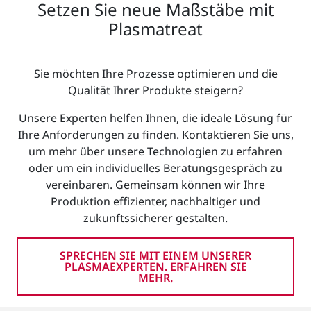
Setzen Sie neue Maßstäbe mit
Plasmatreat
Sie möchten Ihre Prozesse optimieren und die
Qualität Ihrer Produkte steigern?
Unsere Experten helfen Ihnen, die ideale Lösung für
Ihre Anforderungen zu finden. Kontaktieren Sie uns,
um mehr über unsere Technologien zu erfahren
oder um ein individuelles Beratungsgespräch zu
vereinbaren. Gemeinsam können wir Ihre
Produktion effizienter, nachhaltiger und
zukunftssicherer gestalten.
SPRECHEN SIE MIT EINEM UNSERER
PLASMAEXPERTEN. ERFAHREN SIE
MEHR.