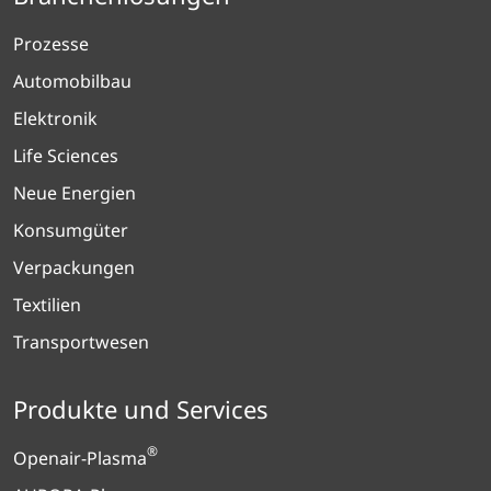
Prozesse
Automobilbau
Elektronik
Life Sciences
Neue Energien
Konsumgüter
Verpackungen
Textilien
Transportwesen
Produkte und Services
®
Openair-Plasma