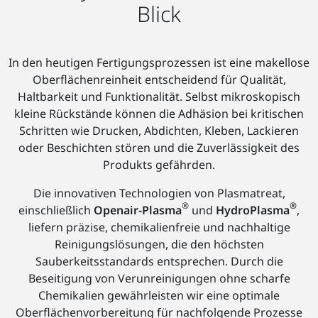
Blick
In den heutigen Fertigungsprozessen ist eine makellose
Oberflächenreinheit entscheidend für Qualität,
Haltbarkeit und Funktionalität. Selbst mikroskopisch
kleine Rückstände können die Adhäsion bei kritischen
Schritten wie Drucken, Abdichten, Kleben, Lackieren
oder Beschichten stören und die Zuverlässigkeit des
Produkts gefährden.
Die innovativen Technologien von Plasmatreat,
®
®
einschließlich
Openair-Plasma
und
HydroPlasma
,
liefern präzise, chemikalienfreie und nachhaltige
Reinigungslösungen, die den höchsten
Sauberkeitsstandards entsprechen. Durch die
Beseitigung von Verunreinigungen ohne scharfe
Chemikalien gewährleisten wir eine optimale
Oberflächenvorbereitung für nachfolgende Prozesse