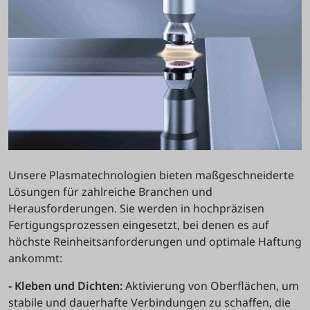
Unsere Plasmatechnologien bieten maßgeschneiderte
Lösungen für zahlreiche Branchen und
Herausforderungen. Sie werden in hochpräzisen
Fertigungsprozessen eingesetzt, bei denen es auf
höchste Reinheitsanforderungen und optimale Haftung
ankommt:
- Kleben und Dichten:
Aktivierung von Oberflächen, um
stabile und dauerhafte Verbindungen zu schaffen, die