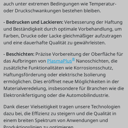
auch unter extremen Bedingungen wie Temperatur-
oder Druckschwankungen bestehen bleiben.
- Bedrucken und Lackieren:
Verbesserung der Haftung
und Beständigkeit durch optimale Vorbehandlung, um
Farben, Drucke oder Lacke gleichmäßiger aufzutragen
und eine dauerhafte Qualität zu gewährleisten.
- Beschichten:
Präzise Vorbereitung der Oberfläche für
®
das Aufbringen von
PlasmaPlus
Nanoschichten, die
zusätzliche Funktionalitäten wie Korrosionsschutz,
Haftungsförderung oder elektrische Isolierung
ermöglichen. Dies eröffnet neue Möglichkeiten in der
Materialveredelung, insbesondere für Branchen wie die
Elektronikfertigung oder die Automobilindustrie.
Dank dieser Vielseitigkeit tragen unsere Technologien
dazu bei, die Effizienz zu steigern und die Qualität in
einem breiten Spektrum von Anwendungen und
Produktionslinien zu optimieren.