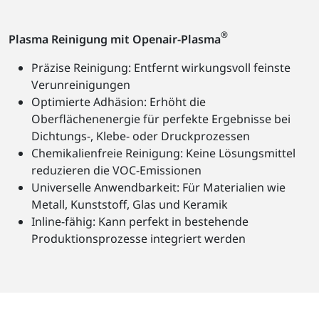
®
Plasma Reinigung mit Openair-Plasma
Präzise Reinigung: Entfernt wirkungsvoll feinste
Verunreinigungen
Optimierte Adhäsion: Erhöht die
Oberflächenenergie für perfekte Ergebnisse bei
Dichtungs-, Klebe- oder Druckprozessen
Chemikalienfreie Reinigung: Keine Lösungsmittel
reduzieren die VOC-Emissionen
Universelle Anwendbarkeit: Für Materialien wie
Metall, Kunststoff, Glas und Keramik
Inline-fähig: Kann perfekt in bestehende
Produktionsprozesse integriert werden