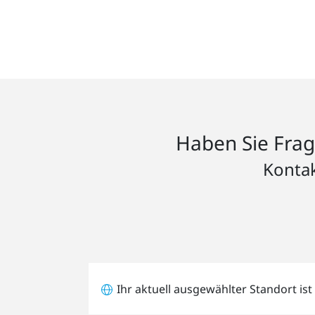
Haben Sie Frag
Kontak
Ihr aktuell ausgewählter Standort ist