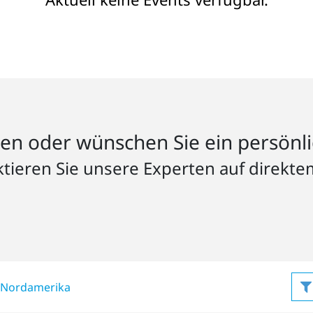
en oder wünschen Sie ein persönl
tieren Sie unsere Experten auf direkt
Nordamerika