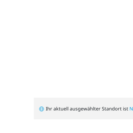
Ihr aktuell ausgewählter Standort ist
N