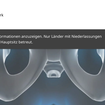
rk
Informationen anzuzeigen. Nur Länder mit Niederlassungen
Hauptsitz betreut.