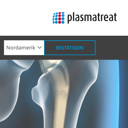
BESTÄTIGEN