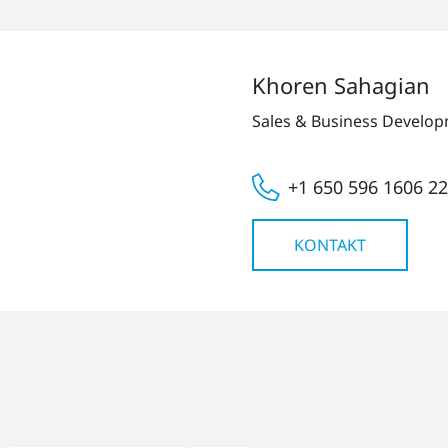
Khoren Sahagian
Sales & Business Develo
+1 650 596 1606 2
KONTAKT