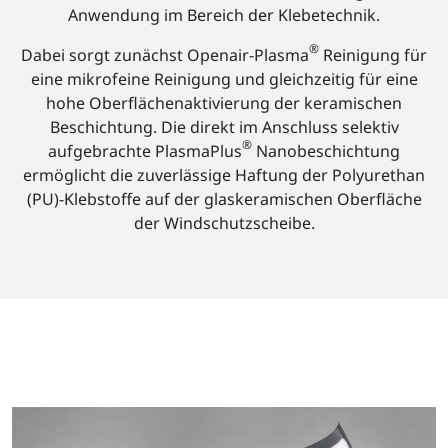
Anwendung im Bereich der Klebetechnik.
®
Dabei sorgt zunächst Openair-Plasma
Reinigung für
eine mikrofeine Reinigung und gleichzeitig für eine
hohe Oberflächenaktivierung der keramischen
Beschichtung. Die direkt im Anschluss selektiv
®
aufgebrachte PlasmaPlus
Nanobeschichtung
ermöglicht die zuverlässige Haftung der Polyurethan
(PU)-Klebstoffe auf der glaskeramischen Oberfläche
der Windschutzscheibe.