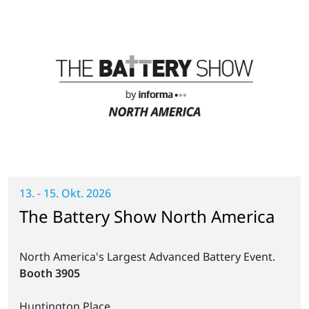
13. - 15. Okt. 2026
The Battery Show North America
North America's Largest Advanced Battery Event.
Booth 3905
Huntington Place,