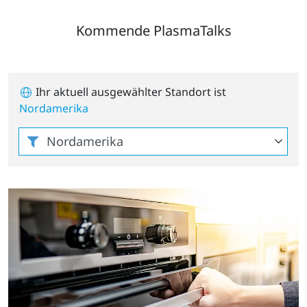
Kommende PlasmaTalks
Ihr aktuell ausgewählter Standort ist
Nordamerika