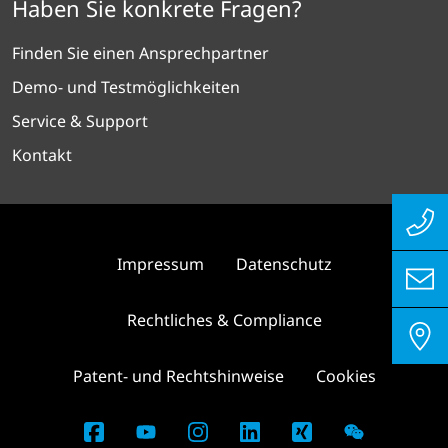
Haben Sie konkrete Fragen?
Finden Sie einen Ansprechpartner
Demo- und Testmöglichkeiten
Service & Support
Kontakt
Impressum
Datenschutz
Rechtliches & Compliance
Patent- und Rechtshinweise
Cookies