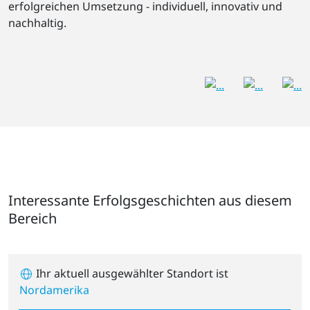
erfolgreichen Umsetzung - individuell, innovativ und
nachhaltig.
Interessante Erfolgsgeschichten aus diesem
Bereich
Ihr aktuell ausgewählter Standort ist
Nordamerika