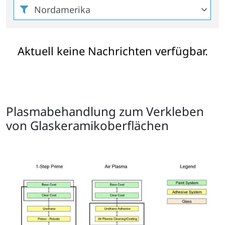
Aktuell keine Nachrichten verfügbar.
Plasmabehandlung zum Verkleben
von Glaskeramikoberflächen