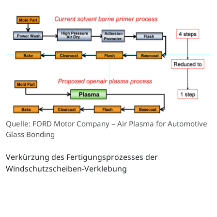
Quelle: FORD Motor Company – Air Plasma for Automotive
Glass Bonding
Verkürzung des Fertigungsprozesses der
Windschutzscheiben-Verklebung