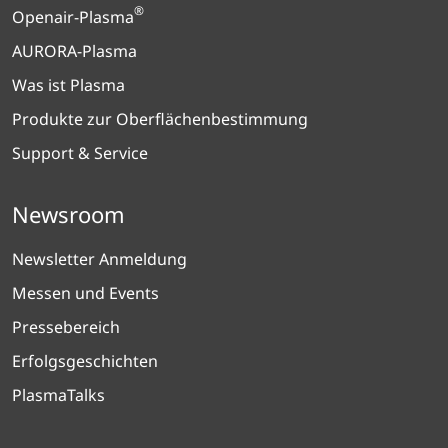
®
Openair-Plasma
AURORA-Plasma
Was ist Plasma
Produkte zur Oberflächenbestimmung
Support & Service
Newsroom
Newsletter Anmeldung
Messen und Events
Pressebereich
Erfolgsgeschichten
PlasmaTalks