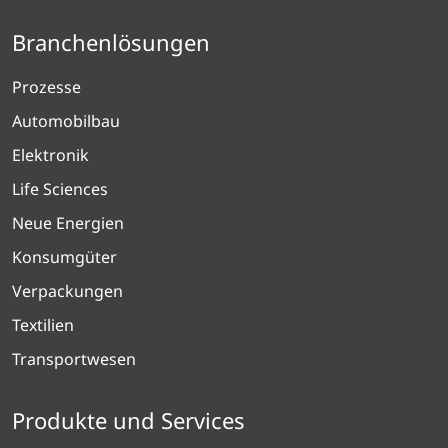
Branchenlösungen
Prozesse
Automobilbau
Elektronik
Life Sciences
Neue Energien
Konsumgüter
Verpackungen
Textilien
Transportwesen
Produkte und Services