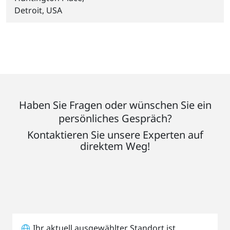
Detroit, USA
Haben Sie Fragen oder wünschen Sie ein
persönliches Gespräch?
Kontaktieren Sie unsere Experten auf
direktem Weg!
Ihr aktuell ausgewählter Standort ist