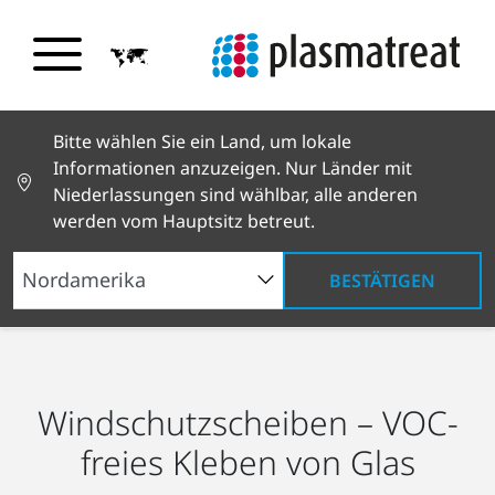
Bitte wählen Sie ein Land, um lokale
Informationen anzuzeigen. Nur Länder mit
Niederlassungen sind wählbar, alle anderen
werden vom Hauptsitz betreut.
BESTÄTIGEN
Branchenlösungen
Automobilbau
Windschutzscheiben
Windschutzscheiben – VOC-
freies Kleben von Glas