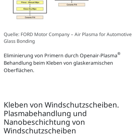
Quelle: FORD Motor Company – Air Plasma for Automotive
Glass Bonding
®
Eliminierung von Primern durch Openair-Plasma
Behandlung beim Kleben von glaskeramischen
Oberflächen.
Kleben von Windschutzscheiben.
Plasmabehandlung und
Nanobeschichtung von
Windschutzscheiben