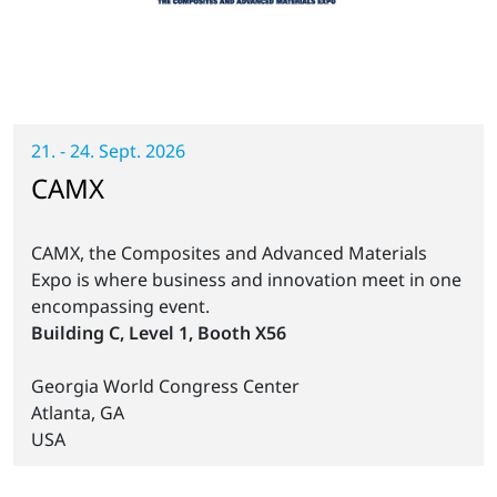
21. - 24. Sept. 2026
CAMX
CAMX, the Composites and Advanced Materials
Expo is where business and innovation meet in one
encompassing event.
Building C, Level 1, Booth X56
Georgia World Congress Center
Atlanta, GA
USA