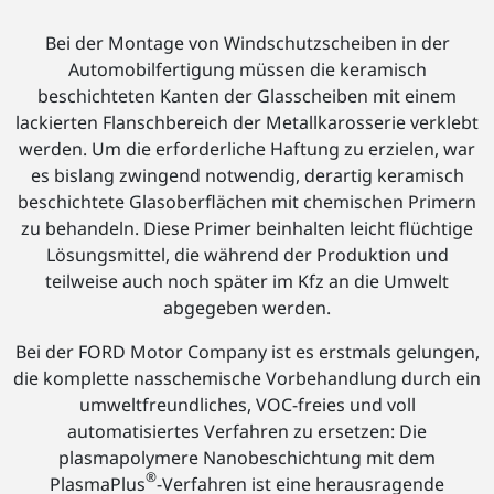
Bei der Montage von Windschutzscheiben in der
Automobilfertigung müssen die keramisch
beschichteten Kanten der Glasscheiben mit einem
lackierten Flanschbereich der Metallkarosserie verklebt
werden. Um die erforderliche Haftung zu erzielen, war
es bislang zwingend notwendig, derartig keramisch
beschichtete Glasoberflächen mit chemischen Primern
zu behandeln. Diese Primer beinhalten leicht flüchtige
Lösungsmittel, die während der Produktion und
teilweise auch noch später im Kfz an die Umwelt
abgegeben werden.
Bei der FORD Motor Company ist es erstmals gelungen,
die komplette nasschemische Vorbehandlung durch ein
umweltfreundliches, VOC-freies und voll
automatisiertes Verfahren zu ersetzen: Die
plasmapolymere Nanobeschichtung mit dem
®
PlasmaPlus
-Verfahren ist eine herausragende