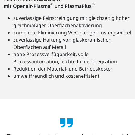
®
®
mit Openair-Plasma
und PlasmaPlus
zuverlässige Feinstreinigung mit gleichzeitig hoher
gleichmäßiger Oberflächenaktivierung
komplette Eliminierung VOC-haltiger Lösungsmittel
zuverlässige Haftung von glaskeramischen
Oberflächen auf Metall
hohe Prozessverfügbarkeit, volle
Prozessautomation, leichte Inline-Integration
Reduktion der Material- und Betriebskosten
umweltfreundlich und kosteneffizient