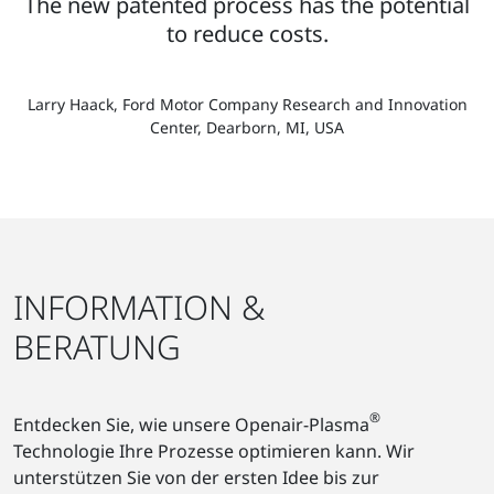
The new patented process has the potential
to reduce costs.
Larry Haack, Ford Motor Company Research and Innovation
Center, Dearborn, MI, USA
INFORMATION &
BERATUNG
®
Entdecken Sie, wie unsere Openair-Plasma
Technologie Ihre Prozesse optimieren kann. Wir
unterstützen Sie von der ersten Idee bis zur