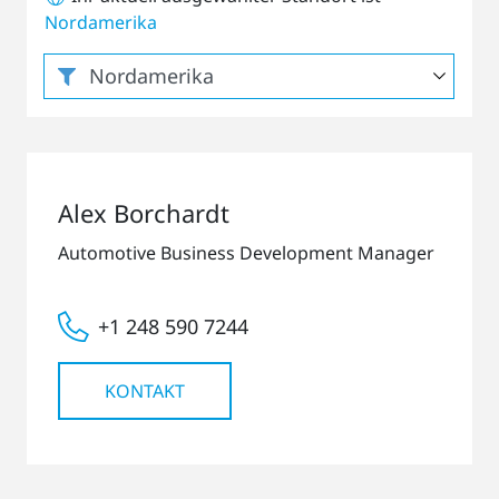
Nordamerika
Alex Borchardt
Automotive Business Development Manager
+1 248 590 7244
KONTAKT