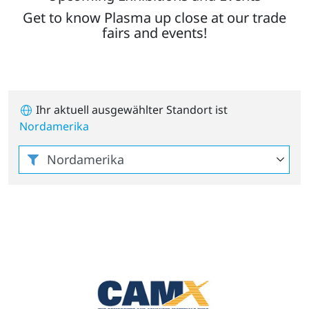
Get to know Plasma up close at our trade
fairs and events!
Ihr aktuell ausgewählter Standort ist
Nordamerika