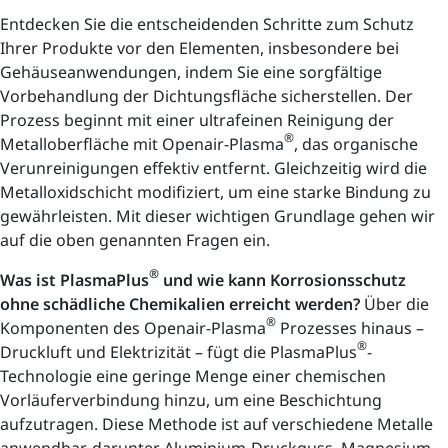
Entdecken Sie die entscheidenden Schritte zum Schutz
Ihrer Produkte vor den Elementen, insbesondere bei
Gehäuseanwendungen, indem Sie eine sorgfältige
Vorbehandlung der Dichtungsfläche sicherstellen. Der
Prozess beginnt mit einer ultrafeinen Reinigung der
®
Metalloberfläche mit Openair-Plasma
, das organische
Verunreinigungen effektiv entfernt. Gleichzeitig wird die
Metalloxidschicht modifiziert, um eine starke Bindung zu
gewährleisten. Mit dieser wichtigen Grundlage gehen wir
auf die oben genannten Fragen ein.
®
Was ist PlasmaPlus
und wie kann Korrosionsschutz
ohne schädliche Chemikalien erreicht werden?
Über die
®
Komponenten des Openair-Plasma
Prozesses hinaus –
®
Druckluft und Elektrizität – fügt die PlasmaPlus
-
Technologie eine geringe Menge einer chemischen
Vorläuferverbindung hinzu, um eine Beschichtung
aufzutragen. Diese Methode ist auf verschiedene Metalle