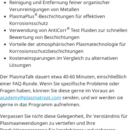
Reinigung und Entfernung feiner organischer
Verunreinigungen von Metallen
®
PlasmaPlus
-Beschichtungen für effektiven
Korrosionsschutz
®
Verwendung von AntiCorr
Test Fluiden zur schnellen
Bewertung von Beschichtungen
Vorteile der atmosphärischen Plasmatechnologie für
Korrosionsschutzbeschichtungen
Kosteneinsparungen im Vergleich zu alternativen
Lösungen
Der PlasmaTalk dauert etwa 40-60 Minuten, einschließlich
einer FAQ-Runde. Wenn Sie spezifische Probleme oder
Fragen haben, können Sie diese gerne im Voraus an
academy@plasmatreat.com
senden, und wir werden sie
gerne in das Programm aufnehmen.
Verpassen Sie nicht diese Gelegenheit, Ihr Verständnis für
Plasmaanwendungen zu vertiefen und Ihre