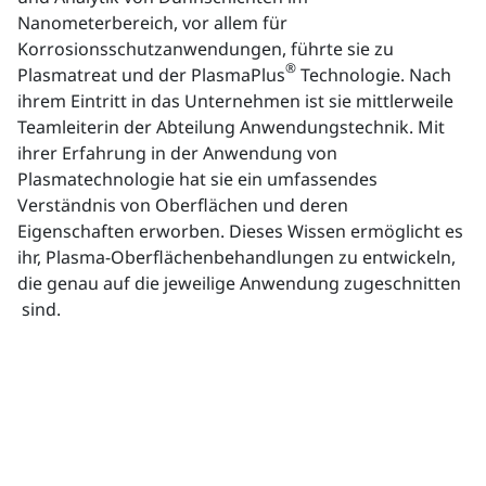
Nanometerbereich, vor allem für
Korrosionsschutzanwendungen, führte sie zu
®
Plasmatreat und der PlasmaPlus
Technologie. Nach
ihrem Eintritt in das Unternehmen ist sie mittlerweile
Teamleiterin der Abteilung Anwendungstechnik. Mit
ihrer Erfahrung in der Anwendung von
Plasmatechnologie hat sie ein umfassendes
Verständnis von Oberflächen und deren
Eigenschaften erworben. Dieses Wissen ermöglicht es
ihr, Plasma-Oberflächenbehandlungen zu entwickeln,
die genau auf die jeweilige Anwendung zugeschnitten
sind.