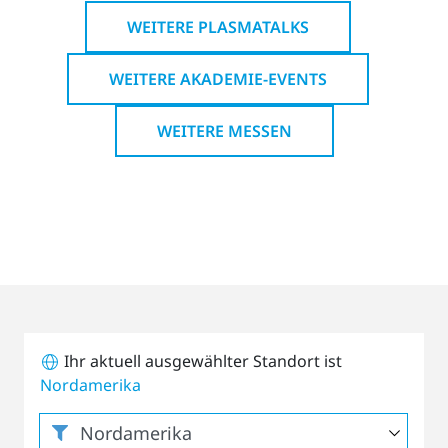
WEITERE PLASMATALKS
WEITERE AKADEMIE-EVENTS
WEITERE MESSEN
Ihr aktuell ausgewählter Standort ist
Nordamerika