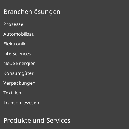
Branchenlösungen
Prozesse
Automobilbau
Elektronik
Life Sciences
Neue Energien
Konsumgüter
Verpackungen
Textilien
Transportwesen
Produkte und Services