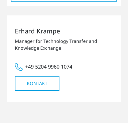
Erhard Krampe
Manager for Technology Transfer and
Knowledge Exchange
+49 5204 9960 1074
KONTAKT