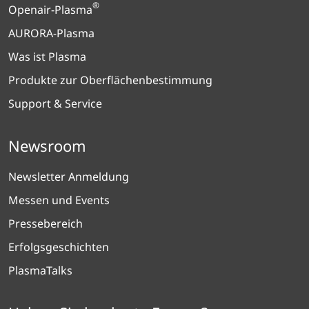
®
Openair-Plasma
AURORA-Plasma
Was ist Plasma
Produkte zur Oberflächenbestimmung
Support & Service
Newsroom
Newsletter Anmeldung
Messen und Events
Pressebereich
Erfolgsgeschichten
PlasmaTalks