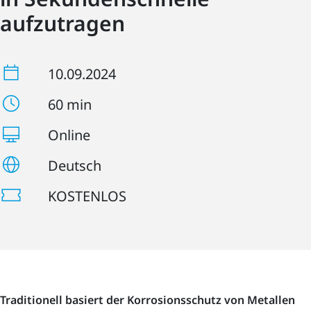
aufzutragen
10.09.2024
60 min
Online
Deutsch
KOSTENLOS
Traditionell basiert der Korrosionsschutz von Metallen