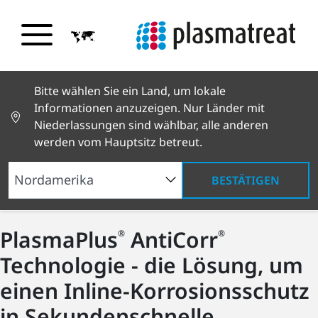
Bitte wählen Sie ein Land, um lokale
Informationen anzuzeigen. Nur Länder mit
Niederlassungen sind wählbar, alle anderen
werden vom Hauptsitz betreut.
BESTÄTIGEN
PlasmaPlus
AntiCorr
®
®
Technologie - die Lösung, um
einen Inline-Korrosionsschutz
in Sekundenschnelle