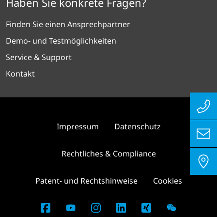
Haben Sie konkrete Fragen?
Finden Sie einen Ansprechpartner
Demo- und Testmöglichkeiten
Service & Support
Kontakt
Impressum
Datenschutz
Rechtliches & Compliance
Patent- und Rechtshinweise
Cookies