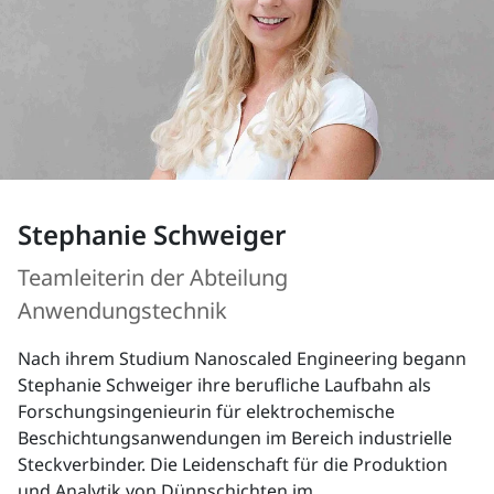
Stephanie Schweiger
Teamleiterin der Abteilung
Anwendungstechnik
Nach ihrem Studium Nanoscaled Engineering begann
Stephanie Schweiger ihre berufliche Laufbahn als
Forschungsingenieurin für elektrochemische
Beschichtungsanwendungen im Bereich industrielle
Steckverbinder. Die Leidenschaft für die Produktion
und Analytik von Dünnschichten im