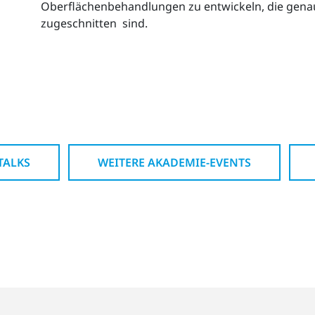
Oberflächenbehandlungen zu entwickeln, die gena
zugeschnitten sind.
TALKS
WEITERE AKADEMIE-EVENTS