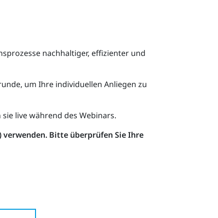
prozesse nachhaltiger, effizienter und
runde, um Ihre individuellen Anliegen zu
sie live während des Webinars.
) verwenden. Bitte überprüfen Sie Ihre