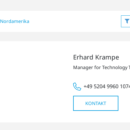
Nordamerika
Erhard Krampe
Manager for Technology 
+49 5204 9960 107
KONTAKT