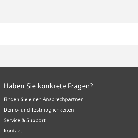
E
Haben Sie konkrete Fragen?
Finden Sie einen Ansprechpartner
Demo- und Testmöglichkeiten
Service & Support
Kontakt