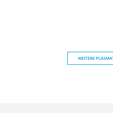
WEITERE PLASMA