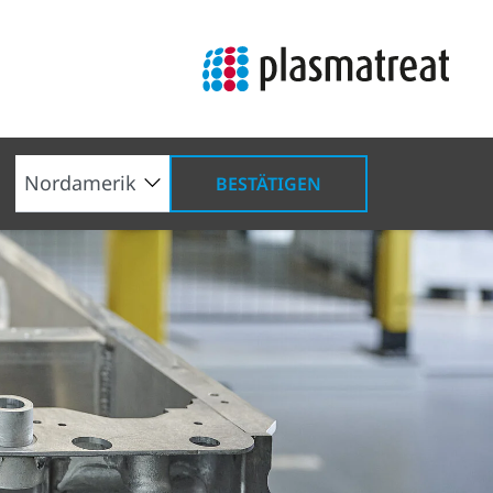
BESTÄTIGEN