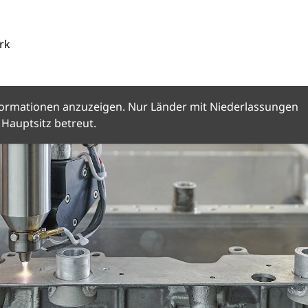
rk
Informationen anzuzeigen. Nur Länder mit Niederlassungen
Hauptsitz betreut.