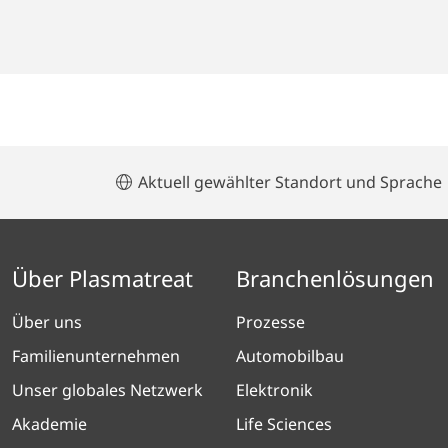
Aktuell gewählter Standort und Sprache
Über Plasmatreat
Branchenlösungen
Über uns
Prozesse
Familienunternehmen
Automobilbau
Unser globales Netzwerk
Elektronik
Akademie
Life Sciences