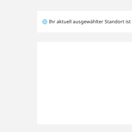
Ihr aktuell ausgewählter Standort ist