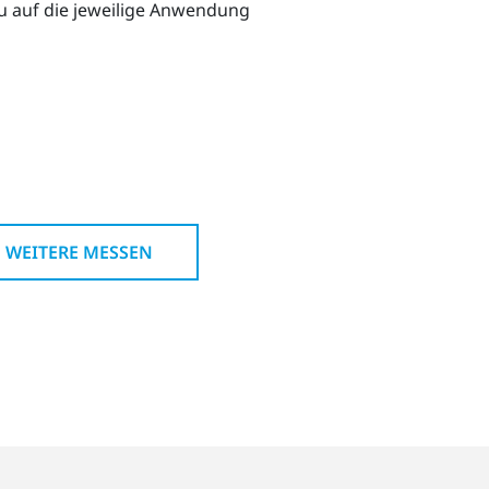
u auf die jeweilige Anwendung
WEITERE MESSEN