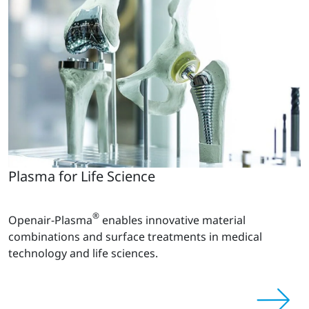
Plasma for Life Science
®
Openair-Plasma
enables innovative material
combinations and surface treatments in medical
technology and life sciences.