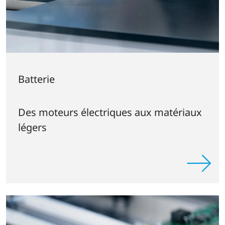
Batterie
Des moteurs électriques aux matériaux
légers