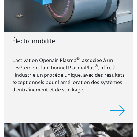
Électromobilité
®
L'activation Openair-Plasma
, associée à un
®
revêtement fonctionnel PlasmaPlus
, offre à
l'industrie un procédé unique, avec des résultats
exceptionnels pour l'amélioration des systèmes
d'entraînement et de stockage.