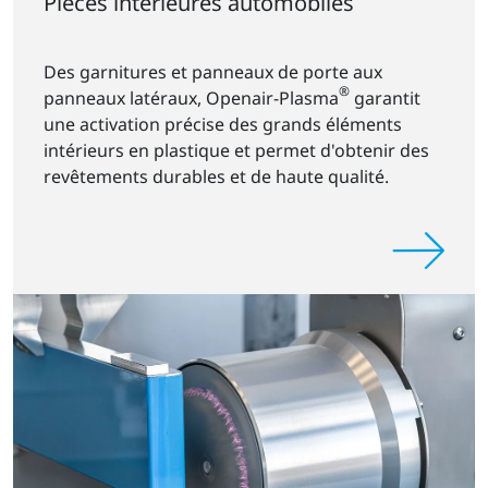
Pièces intérieures automobiles
Des garnitures et panneaux de porte aux
®
panneaux latéraux, Openair-Plasma
garantit
une activation précise des grands éléments
intérieurs en plastique et permet d'obtenir des
revêtements durables et de haute qualité.