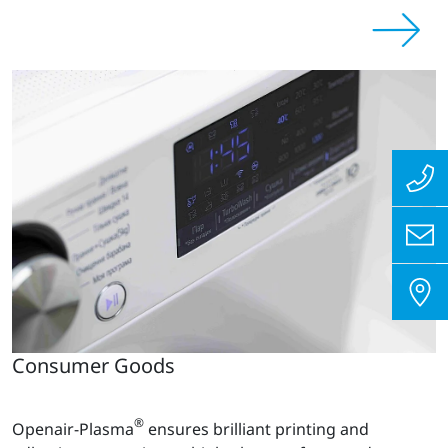
Consumer Goods
®
Openair-Plasma
ensures brilliant printing and