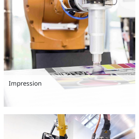
Impression