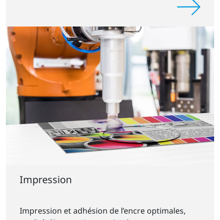
Impression
Impression et adhésion de l’encre optimales,