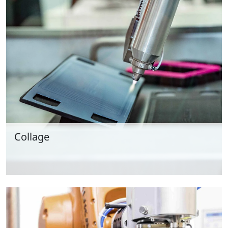
Collage