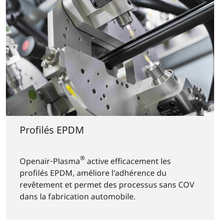
Profilés EPDM
®
Openair‑Plasma
active efficacement les
profilés EPDM, améliore l'adhérence du
revêtement et permet des processus sans COV
dans la fabrication automobile.