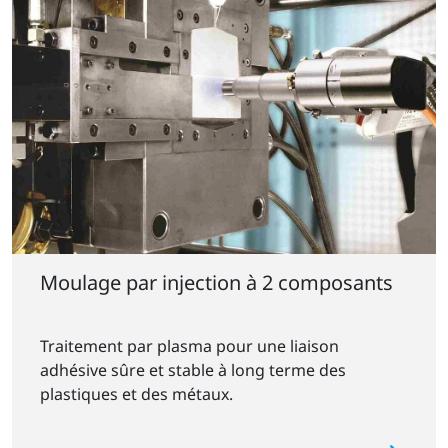
Moulage par injection à 2 composants
Traitement par plasma pour une liaison
adhésive sûre et stable à long terme des
plastiques et des métaux.