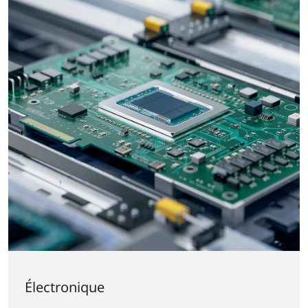
Électronique