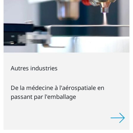
Autres industries
De la médecine à l'aérospatiale en
passant par l'emballage