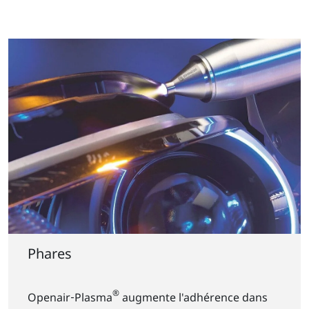
Phares
®
Openair‑Plasma
augmente l'adhérence dans