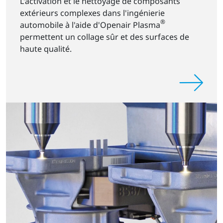
L'activation et le nettoyage de composants
extérieurs complexes dans l'ingénierie
®
automobile à l'aide d'Openair Plasma
permettent un collage sûr et des surfaces de
haute qualité.