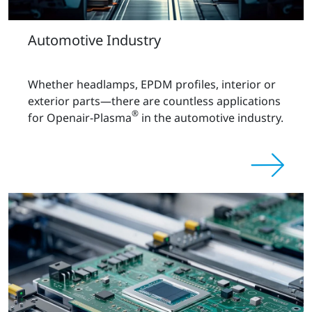
Automotive Industry
Whether headlamps, EPDM profiles, interior or
exterior parts—there are countless applications
®
for Openair-Plasma
in the automotive industry.