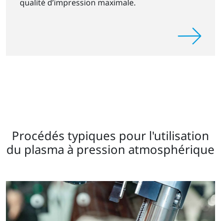
qualité d’impression maximale.
Procédés typiques pour l'utilisation
du plasma à pression atmosphérique