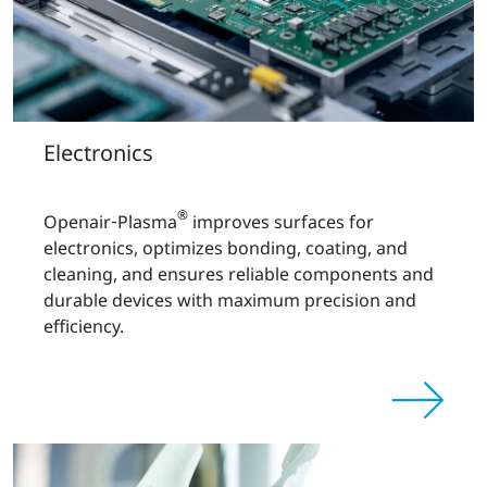
Electronics
®
Openair‑Plasma
improves surfaces for
electronics, optimizes bonding, coating, and
cleaning, and ensures reliable components and
durable devices with maximum precision and
efficiency.