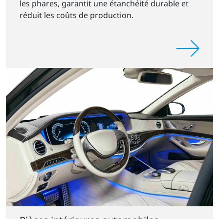
les phares, garantit une étanchéité durable et
réduit les coûts de production.