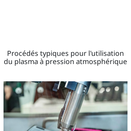
Procédés typiques pour l'utilisation
du plasma à pression atmosphérique