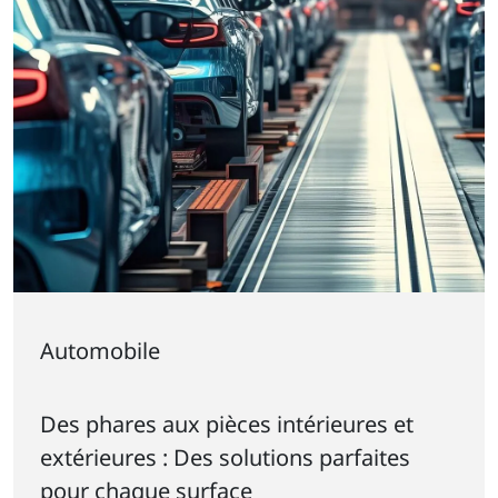
Automobile
Des phares aux pièces intérieures et
extérieures : Des solutions parfaites
pour chaque surface