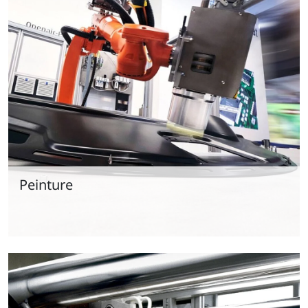
Peinture