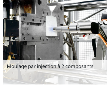
Moulage par injection à 2 composants