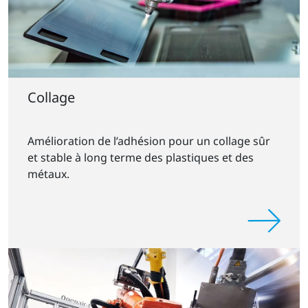
Collage
Amélioration de l’adhésion pour un collage sûr
et stable à long terme des plastiques et des
métaux.