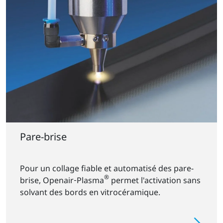
Pare-brise
Pour un collage fiable et automatisé des pare-
®
brise, Openair‑Plasma
permet l'activation sans
solvant des bords en vitrocéramique.