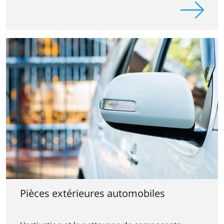
Pièces extérieures automobiles