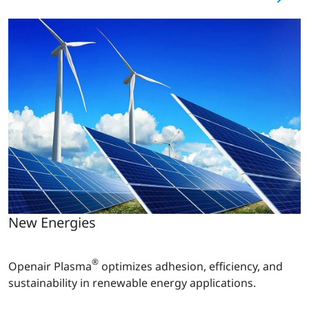
New Energies
®
Openair Plasma
optimizes adhesion, efficiency, and
sustainability in renewable energy applications.