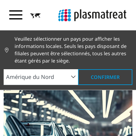
Veuillez sélectionner un pays pour afficher les
Teaser
informations locales. Seuls les pays disposant de
filiales peuvent être sélectionnés, tous les autres
étant gérés par le siège.
CONFIRMER