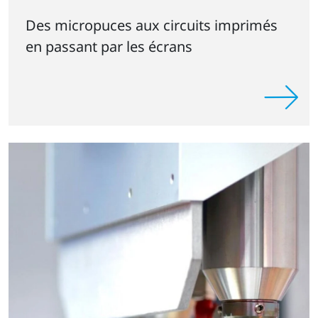
Des micropuces aux circuits imprimés
en passant par les écrans