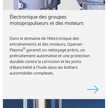
Électronique des groupes
motopropulseurs et des moteurs
Dans le domaine de l'électronique des
entraînements et des moteurs, Openair-
®
Plasma
garantit un nettoyage précis, un
prétraitement automatisé et une protection
durable contre la corrosion et les joints
d'étanchéité à l'huile dans les boîtiers
automobiles complexes.