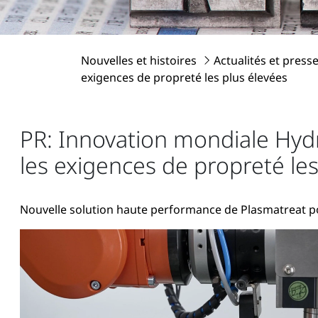
Nouvelles et histoires
Actualités et press
exigences de propreté les plus élevées
PR: Innovation mondiale Hydr
les exigences de propreté les
Nouvelle solution haute performance de Plasmatreat po