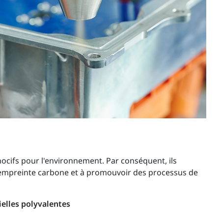
nocifs pour l'environnement. Par conséquent, ils
ur empreinte carbone et à promouvoir des processus de
ielles polyvalentes