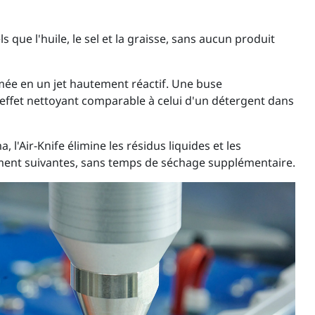
 que l'huile, le sel et la graisse, sans aucun produit
ormée en un jet hautement réactif. Une buse
 effet nettoyant comparable à celui d'un détergent dans
l'Air-Knife élimine les résidus liquides et les
tement suivantes, sans temps de séchage supplémentaire.