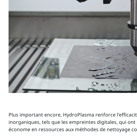
Plus important encore, HydroPlasma renforce l'efficacit
inorganiques, tels que les empreintes digitales, qui ont 
économe en ressources aux méthodes de nettoyage con