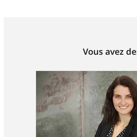
Vous avez de