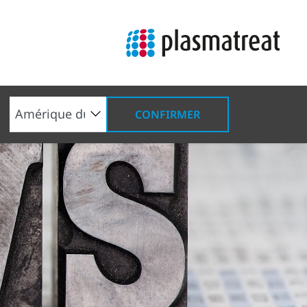
CONFIRMER