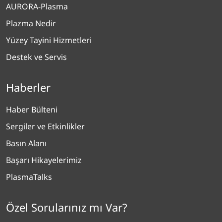
AURORA-Plasma
Plazma Nedir
Yüzey Tayini Hizmetleri
Destek ve Servis
Haberler
Haber Bülteni
Sergiler ve Etkinlikler
Basın Alanı
Başarı Hikayelerimiz
PlasmaTalks
Özel Sorularınız mı Var?