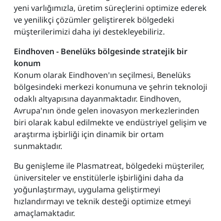
yeni varlığımızla, üretim süreçlerini optimize ederek
ve yenilikçi çözümler geliştirerek bölgedeki
müşterilerimizi daha iyi destekleyebiliriz.
Eindhoven - Benelüks bölgesinde stratejik bir
konum
Konum olarak Eindhoven'ın seçilmesi, Benelüks
bölgesindeki merkezi konumuna ve şehrin teknoloji
odaklı altyapısına dayanmaktadır. Eindhoven,
Avrupa'nın önde gelen inovasyon merkezlerinden
biri olarak kabul edilmekte ve endüstriyel gelişim ve
araştırma işbirliği için dinamik bir ortam
sunmaktadır.
Bu genişleme ile Plasmatreat, bölgedeki müşteriler,
üniversiteler ve enstitülerle işbirliğini daha da
yoğunlaştırmayı, uygulama geliştirmeyi
hızlandırmayı ve teknik desteği optimize etmeyi
amaçlamaktadır.