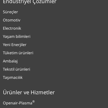
Endüstriyel Çözümler
Süreçler
Otomotiv
Electronik
Yaşam bilimleri
Yeni Enerjiler
Tüketim ürünleri
Ambalaj
Tekstil ürünleri
Taşımacılık
Ürünler ve Hizmetler
®
Openair-Plasma