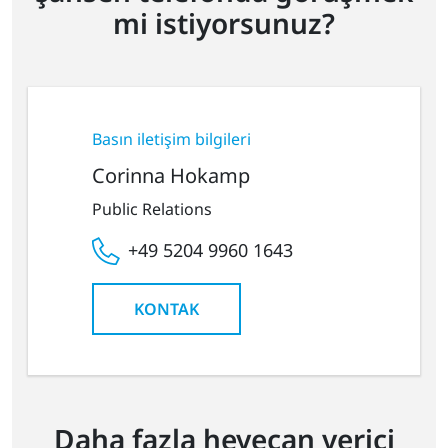
mi istiyorsunuz?
Basın iletişim bilgileri
Corinna Hokamp
Public Relations
+49 5204 9960 1643
KONTAK
Daha fazla heyecan verici