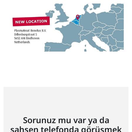
Sorunuz mu var ya da
şahsen telefonda görüşmek