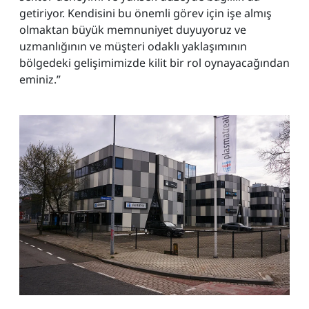
getiriyor. Kendisini bu önemli görev için işe almış
olmaktan büyük memnuniyet duyuyoruz ve
uzmanlığının ve müşteri odaklı yaklaşımının
bölgedeki gelişimimizde kilit bir rol oynayacağından
eminiz.”