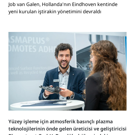
Job van Galen, Hollanda'nın Eindhoven kentinde
yeni kurulan iştirakin yönetimini devraldı
Yüzey işleme için atmosferik basınçlı plazma
teknolojilerinin önde gelen üreticisi ve geliştiricisi