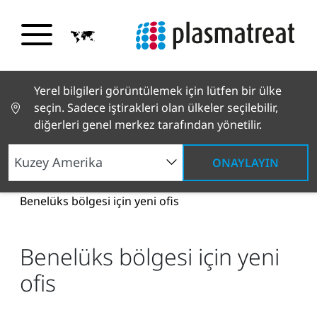
Yerel bilgileri görüntülemek için lütfen bir ülke
seçin. Sadece iştirakleri olan ülkeler seçilebilir,
diğerleri genel merkez tarafından yönetilir.
ONAYLAYIN
Haberler ve Hikayeler
Haberler ve Basın
Benelüks bölgesi için yeni ofis
Benelüks bölgesi için yeni
ofis