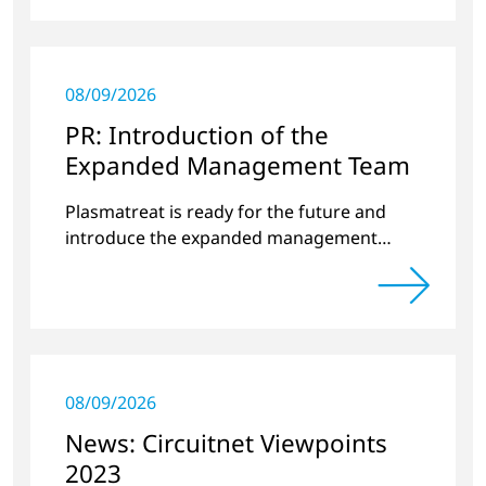
08/09/2026
PR: Introduction of the
Expanded Management Team
Plasmatreat is ready for the future and
introduce the expanded management
team.
08/09/2026
News: Circuitnet Viewpoints
2023