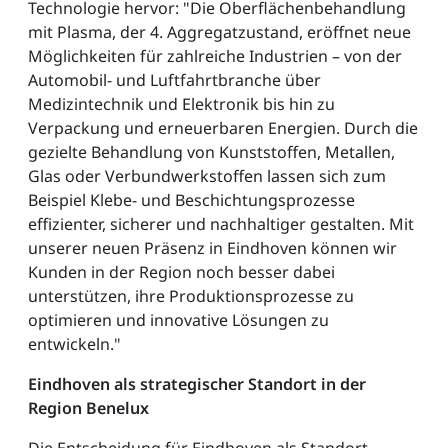
Technologie hervor: "Die Oberflächenbehandlung
mit Plasma, der 4. Aggregatzustand, eröffnet neue
Möglichkeiten für zahlreiche Industrien – von der
Automobil- und Luftfahrtbranche über
Medizintechnik und Elektronik bis hin zu
Verpackung und erneuerbaren Energien. Durch die
gezielte Behandlung von Kunststoffen, Metallen,
Glas oder Verbundwerkstoffen lassen sich zum
Beispiel Klebe- und Beschichtungsprozesse
effizienter, sicherer und nachhaltiger gestalten. Mit
unserer neuen Präsenz in Eindhoven können wir
Kunden in der Region noch besser dabei
unterstützen, ihre Produktionsprozesse zu
optimieren und innovative Lösungen zu
entwickeln."
Eindhoven als strategischer Standort in der
Region Benelux