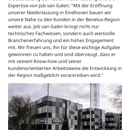
Expertise von Job van Galen: "Mit der Eröffnung
unserer Niederlassung in Eindhoven bauen wir
unsere Nähe zu den Kunden in der Benelux-Region
weiter aus. Job van Galen bringt nicht nur
technisches Fachwissen, sondern auch wertvolle
Branchenerfahrung und ein hohes Engagement
mit. Wir freuen uns, ihn für diese wichtige Aufgabe
gewonnen zu haben und sind überzeugt, dass er
mit seinem Know-how und seiner
kundenorientierten Arbeitsweise die Entwicklung in
der Region maßgeblich vorantreiben wird."