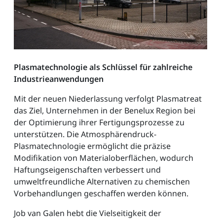
Plasmatechnologie als Schlüssel für zahlreiche
Industrieanwendungen
Mit der neuen Niederlassung verfolgt Plasmatreat
das Ziel, Unternehmen in der Benelux Region bei
der Optimierung ihrer Fertigungsprozesse zu
unterstützen. Die Atmosphärendruck-
Plasmatechnologie ermöglicht die präzise
Modifikation von Materialoberflächen, wodurch
Haftungseigenschaften verbessert und
umweltfreundliche Alternativen zu chemischen
Vorbehandlungen geschaffen werden können.
Job van Galen hebt die Vielseitigkeit der