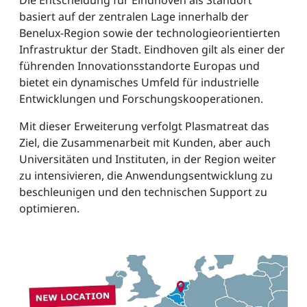
Die Entscheidung für Eindhoven als Standort
basiert auf der zentralen Lage innerhalb der
Benelux-Region sowie der technologieorientierten
Infrastruktur der Stadt. Eindhoven gilt als einer der
führenden Innovationsstandorte Europas und
bietet ein dynamisches Umfeld für industrielle
Entwicklungen und Forschungskooperationen.
Mit dieser Erweiterung verfolgt Plasmatreat das
Ziel, die Zusammenarbeit mit Kunden, aber auch
Universitäten und Instituten, in der Region weiter
zu intensivieren, die Anwendungsentwicklung zu
beschleunigen und den technischen Support zu
optimieren.