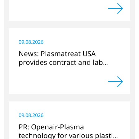
09.08.2026
News: Plasmatreat USA
provides contract and lab
services
09.08.2026
PR: Openair-Plasma
technology for various plastics