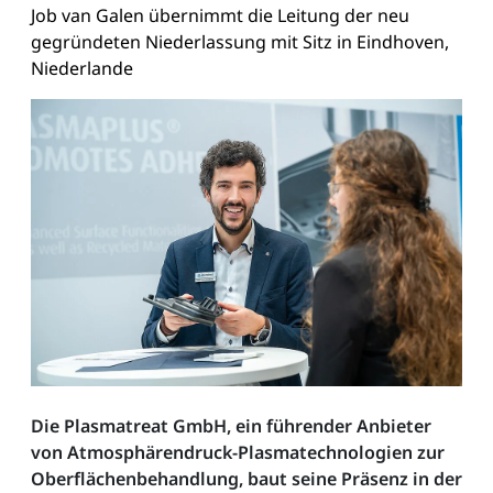
Job van Galen übernimmt die Leitung der neu
gegründeten Niederlassung mit Sitz in Eindhoven,
Niederlande
Die Plasmatreat GmbH, ein führender Anbieter
von Atmosphärendruck-Plasmatechnologien zur
Oberflächenbehandlung, baut seine Präsenz in der