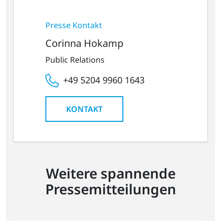
Presse Kontakt
Corinna Hokamp
Public Relations
+49 5204 9960 1643
KONTAKT
Weitere spannende
Pressemitteilungen