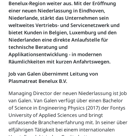
Benelux-Region weiter aus. Mit der Eröffnung
einer neuen Niederlassung in Eindhoven,
Niederlande, stärkt das Unternehmen sein
weltweites Vertriebs- und Servicenetzwerk und
bietet Kunden in Belgien, Luxemburg und den
Niederlanden eine direkte Anlaufstelle für
technische Beratung und
Applikationsentwicklung - in modernen
Räumlichkeiten mit kurzen Anfahrtswegen.
Job van Galen übernimmt Leitung von
Plasmatreat Benelux B.V.
Managing Director der neuen Niederlassung ist Job
van Galen. Van Galen verfügt über einen Bachelor
of Science in Engineering Physics (2017) der Fontys
University of Applied Sciences und bringt
umfassende Branchenerfahrung mit. In seiner über
elfjährigen Tätigkeit bei einem internationalen