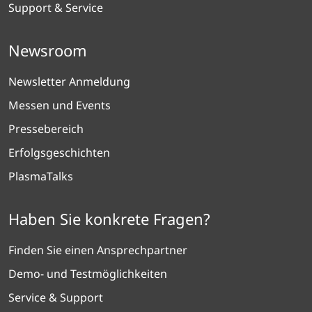
Support & Service
Newsroom
Newsletter Anmeldung
Messen und Events
Pressebereich
Erfolgsgeschichten
PlasmaTalks
Haben Sie konkrete Fragen?
Finden Sie einen Ansprechpartner
Demo- und Testmöglichkeiten
Service & Support