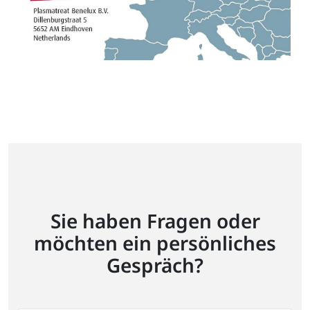
Sie haben Fragen oder
möchten ein persönliches
Gespräch?