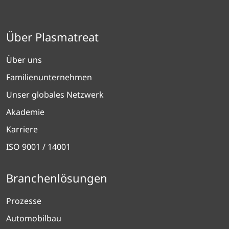
Über Plasmatreat
Über uns
Familienunternehmen
Unser globales Netzwerk
Akademie
Karriere
ISO 9001 / 14001
Branchenlösungen
Prozesse
Automobilbau