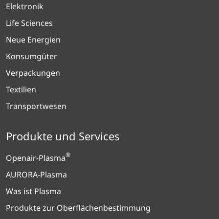
Elektronik
Life Sciences
Neue Energien
Konsumgüter
Verpackungen
Textilien
Transportwesen
Produkte und Services
®
Openair-Plasma
AURORA-Plasma
Was ist Plasma
Produkte zur Oberflächenbestimmung