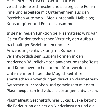
Hersteller elektrischer Geräte hatte er
verschiedene technische und strategische Rollen
inne und arbeitete mit Unternehmen aus den
Bereichen Automobil, Medizintechnik, Halbleiter,
Konsumgüter und Energie zusammen.
In seiner neuen Funktion bei Plasmatreat wird van
Galen für den technischen Vertrieb, den Aufbau
nachhaltiger Beziehungen und die
Anwendungsentwicklung mit Kunden
verantwortlich sein. Zudem können in den
modernen Räumlichkeiten anwendungsnahe Tests
und Kundenversuche durchgeführt werden.
Unternehmen haben die Möglichkeit, ihre
spezifischen Anwendungen direkt an Plasmatreat-
Systemen zu erproben und gemeinsam mit dem
Plasmaexperten individuelle Lösungen entwickeln.
Plasmatreat Geschäftsführer Lukas Buske betont
die Bedeutung der neuen Niederlassung und die