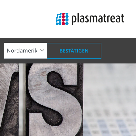
BESTÄTIGEN