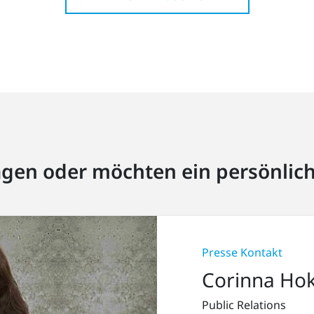
agen oder möchten ein persönlic
Presse Kontakt
Corinna Ho
Public Relations