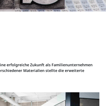
eine erfolgreiche Zukunft als Familienunternehmen
chiedener Materialien stellte die erweiterte