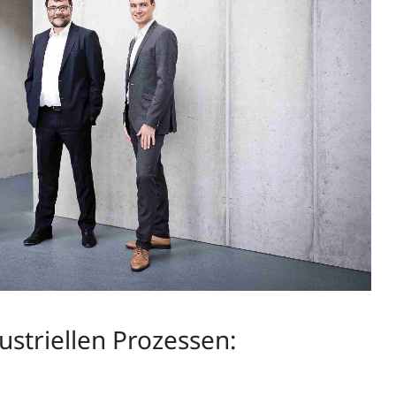
striellen Prozessen: