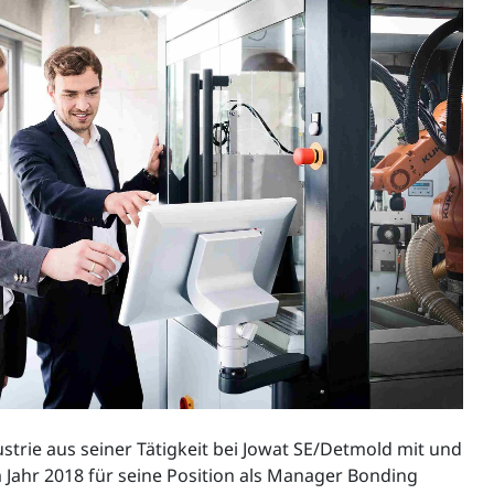
strie aus seiner Tätigkeit bei Jowat SE/Detmold mit und
m Jahr 2018 für seine Position als Manager Bonding