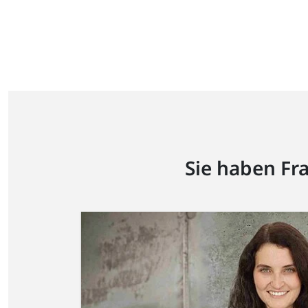
Sie haben Fr