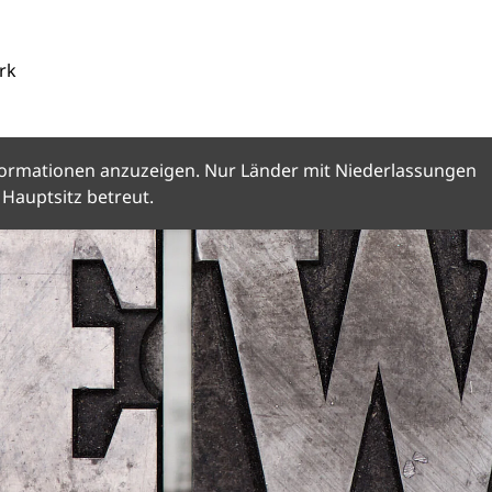
rk
Informationen anzuzeigen. Nur Länder mit Niederlassungen
Hauptsitz betreut.