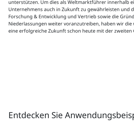
unterstützen. Um dies als Weltmarktführer innerhalb 
Unternehmens auch in Zukunft zu gewährleisten und 
Forschung & Entwicklung und Vertrieb sowie die Grün
Niederlassungen weiter voranzutreiben, haben wir die 
eine erfolgreiche Zukunft schon heute mit der zweiten 
Entdecken Sie Anwendungsbeispi