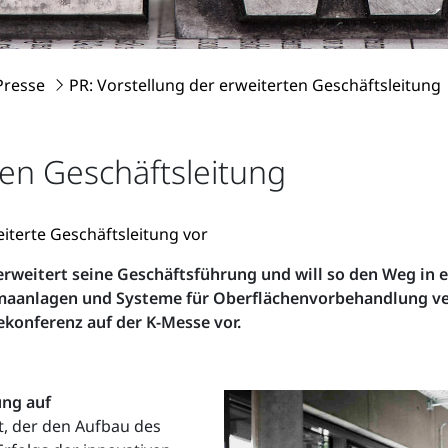
Presse
PR: Vorstellung der erweiterten Geschäftsleitung
ten Geschäftsleitung
weiterte Geschäftsleitung vor
rweitert seine Geschäftsführung und will so den Weg in 
aanlagen und Systeme für Oberflächenvorbehandlung vers
konferenz auf der K-Messe vor.
ung auf
, der den Aufbau des