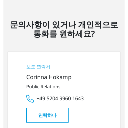
문의사항이 있거나 개인적으로
통화를 원하세요?
보도 연락처
Corinna Hokamp
Public Relations
+49 5204 9960 1643
연락하다