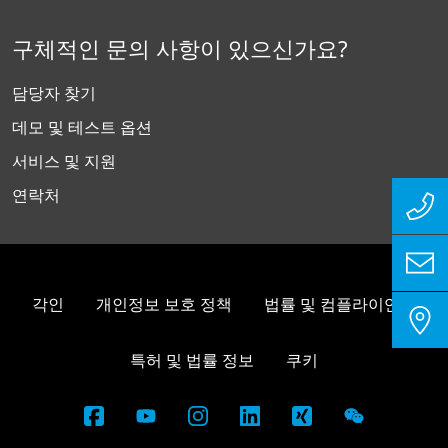
구체적인 문의 사항이 있으신가요?
담당자 찾기
데모 및 테스트 옵션
서비스 및 지원
연락처
각인
개인정보 보호 정책
법률 및 컴플라이언스
특허 및 법률 정보
쿠키