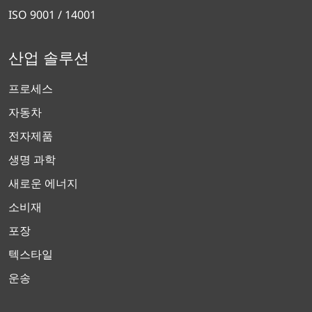
ISO 9001 / 14001
산업 솔루션
프로세스
자동차
전자제품
생명 과학
새로운 에너지
소비재
포장
텍스타일
운송