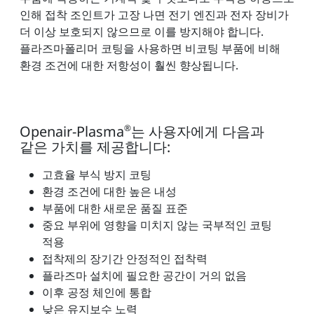
인해 접착 조인트가 고장 나면 전기 엔진과 전자 장비가
더 이상 보호되지 않으므로 이를 방지해야 합니다.
플라즈마폴리머 코팅을 사용하면 비코팅 부품에 비해
환경 조건에 대한 저항성이 훨씬 향상됩니다.
Openair-Plasma
®
는 사용자에게 다음과
같은 가치를 제공합니다:
고효율 부식 방지 코팅
환경 조건에 대한 높은 내성
부품에 대한 새로운 품질 표준
중요 부위에 영향을 미치지 않는 국부적인 코팅
적용
접착제의 장기간 안정적인 접착력
플라즈마 설치에 필요한 공간이 거의 없음
이후 공정 체인에 통합
낮은 유지보수 노력