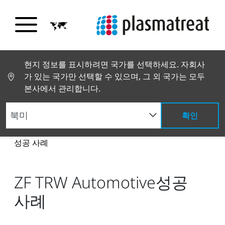
현지 정보를 표시하려면 국가를 선택하세요. 자회사
가 있는 국가만 선택할 수 있으며, 그 외 국가는 모두
본사에서 관리합니다.
확인
뉴스 및 스토리
뉴스 및 언론
ZF TRW Automotive
성공 사례
ZF TRW Automotive성공
사례