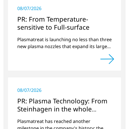
08/07/2026
PR: From Temperature-
sensitive to Full-surface
Plasmatreat is launching no less than three
new plasma nozzles that expand its large
product portfolio to include these special
applications.
08/07/2026
PR: Plasma Technology: From
Steinhagen in the whole
World
Plasmatreat has reached another
milestone in the company's history: the