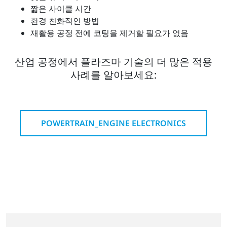
짧은 사이클 시간
환경 친화적인 방법
재활용 공정 전에 코팅을 제거할 필요가 없음
산업 공정에서 플라즈마 기술의 더 많은 적용
사례를 알아보세요:
POWERTRAIN_ENGINE ELECTRONICS