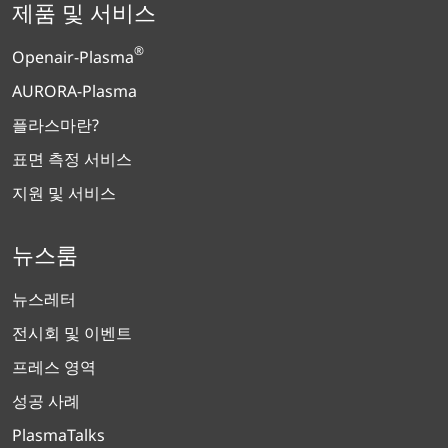
제품 및 서비스
®
Openair-Plasma
AURORA-Plasma
플라스마란?
표면 측정 서비스
지원 및 서비스
뉴스룸
뉴스레터
전시회 및 이벤트
프레스 영역
성공 사례
PlasmaTalks