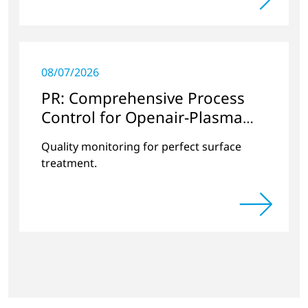
significantly improved.
08/07/2026
PR: Comprehensive Process
Control for Openair-Plasma
Systems
Quality monitoring for perfect surface
treatment.