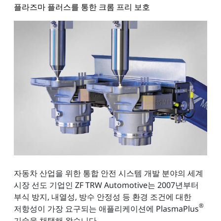
플라즈마 플러스를 통한 크롬 프리 보호
자동차 산업을 위한 통합 안전 시스템 개발 분야의 세계
시장 선도 기업인 ZF TRW Automotive는 2007년부터
부식 방지, 내열성, 방수 안정성 등 환경 조건에 대한
®
저항성이 가장 요구되는 애플리케이션에 PlasmaPlus
기술을 채택해 왔습니다.