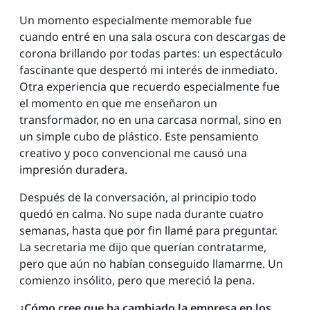
Un momento especialmente memorable fue
cuando entré en una sala oscura con descargas de
corona brillando por todas partes: un espectáculo
fascinante que despertó mi interés de inmediato.
Otra experiencia que recuerdo especialmente fue
el momento en que me enseñaron un
transformador, no en una carcasa normal, sino en
un simple cubo de plástico. Este pensamiento
creativo y poco convencional me causó una
impresión duradera.
Después de la conversación, al principio todo
quedó en calma. No supe nada durante cuatro
semanas, hasta que por fin llamé para preguntar.
La secretaria me dijo que querían contratarme,
pero que aún no habían conseguido llamarme. Un
comienzo insólito, pero que mereció la pena.
¿Cómo cree que ha cambiado la empresa en los