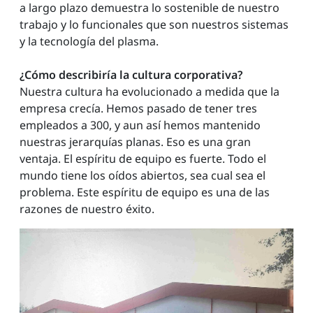
a largo plazo demuestra lo sostenible de nuestro
trabajo y lo funcionales que son nuestros sistemas
y la tecnología del plasma.
¿Cómo describiría la cultura corporativa?
Nuestra cultura ha evolucionado a medida que la
empresa crecía. Hemos pasado de tener tres
empleados a 300, y aun así hemos mantenido
nuestras jerarquías planas. Eso es una gran
ventaja. El espíritu de equipo es fuerte. Todo el
mundo tiene los oídos abiertos, sea cual sea el
problema. Este espíritu de equipo es una de las
razones de nuestro éxito.