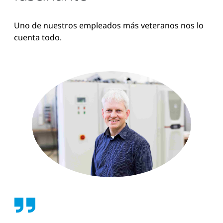
Uno de nuestros empleados más veteranos nos lo
cuenta todo.