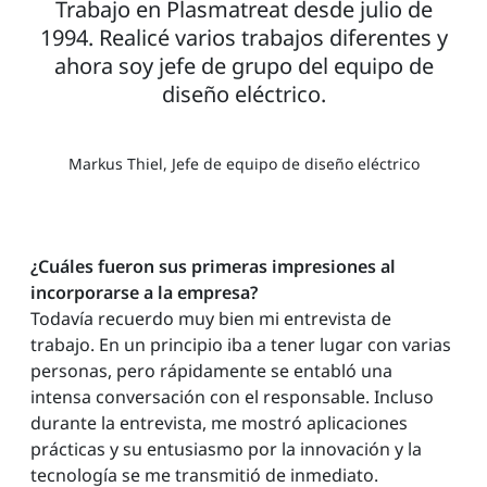
Trabajo en Plasmatreat desde julio de
1994. Realicé varios trabajos diferentes y
ahora soy jefe de grupo del equipo de
diseño eléctrico.
Markus Thiel, Jefe de equipo de diseño eléctrico
¿Cuáles fueron sus primeras impresiones al
incorporarse a la empresa?
Todavía recuerdo muy bien mi entrevista de
trabajo. En un principio iba a tener lugar con varias
personas, pero rápidamente se entabló una
intensa conversación con el responsable. Incluso
durante la entrevista, me mostró aplicaciones
prácticas y su entusiasmo por la innovación y la
tecnología se me transmitió de inmediato.