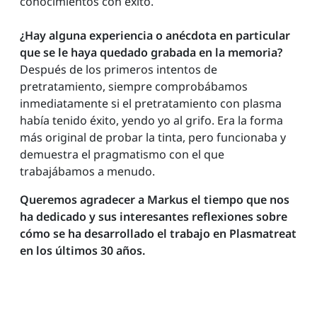
conocimientos con éxito.
¿Hay alguna experiencia o anécdota en particular
que se le haya quedado grabada en la memoria?
Después de los primeros intentos de
pretratamiento, siempre comprobábamos
inmediatamente si el pretratamiento con plasma
había tenido éxito, yendo yo al grifo. Era la forma
más original de probar la tinta, pero funcionaba y
demuestra el pragmatismo con el que
trabajábamos a menudo.
Queremos agradecer a Markus el tiempo que nos
ha dedicado y sus interesantes reflexiones sobre
cómo se ha desarrollado el trabajo en Plasmatreat
en los últimos 30 años.