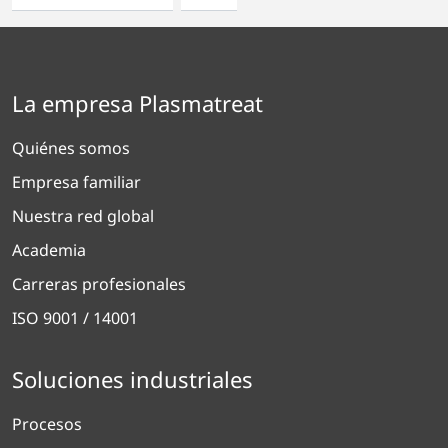
La empresa Plasmatreat
Quiénes somos
Empresa familiar
Nuestra red global
Academia
Carreras profesionales
ISO 9001 / 14001
Soluciones industriales
Procesos