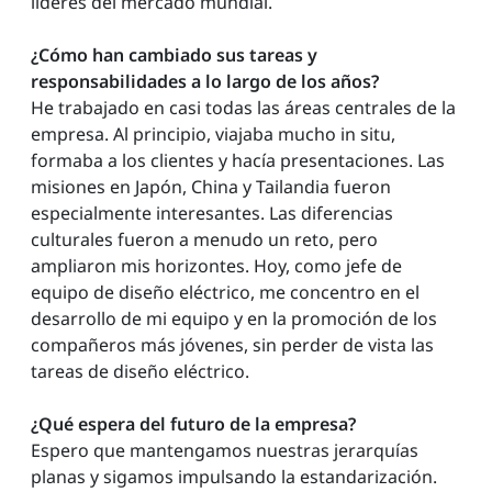
líderes del mercado mundial.
¿Cómo han cambiado sus tareas y
responsabilidades a lo largo de los años?
He trabajado en casi todas las áreas centrales de la
empresa. Al principio, viajaba mucho in situ,
formaba a los clientes y hacía presentaciones. Las
misiones en Japón, China y Tailandia fueron
especialmente interesantes. Las diferencias
culturales fueron a menudo un reto, pero
ampliaron mis horizontes. Hoy, como jefe de
equipo de diseño eléctrico, me concentro en el
desarrollo de mi equipo y en la promoción de los
compañeros más jóvenes, sin perder de vista las
tareas de diseño eléctrico.
¿Qué espera del futuro de la empresa?
Espero que mantengamos nuestras jerarquías
planas y sigamos impulsando la estandarización.