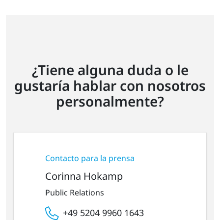
¿Tiene alguna duda o le
gustaría hablar con nosotros
personalmente?
Contacto para la prensa
Corinna Hokamp
Public Relations
+49 5204 9960 1643