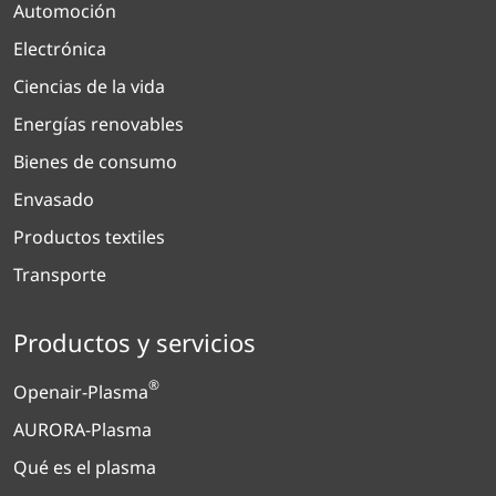
Automoción
Electrónica
Ciencias de la vida
Energías renovables
Bienes de consumo
Envasado
Productos textiles
Transporte
Productos y servicios
®
Openair-Plasma
AURORA-Plasma
Qué es el plasma