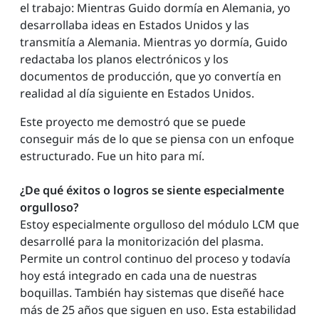
el trabajo: Mientras Guido dormía en Alemania, yo
desarrollaba ideas en Estados Unidos y las
transmitía a Alemania. Mientras yo dormía, Guido
redactaba los planos electrónicos y los
documentos de producción, que yo convertía en
realidad al día siguiente en Estados Unidos.
Este proyecto me demostró que se puede
conseguir más de lo que se piensa con un enfoque
estructurado. Fue un hito para mí.
¿De qué éxitos o logros se siente especialmente
orgulloso?
Estoy especialmente orgulloso del módulo LCM que
desarrollé para la monitorización del plasma.
Permite un control continuo del proceso y todavía
hoy está integrado en cada una de nuestras
boquillas. También hay sistemas que diseñé hace
más de 25 años que siguen en uso. Esta estabilidad