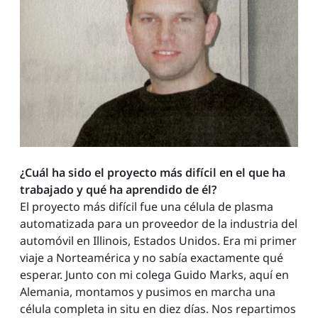
¿Cuál ha sido el proyecto más difícil en el que ha
trabajado y qué ha aprendido de él?
El proyecto más difícil fue una célula de plasma
automatizada para un proveedor de la industria del
automóvil en Illinois, Estados Unidos. Era mi primer
viaje a Norteamérica y no sabía exactamente qué
esperar. Junto con mi colega Guido Marks, aquí en
Alemania, montamos y pusimos en marcha una
célula completa in situ en diez días. Nos repartimos