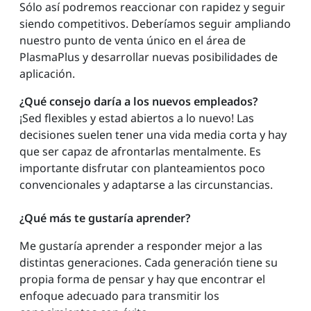
Sólo así podremos reaccionar con rapidez y seguir
siendo competitivos. Deberíamos seguir ampliando
nuestro punto de venta único en el área de
PlasmaPlus y desarrollar nuevas posibilidades de
aplicación.
¿Qué consejo daría a los nuevos empleados?
¡Sed flexibles y estad abiertos a lo nuevo! Las
decisiones suelen tener una vida media corta y hay
que ser capaz de afrontarlas mentalmente. Es
importante disfrutar con planteamientos poco
convencionales y adaptarse a las circunstancias.
¿Qué más te gustaría aprender?
Me gustaría aprender a responder mejor a las
distintas generaciones. Cada generación tiene su
propia forma de pensar y hay que encontrar el
enfoque adecuado para transmitir los