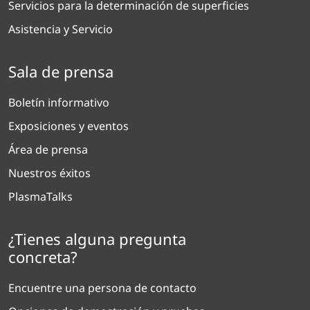
Servicios para la determinación de superficies
Asistencia y Servicio
Sala de prensa
Boletín informativo
Exposiciones y eventos
Área de prensa
Nuestros éxitos
PlasmaTalks
¿Tienes alguna pregunta
concreta?
Encuentre una persona de contacto