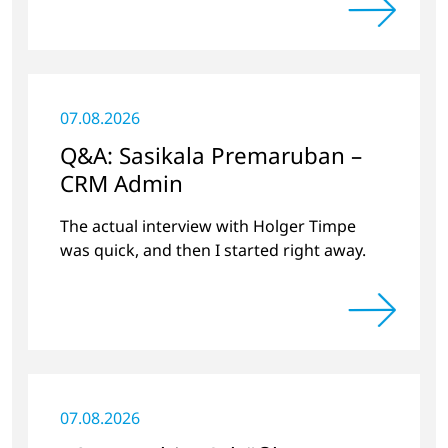
07.08.2026
Q&A: Sasikala Premaruban –
CRM Admin
The actual interview with Holger Timpe
was quick, and then I started right away.
07.08.2026