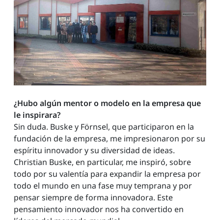
¿Hubo algún mentor o modelo en la empresa que
le inspirara?
Sin duda. Buske y Förnsel, que participaron en la
fundación de la empresa, me impresionaron por su
espíritu innovador y su diversidad de ideas.
Christian Buske, en particular, me inspiró, sobre
todo por su valentía para expandir la empresa por
todo el mundo en una fase muy temprana y por
pensar siempre de forma innovadora. Este
pensamiento innovador nos ha convertido en