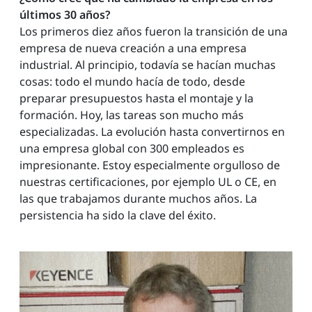
últimos 30 años?
Los primeros diez años fueron la transición de una
empresa de nueva creación a una empresa
industrial. Al principio, todavía se hacían muchas
cosas: todo el mundo hacía de todo, desde
preparar presupuestos hasta el montaje y la
formación. Hoy, las tareas son mucho más
especializadas. La evolución hasta convertirnos en
una empresa global con 300 empleados es
impresionante. Estoy especialmente orgulloso de
nuestras certificaciones, por ejemplo UL o CE, en
las que trabajamos durante muchos años. La
persistencia ha sido la clave del éxito.