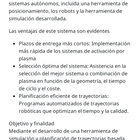
sistemas autónomos, incluida una herramienta de
posicionamiento, los robots y la herramienta de
simulación desarrollada.
Las ventajas de este sistema son evidentes
Plazos de entrega más cortos: Implementación
más rápida de los sistemas de activación por
plasma
Selección óptima del sistema: Asistencia en la
selección del mejor sistema o combinación de
plasma en función de la geometría, el tiempo
de ciclo y el coste.
Planificación eficiente de trayectorias:
Programas automatizados de trayectorias
robóticas que optimizan el tiempo y la calidad.
Objetivo y finalidad
Mediante el desarrollo de una herramienta de
simulación y planificación de trayectorias basada