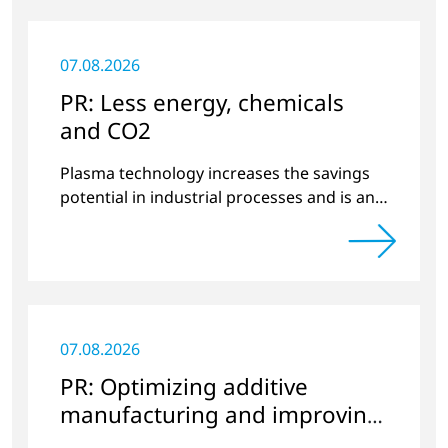
07.08.2026
PR: Less energy, chemicals
and CO2
Plasma technology increases the savings
potential in industrial processes and is an
alternative to gas in pretreatment.
07.08.2026
PR: Optimizing additive
manufacturing and improving
quality