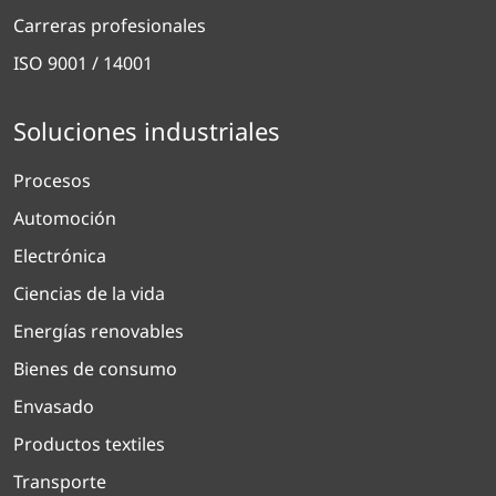
Carreras profesionales
ISO 9001 / 14001
Soluciones industriales
Procesos
Automoción
Electrónica
Ciencias de la vida
Energías renovables
Bienes de consumo
Envasado
Productos textiles
Transporte