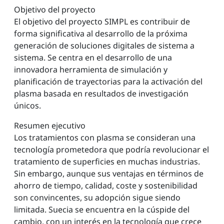
Objetivo del proyecto
El objetivo del proyecto SIMPL es contribuir de
forma significativa al desarrollo de la próxima
generación de soluciones digitales de sistema a
sistema. Se centra en el desarrollo de una
innovadora herramienta de simulación y
planificación de trayectorias para la activación del
plasma basada en resultados de investigación
únicos.
Resumen ejecutivo
Los tratamientos con plasma se consideran una
tecnología prometedora que podría revolucionar el
tratamiento de superficies en muchas industrias.
Sin embargo, aunque sus ventajas en términos de
ahorro de tiempo, calidad, coste y sostenibilidad
son convincentes, su adopción sigue siendo
limitada. Suecia se encuentra en la cúspide del
cambio, con un interés en la tecnología que crece