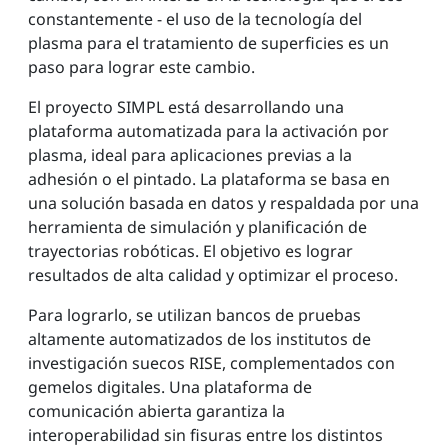
constantemente - el uso de la tecnología del
plasma para el tratamiento de superficies es un
paso para lograr este cambio.
El proyecto SIMPL está desarrollando una
plataforma automatizada para la activación por
plasma, ideal para aplicaciones previas a la
adhesión o el pintado. La plataforma se basa en
una solución basada en datos y respaldada por una
herramienta de simulación y planificación de
trayectorias robóticas. El objetivo es lograr
resultados de alta calidad y optimizar el proceso.
Para lograrlo, se utilizan bancos de pruebas
altamente automatizados de los institutos de
investigación suecos RISE, complementados con
gemelos digitales. Una plataforma de
comunicación abierta garantiza la
interoperabilidad sin fisuras entre los distintos