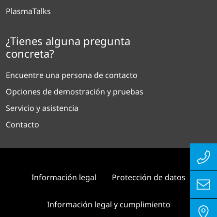
PlasmaTalks
¿Tienes alguna pregunta
concreta?
Encuentre una persona de contacto
Opciones de demostración y pruebas
Servicio y asistencia
Contacto
Información legal
Protección de datos
Información legal y cumplimiento