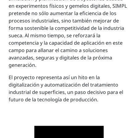
en experimentos físicos y gemelos digitales, SIMPL
pretende no sólo aumentar la eficiencia de los
procesos industriales, sino también mejorar de
forma sostenible la competitividad de la industria
sueca. Al mismo tiempo, se reforzará la
competencia y la capacidad de aplicación en este
campo para allanar el camino a soluciones
avanzadas, seguras y digitales de la próxima
generación.
El proyecto representa así un hito en la
digitalización y automatización del tratamiento
industrial de superficies, un paso decisivo para el
futuro de la tecnología de producción.