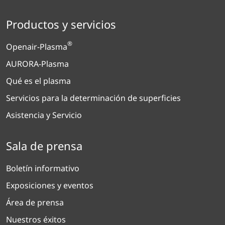
Productos y servicios
®
Openair-Plasma
AURORA-Plasma
Qué es el plasma
Servicios para la determinación de superficies
Asistencia y Servicio
Sala de prensa
Boletín informativo
Exposiciones y eventos
Área de prensa
Nuestros éxitos