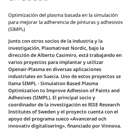
Optimización del plasma basada en la simulación
para mejorar la adherencia de pinturas y adhesivos
(SIMPL)
Junto con otros socios de la industria y la
investigación, Plasmatreat Nordic, bajo la
dirección de Alberto Casimiro, está trabajando en
varios proyectos para implantar y utilizar
Openair-Plasma en diversas aplicaciones
industriales en Suecia. Uno de estos proyectos se
llama SIMPL - Simulation Based Plasma
Optimization to Improve Adhesion of Paints and
Adhesives (SIMPL). El principal socio y
coordinador de la investigación es RISE Research
Institutes of Sweden y el proyecto cuenta con el
apoyo del programa sueco «Avancerad och
innovativ digitalisering», financiado por Vinnova.