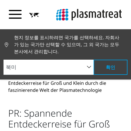
현지 정보를 표시하려면 국가를 선택하세요. 자회사
가 있는 국가만 선택할 수 있으며, 그 외 국가는 모두
본사에서 관리합니다.
확인
뉴스 및 스토리
뉴스 및 언론
PR: Spannende
Entdeckerreise für Groß und Klein durch die
faszinierende Welt der Plasmatechnologie
PR: Spannende
Entdeckerreise für Groß