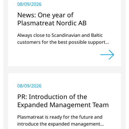
08/09/2026
News: One year of
Plasmatreat Nordic AB
Always close to Scandinavian and Baltic
customers for the best possible support
around plasma technology.
08/09/2026
PR: Introduction of the
Expanded Management Team
Plasmatreat is ready for the future and
introduce the expanded management