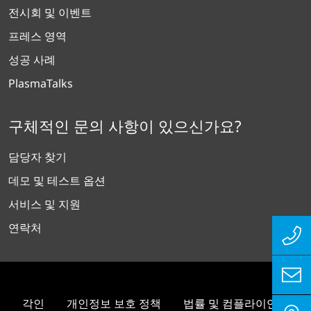
전시회 및 이벤트
프레스 영역
성공 사례
PlasmaTalks
구체적인 문의 사항이 있으신가요?
담당자 찾기
데모 및 테스트 옵션
서비스 및 지원
연락처
각인
개인정보 보호 정책
법률 및 컴플라이언스