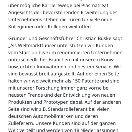
über mögliche Karrierewege bei Plasmatreat.
Angesichts der bevorstehenden Erweiterung des
Unternehmens stehen die Türen für viele neue
Kolleginnen oder Kollegen weit offen.
Gründer und Geschäftsführer Christian Buske sagt:
„Als Weltmarktführer unterstützen wir Kunden
vom Start-up bis zum renommierten Unternehmen
unterschiedlicher Branchen mit unserem Know-
how, echten Innovationen und bestem Service. Wir
sind bewusst breit aufgestellt: Auf der einen Seite
halten wir weltweit mehr als 150 Patente und sind
mit unserer Forschung immer ganz vorne bei
neusten Trends und der Entwicklung von neuen
Produkten und Prototypen dabei. Auf der anderen
Seite sind wir z.B. Standardlieferant bei vielen
deutschen Automobilmarken und deren
Zulieferern. Unsere Kunden sind auf der ganzen
Welt verteilt und werden von 18 Niederlassungen