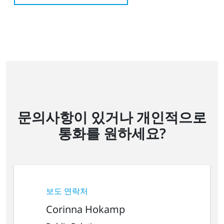
문의사항이 있거나 개인적으로
통화를 원하세요?
보도 연락처
Corinna Hokamp