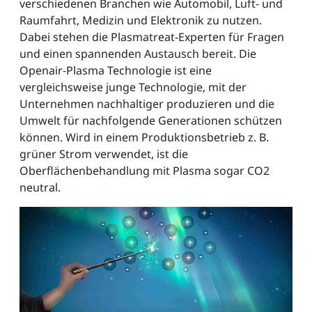
verschiedenen Branchen wie Automobil, Luft- und
Raumfahrt, Medizin und Elektronik zu nutzen.
Dabei stehen die Plasmatreat-Experten für Fragen
und einen spannenden Austausch bereit. Die
Openair-Plasma Technologie ist eine
vergleichsweise junge Technologie, mit der
Unternehmen nachhaltiger produzieren und die
Umwelt für nachfolgende Generationen schützen
können. Wird in einem Produktionsbetrieb z. B.
grüner Strom verwendet, ist die
Oberflächenbehandlung mit Plasma sogar CO2
neutral.