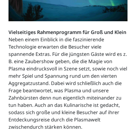
Vielseitiges Rahmenprogramm für Groß und Klein
Neben einem Einblick in die faszinierende
Technologie erwarten die Besucher viele
spannende Extras. Für die jüngsten Gäste wird es z.
B. eine Zaubershow geben, die die Magie von
Plasma eindrucksvoll in Szene setzt, sowie noch viel
mehr Spiel und Spannung rund um den vierten
Aggregatzustand. Dabei wird schließlich auch die
Frage beantwortet, was Plasma und unsere
Zahnbürsten denn nun eigentlich miteinander zu
tun haben. Auch an das Kulinarische ist gedacht,
sodass sich große und kleine Besucher auf ihrer
Entdeckungsreise durch die Plasmawelt
zwischendurch stärken können.