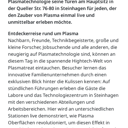
Plasmatechnologie seine Türen am Hauptsitz in
der Queller Str. 76-80 in Steinhagen für jeden, der
den Zauber von Plasma einmal live und
unmittelbar erleben möchte.
Entdeckerreise rund um Plasma
Nachbarn, Freunde, Technikbegeisterte, große und
kleine Forscher, Jobsuchende und alle anderen, die
neugierig auf Plasmatechnologie sind, können an
diesem Tag in die spannende Hightech-Welt von
Plasmatreat eintauchen. Besucher lernen das
innovative Familienunternehmen durch einen
exklusiven Blick hinter die Kulissen kennen: Auf
stündlichen Führungen erleben die Gäste die
Labore und das Technologiezentrum in Steinhagen
mit den verschiedenen Abteilungen und
Arbeitsbereichen. Hier wird an unterschiedlichen
Stationen live demonstriert, wie Plasma
Oberflächen revolutioniert, um diesen Effekt in