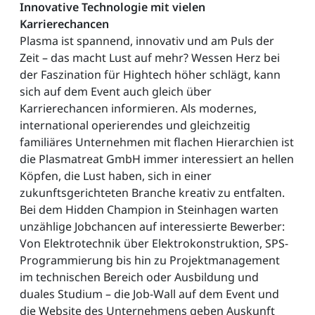
Innovative Technologie mit vielen
Karrierechancen
Plasma ist spannend, innovativ und am Puls der
Zeit – das macht Lust auf mehr? Wessen Herz bei
der Faszination für Hightech höher schlägt, kann
sich auf dem Event auch gleich über
Karrierechancen informieren. Als modernes,
international operierendes und gleichzeitig
familiäres Unternehmen mit flachen Hierarchien ist
die Plasmatreat GmbH immer interessiert an hellen
Köpfen, die Lust haben, sich in einer
zukunftsgerichteten Branche kreativ zu entfalten.
Bei dem Hidden Champion in Steinhagen warten
unzählige Jobchancen auf interessierte Bewerber:
Von Elektrotechnik über Elektrokonstruktion, SPS-
Programmierung bis hin zu Projektmanagement
im technischen Bereich oder Ausbildung und
duales Studium – die Job-Wall auf dem Event und
die Website des Unternehmens geben Auskunft