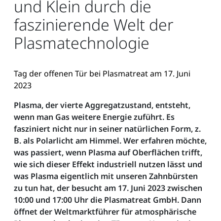
und Klein durch die
faszinierende Welt der
Plasmatechnologie
Tag der offenen Tür bei Plasmatreat am 17. Juni
2023
Plasma, der vierte Aggregatzustand, entsteht,
wenn man Gas weitere Energie zuführt. Es
fasziniert nicht nur in seiner natürlichen Form, z.
B. als Polarlicht am Himmel. Wer erfahren möchte,
was passiert, wenn Plasma auf Oberflächen trifft,
wie sich dieser Effekt industriell nutzen lässt und
was Plasma eigentlich mit unseren Zahnbürsten
zu tun hat, der besucht am 17. Juni 2023 zwischen
10:00 und 17:00 Uhr die Plasmatreat GmbH. Dann
öffnet der Weltmarktführer für atmosphärische