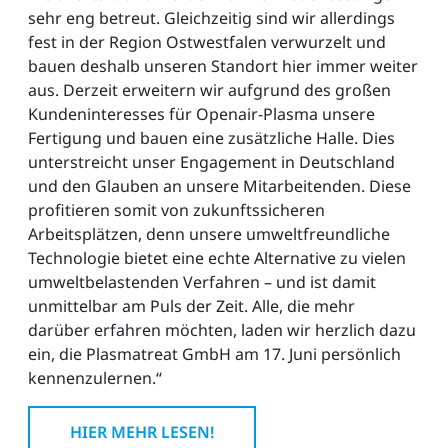
sehr eng betreut. Gleichzeitig sind wir allerdings
fest in der Region Ostwestfalen verwurzelt und
bauen deshalb unseren Standort hier immer weiter
aus. Derzeit erweitern wir aufgrund des großen
Kundeninteresses für Openair-Plasma unsere
Fertigung und bauen eine zusätzliche Halle. Dies
unterstreicht unser Engagement in Deutschland
und den Glauben an unsere Mitarbeitenden. Diese
profitieren somit von zukunftssicheren
Arbeitsplätzen, denn unsere umweltfreundliche
Technologie bietet eine echte Alternative zu vielen
umweltbelastenden Verfahren – und ist damit
unmittelbar am Puls der Zeit. Alle, die mehr
darüber erfahren möchten, laden wir herzlich dazu
ein, die Plasmatreat GmbH am 17. Juni persönlich
kennenzulernen.“
HIER MEHR LESEN!