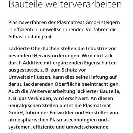
Bauteile weiterverarbeiten
Plasmaverfahren der Plasmatreat GmbH steigern
in effizienten, umweltschonenden Verfahren die
Adhäsionsfähigkeit.
Lackierte Oberflächen stellen die Industrie vor
besondere Herausforderungen. Wird ein Lack
durch Additive mit ergänzenden Eigenschaften
ausgestattet, z. B. zum Schutz vor
Umwelteinflüssen, kann dies seine Haftung auf
der zu lackierenden Oberfläche beeinträchtigen.
Auch die Weiterverarbeitung lackierter Bauteile,
z. B. das Verkleben, wird erschwert. An diesen
neuralgischen Stellen bietet die Plasmatreat
GmbH, führender Entwickler und Hersteller von
atmosphärischen Plasmatechnologien und -
systemen, effiziente und umweltschonende