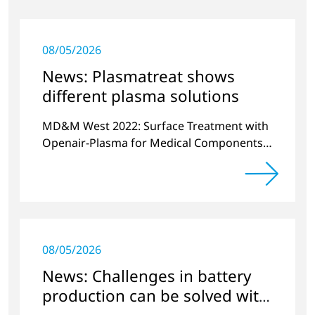
08/05/2026
News: Plasmatreat shows
different plasma solutions
MD&M West 2022: Surface Treatment with
Openair-Plasma for Medical Components
and Sensors
08/05/2026
News: Challenges in battery
production can be solved with