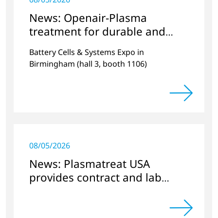
News: Openair-Plasma
treatment for durable and
efficient batteries
Battery Cells & Systems Expo in
Birmingham (hall 3, booth 1106)
08/05/2026
News: Plasmatreat USA
provides contract and lab
services