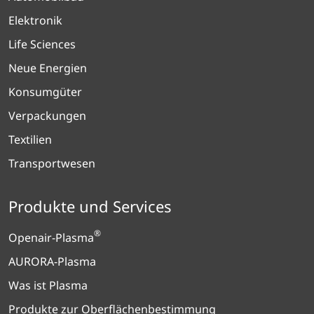
Elektronik
Life Sciences
Neue Energien
Konsumgüter
Verpackungen
Textilien
Transportwesen
Produkte und Services
®
Openair-Plasma
AURORA-Plasma
Was ist Plasma
Produkte zur Oberflächenbestimmung