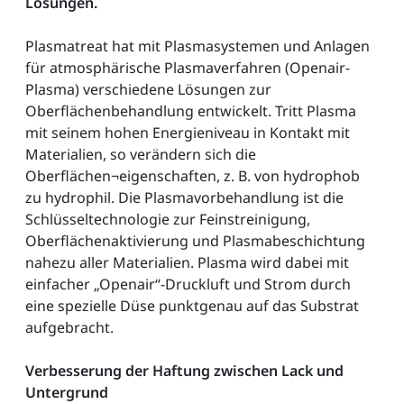
Lösungen.
Plasmatreat hat mit Plasmasystemen und Anlagen
für atmosphärische Plasmaverfahren (Openair-
Plasma) verschiedene Lösungen zur
Oberflächenbehandlung entwickelt. Tritt Plasma
mit seinem hohen Energieniveau in Kontakt mit
Materialien, so verändern sich die
Oberflächen¬eigenschaften, z. B. von hydrophob
zu hydrophil. Die Plasmavorbehandlung ist die
Schlüsseltechnologie zur Feinstreinigung,
Oberflächenaktivierung und Plasmabeschichtung
nahezu aller Materialien. Plasma wird dabei mit
einfacher „Openair“-Druckluft und Strom durch
eine spezielle Düse punktgenau auf das Substrat
aufgebracht.
Verbesserung der Haftung zwischen Lack und
Untergrund