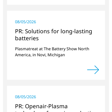
08/05/2026
PR: Solutions for long-lasting
batteries
Plasmatreat at The Battery Show North
America, in Novi, Michigan
08/05/2026
PR: Openair-Plasma