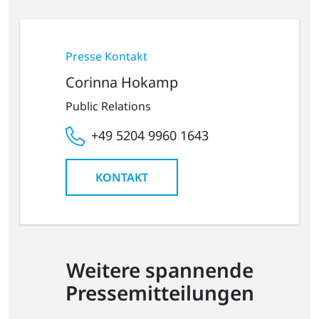
Presse Kontakt
Corinna Hokamp
Public Relations
+49 5204 9960 1643
KONTAKT
Weitere spannende
Pressemitteilungen