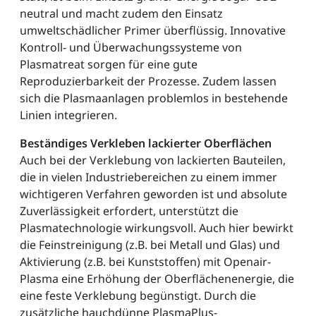
neutral und macht zudem den Einsatz
umweltschädlicher Primer überflüssig. Innovative
Kontroll- und Überwachungssysteme von
Plasmatreat sorgen für eine gute
Reproduzierbarkeit der Prozesse. Zudem lassen
sich die Plasmaanlagen problemlos in bestehende
Linien integrieren.
Beständiges Verkleben lackierter Oberflächen
Auch bei der Verklebung von lackierten Bauteilen,
die in vielen Industriebereichen zu einem immer
wichtigeren Verfahren geworden ist und absolute
Zuverlässigkeit erfordert, unterstützt die
Plasmatechnologie wirkungsvoll. Auch hier bewirkt
die Feinstreinigung (z.B. bei Metall und Glas) und
Aktivierung (z.B. bei Kunststoffen) mit Openair-
Plasma eine Erhöhung der Oberflächenenergie, die
eine feste Verklebung begünstigt. Durch die
zusätzliche hauchdünne PlasmaPlus-