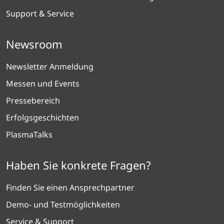
Support & Service
Newsroom
Newsletter Anmeldung
Messen und Events
Pressebereich
Erfolgsgeschichten
PlasmaTalks
Haben Sie konkrete Fragen?
Finden Sie einen Ansprechpartner
Demo- und Testmöglichkeiten
Service & Support