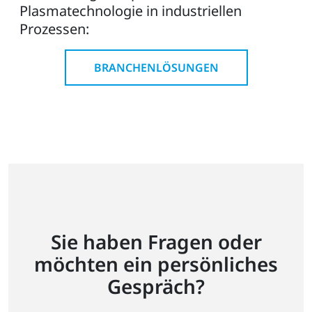
Plasmatechnologie in industriellen
Prozessen:
BRANCHENLÖSUNGEN
Sie haben Fragen oder
möchten ein persönliches
Gespräch?