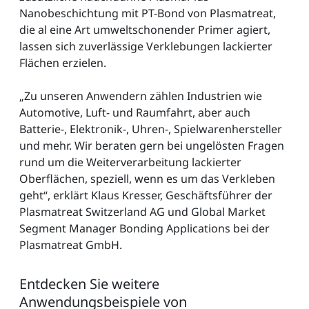
Nanobeschichtung mit PT-Bond von Plasmatreat,
die al eine Art umweltschonender Primer agiert,
lassen sich zuverlässige Verklebungen lackierter
Flächen erzielen.
„Zu unseren Anwendern zählen Industrien wie
Automotive, Luft- und Raumfahrt, aber auch
Batterie-, Elektronik-, Uhren-, Spielwarenhersteller
und mehr. Wir beraten gern bei ungelösten Fragen
rund um die Weiterverarbeitung lackierter
Oberflächen, speziell, wenn es um das Verkleben
geht“, erklärt Klaus Kresser, Geschäftsführer der
Plasmatreat Switzerland AG und Global Market
Segment Manager Bonding Applications bei der
Plasmatreat GmbH.
Entdecken Sie weitere
Anwendungsbeispiele von