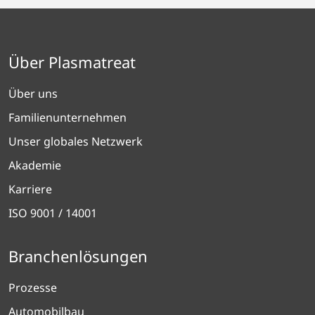
Über Plasmatreat
Über uns
Familienunternehmen
Unser globales Netzwerk
Akademie
Karriere
ISO 9001 / 14001
Branchenlösungen
Prozesse
Automobilbau