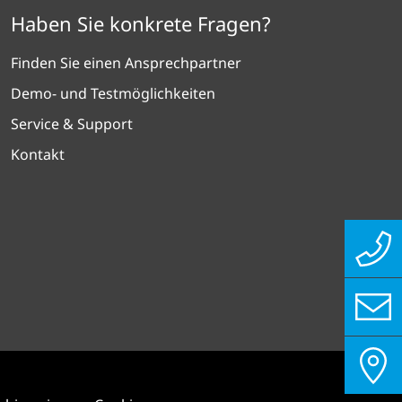
Haben Sie konkrete Fragen?
Finden Sie einen Ansprechpartner
Demo- und Testmöglichkeiten
Service & Support
Kontakt