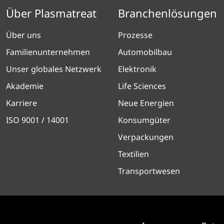
Über Plasmatreat
Branchenlösungen
Über uns
Prozesse
Familienunternehmen
Automobilbau
Unser globales Netzwerk
Elektronik
Akademie
Life Sciences
Karriere
Neue Energien
ISO 9001 / 14001
Konsumgüter
Verpackungen
Textilien
Transportwesen