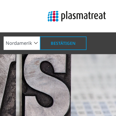
BESTÄTIGEN