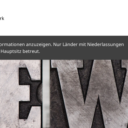
rk
Informationen anzuzeigen. Nur Länder mit Niederlassungen
Hauptsitz betreut.