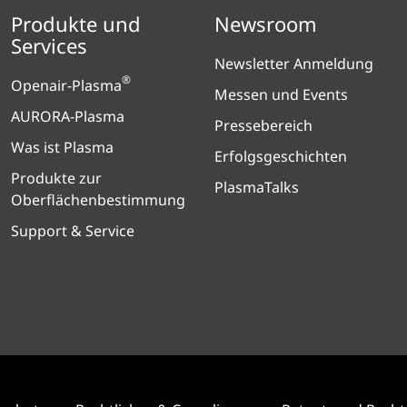
Produkte und
Newsroom
Services
Newsletter Anmeldung
®
Openair-Plasma
Messen und Events
AURORA-Plasma
Pressebereich
Was ist Plasma
Erfolgsgeschichten
Produkte zur
PlasmaTalks
Oberflächenbestimmung
Support & Service