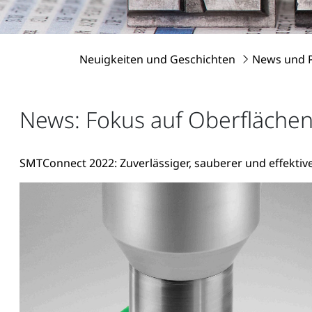
Neuigkeiten und Geschichten
News und 
News: Fokus auf Oberflächen
SMTConnect 2022: Zuverlässiger, sauberer und effektive