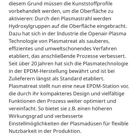
diesem Grund müssen die Kunststoffprofile
vorbehandelt werden, um die Oberfläche zu
aktivieren: Durch den Plasmastrahl werden
Hydroxylgruppen auf die Oberfläche eingebracht.
Dazu hat sich in der Industrie die Openair-Plasma
Technologie von Plasmatreat als sauberes,
effizientes und umweltschonendes Verfahren
etabliert, das anschließende Prozesse verbessert.
Seit über 20 Jahren hat sich die Plasmatechnologie
in der EPDM-Herstellung bewährt und ist bei
Zulieferern längst als Standard etabliert.
Plasmatreat stellt nun eine neue EPDM-Station vor,
die durch ihr kompakteres Design und vielfältige
Funktionen den Prozess weiter optimiert und
vereinfacht. So bietet sie z.B. einen höheren
Wirkungsgrad und verbesserte
Einstellmöglichkeiten der Plasmadüsen für flexible
Nutzbarkeit in der Produktion.