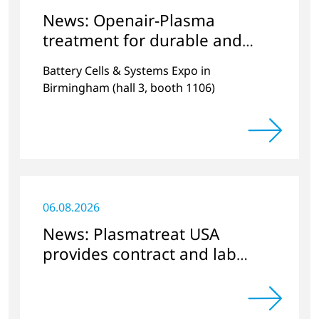
News: Openair-Plasma
treatment for durable and
efficient batteries
Battery Cells & Systems Expo in
Birmingham (hall 3, booth 1106)
06.08.2026
News: Plasmatreat USA
provides contract and lab
services