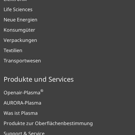
Life Sciences
Neue Energien
Konsumgüter
Verpackungen
Textilien
Transportwesen
Produkte und Services
®
Openair-Plasma
AURORA-Plasma
Was ist Plasma
Produkte zur Oberflächenbestimmung
Support & Service