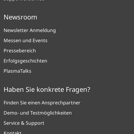
Newsroom
Newsletter Anmeldung
Messen und Events
Pressebereich
Erfolgsgeschichten
PlasmaTalks
Haben Sie konkrete Fragen?
Finden Sie einen Ansprechpartner
Demo- und Testmöglichkeiten
Service & Support
Kontakt