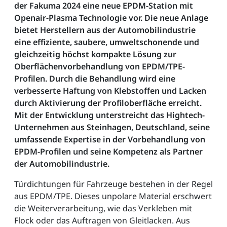
der Fakuma 2024 eine neue EPDM-Station mit
Openair-Plasma Technologie vor. Die neue Anlage
bietet Herstellern aus der Automobilindustrie
eine effiziente, saubere, umweltschonende und
gleichzeitig höchst kompakte Lösung zur
Oberflächenvorbehandlung von EPDM/TPE-
Profilen. Durch die Behandlung wird eine
verbesserte Haftung von Klebstoffen und Lacken
durch Aktivierung der Profiloberfläche erreicht.
Mit der Entwicklung unterstreicht das Hightech-
Unternehmen aus Steinhagen, Deutschland, seine
umfassende Expertise in der Vorbehandlung von
EPDM-Profilen und seine Kompetenz als Partner
der Automobilindustrie.
Türdichtungen für Fahrzeuge bestehen in der Regel
aus EPDM/TPE. Dieses unpolare Material erschwert
die Weiterverarbeitung, wie das Verkleben mit
Flock oder das Auftragen von Gleitlacken. Aus