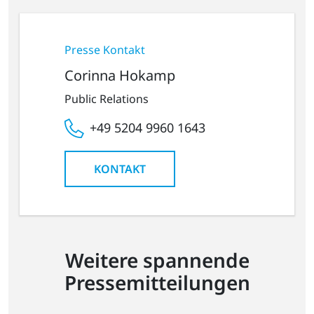
Presse Kontakt
Corinna Hokamp
Public Relations
+49 5204 9960 1643
KONTAKT
Weitere spannende
Pressemitteilungen