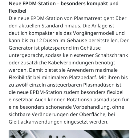
Neue EPDM-Station – besonders kompakt und
flexibel
Die neue EPDM-Station von Plasmatreat geht über
den aktuellen Standard hinaus. Die Anlage ist
deutlich kompakter als das Vorgängermodell und
kann bis zu 12 Düsen im Gehäuse bereitstellen. Der
Generator ist platzsparend im Gehäuse
untergebracht, sodass kein externer Schaltschrank
oder zusätzliche Kabelverbindungen benötigt
werden. Damit bietet sie Anwendern maximale
Flexibilität bei minimalem Platzbedarf. Mit ihren bis
zu zwölf einzeln ansteuerbaren Plasmadüsen ist
die neue EPDM-Station zudem besonders flexibel
einsetzbar. Auch können Rotationsplasmadüsen für
eine besonders schonende Vorbehandlung, ohne
sichtbare Veränderungen der Oberfläche, bei
Gleitlackanwendungen eingesetzt werden.