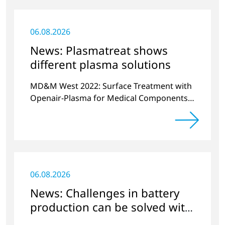
06.08.2026
News: Plasmatreat shows
different plasma solutions
MD&M West 2022: Surface Treatment with
Openair-Plasma for Medical Components
and Sensors
06.08.2026
News: Challenges in battery
production can be solved with
plasma