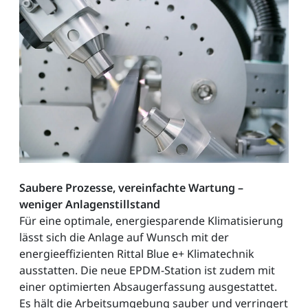
Saubere Prozesse, vereinfachte Wartung –
weniger Anlagenstillstand
Für eine optimale, energiesparende Klimatisierung
lässt sich die Anlage auf Wunsch mit der
energieeffizienten Rittal Blue e+ Klimatechnik
ausstatten. Die neue EPDM-Station ist zudem mit
einer optimierten Absaugerfassung ausgestattet.
Es hält die Arbeitsumgebung sauber und verringert