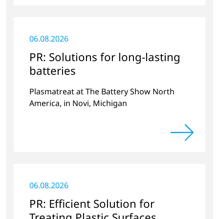
06.08.2026
PR: Solutions for long-lasting
batteries
Plasmatreat at The Battery Show North
America, in Novi, Michigan
06.08.2026
PR: Efficient Solution for
Treating Plastic Surfaces