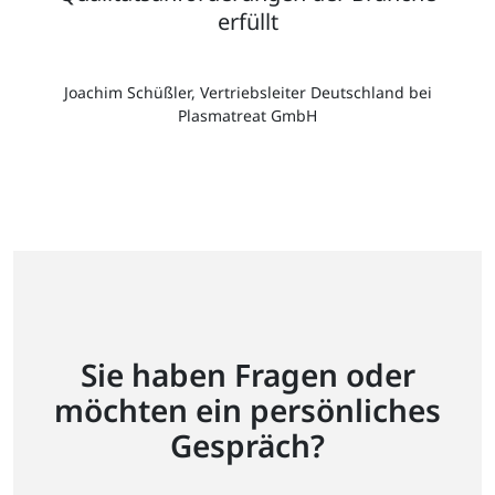
erfüllt
Joachim Schüßler, Vertriebsleiter Deutschland bei
Plasmatreat GmbH
Sie haben Fragen oder
möchten ein persönliches
Gespräch?