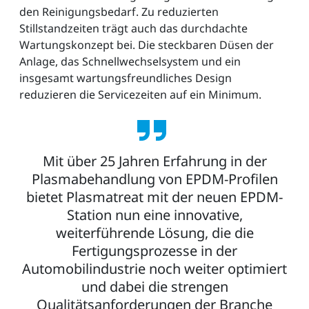
den Reinigungsbedarf. Zu reduzierten
Stillstandzeiten trägt auch das durchdachte
Wartungskonzept bei. Die steckbaren Düsen der
Anlage, das Schnellwechselsystem und ein
insgesamt wartungsfreundliches Design
reduzieren die Servicezeiten auf ein Minimum.
Mit über 25 Jahren Erfahrung in der
Plasmabehandlung von EPDM-Profilen
bietet Plasmatreat mit der neuen EPDM-
Station nun eine innovative,
weiterführende Lösung, die die
Fertigungsprozesse in der
Automobilindustrie noch weiter optimiert
und dabei die strengen
Qualitätsanforderungen der Branche