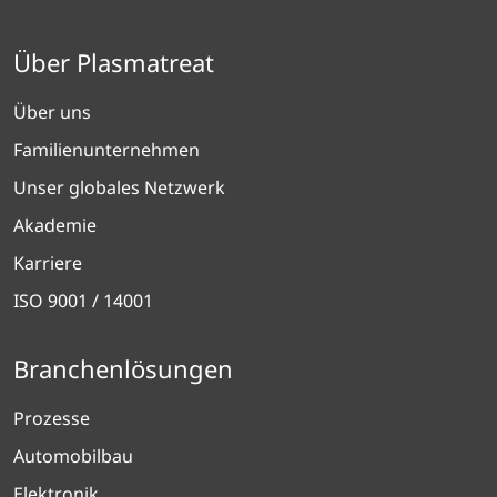
Über Plasmatreat
Über uns
Familienunternehmen
Unser globales Netzwerk
Akademie
Karriere
ISO 9001 / 14001
Branchenlösungen
Prozesse
Automobilbau
Elektronik