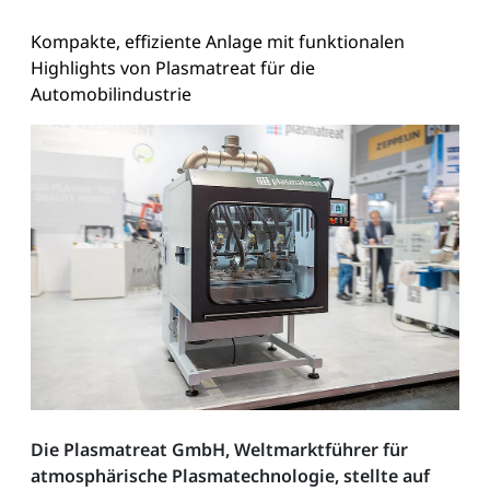
Kompakte, effiziente Anlage mit funktionalen
Highlights von Plasmatreat für die
Automobilindustrie
Die Plasmatreat GmbH, Weltmarktführer für
atmosphärische Plasmatechnologie, stellte auf