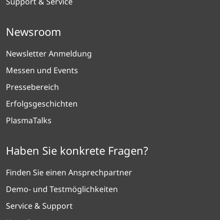
Support & Service
Newsroom
Newsletter Anmeldung
Messen und Events
Pressebereich
Erfolgsgeschichten
PlasmaTalks
Haben Sie konkrete Fragen?
Finden Sie einen Ansprechpartner
Demo- und Testmöglichkeiten
Service & Support