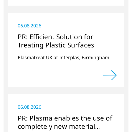
06.08.2026
PR: Efficient Solution for
Treating Plastic Surfaces
Plasmatreat UK at Interplas, Birmingham
06.08.2026
PR: Plasma enables the use of
completely new material