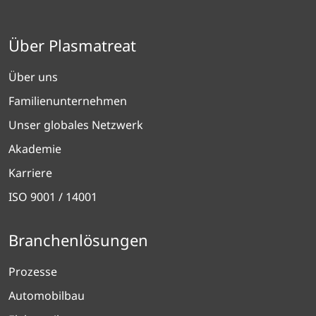
Über Plasmatreat
Über uns
Familienunternehmen
Unser globales Netzwerk
Akademie
Karriere
ISO 9001 / 14001
Branchenlösungen
Prozesse
Automobilbau