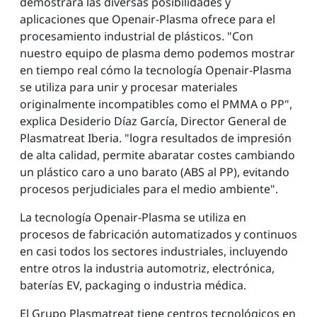
demostrará las diversas posibilidades y
aplicaciones que Openair-Plasma ofrece para el
procesamiento industrial de plásticos. "Con
nuestro equipo de plasma demo podemos mostrar
en tiempo real cómo la tecnología Openair-Plasma
se utiliza para unir y procesar materiales
originalmente incompatibles como el PMMA o PP",
explica Desiderio Díaz García, Director General de
Plasmatreat Iberia. "logra resultados de impresión
de alta calidad, permite abaratar costes cambiando
un plástico caro a uno barato (ABS al PP), evitando
procesos perjudiciales para el medio ambiente".
La tecnología Openair-Plasma se utiliza en
procesos de fabricación automatizados y continuos
en casi todos los sectores industriales, incluyendo
entre otros la industria automotriz, electrónica,
baterías EV, packaging o industria médica.
El Grupo Plasmatreat tiene centros tecnológicos en