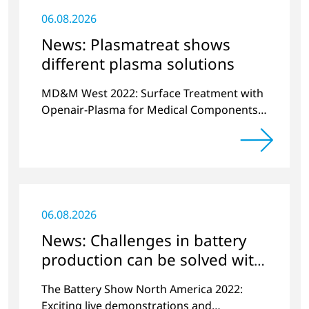
06.08.2026
News: Plasmatreat shows
different plasma solutions
MD&M West 2022: Surface Treatment with
Openair-Plasma for Medical Components
and Sensors
06.08.2026
News: Challenges in battery
production can be solved with
plasma
The Battery Show North America 2022:
Exciting live demonstrations and