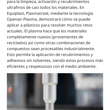
para la limpieza, activación y recubrimientos
ultrafinos de casi todos los materiales. En
Equiplast, Plasmatreat, mediante la tecnología
Openair-Plasma, demostrará cómo se puede
aplicar a plásticos para resolver muchos retos
actuales. El plasma hace que los materiales
completamente nuevos (provenientes de
reciclados) así como otras combinaciones de
compuestos sean procesables industrialmente.
Esto permite la aplicación de recubrimientos y
adhesivos sin solventes, siendo estos procesos más
eficientes y respetuosos con el medio ambiente.