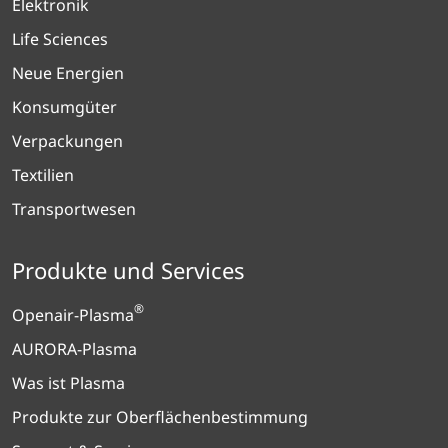
Elektronik
Life Sciences
Neue Energien
Konsumgüter
Verpackungen
Textilien
Transportwesen
Produkte und Services
®
Openair-Plasma
AURORA-Plasma
Was ist Plasma
Produkte zur Oberflächenbestimmung