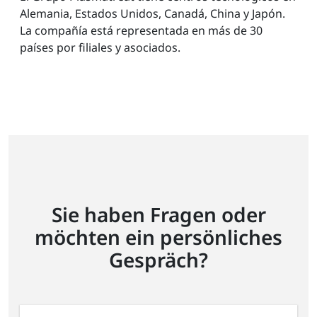
Alemania, Estados Unidos, Canadá, China y Japón.
La compañía está representada en más de 30
países por filiales y asociados.
Sie haben Fragen oder
möchten ein persönliches
Gespräch?