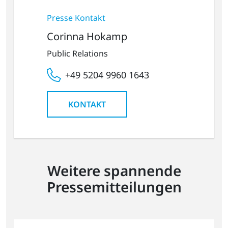
Presse Kontakt
Corinna Hokamp
Public Relations
+49 5204 9960 1643
KONTAKT
Weitere spannende
Pressemitteilungen