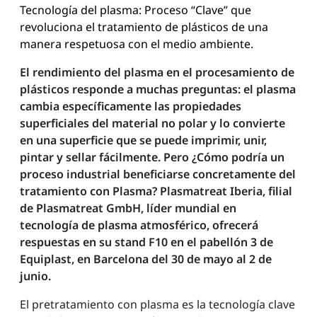
Tecnología del plasma: Proceso “Clave” que
revoluciona el tratamiento de plásticos de una
manera respetuosa con el medio ambiente.
El rendimiento del plasma en el procesamiento de
plásticos responde a muchas preguntas: el plasma
cambia específicamente las propiedades
superficiales del material no polar y lo convierte
en una superficie que se puede imprimir, unir,
pintar y sellar fácilmente. Pero ¿Cómo podría un
proceso industrial beneficiarse concretamente del
tratamiento con Plasma? Plasmatreat Iberia, filial
de Plasmatreat GmbH, líder mundial en
tecnología de plasma atmosférico, ofrecerá
respuestas en su stand F10 en el pabellón 3 de
Equiplast, en Barcelona del 30 de mayo al 2 de
junio.
El pretratamiento con plasma es la tecnología clave