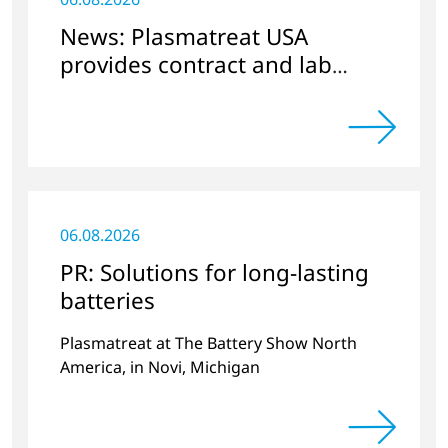
News: Plasmatreat USA
provides contract and lab
services
06.08.2026
PR: Solutions for long-lasting
batteries
Plasmatreat at The Battery Show North
America, in Novi, Michigan