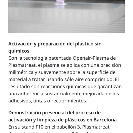
Activación y preparación del plástico sin
químicos:
Con la tecnología patentada Openair-Plasma de
Plasmatreat, el plasma se aplica con una precisión
milimétrica y suavemente sobre la superficie del
material a tratar usando sólo aire comprimido. El
resultado son reacciones químicas que garantizan
una adherencia sustancialmente mejorada de los
adhesivos, tintas o recubrimientos.
Demostración presencial del proceso de
activación y limpieza de plásticos en Barcelona
En su stand F10 en el pabellón 3, Plasmatreat