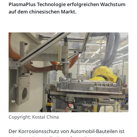
PlasmaPlus Technologie erfolgreichen Wachstum
auf dem chinesischen Markt.
Copyright: Kostal China
Der Korrosionsschutz von Automobil-Bauteilen ist