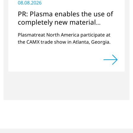
08.08.2026
PR: Plasma enables the use of
completely new material
combinations
Plasmatreat North America participate at
the CAMX trade show in Atlanta, Georgia.