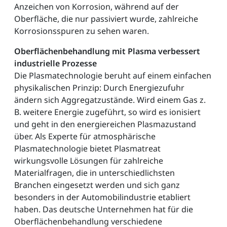
Anzeichen von Korrosion, während auf der
Oberfläche, die nur passiviert wurde, zahlreiche
Korrosionsspuren zu sehen waren.
Oberflächenbehandlung mit Plasma verbessert
industrielle Prozesse
Die Plasmatechnologie beruht auf einem einfachen
physikalischen Prinzip: Durch Energiezufuhr
ändern sich Aggregatzustände. Wird einem Gas z.
B. weitere Energie zugeführt, so wird es ionisiert
und geht in den energiereichen Plasmazustand
über. Als Experte für atmosphärische
Plasmatechnologie bietet Plasmatreat
wirkungsvolle Lösungen für zahlreiche
Materialfragen, die in unterschiedlichsten
Branchen eingesetzt werden und sich ganz
besonders in der Automobilindustrie etabliert
haben. Das deutsche Unternehmen hat für die
Oberflächenbehandlung verschiedene