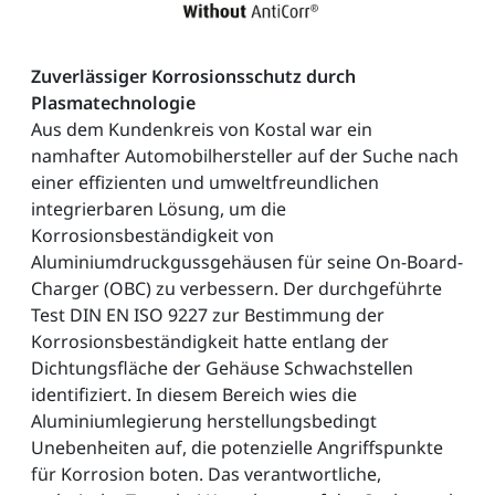
Zuverlässiger Korrosionsschutz durch
Plasmatechnologie
Aus dem Kundenkreis von Kostal war ein
namhafter Automobilhersteller auf der Suche nach
einer effizienten und umweltfreundlichen
integrierbaren Lösung, um die
Korrosionsbeständigkeit von
Aluminiumdruckgussgehäusen für seine On-Board-
Charger (OBC) zu verbessern. Der durchgeführte
Test DIN EN ISO 9227 zur Bestimmung der
Korrosionsbeständigkeit hatte entlang der
Dichtungsfläche der Gehäuse Schwachstellen
identifiziert. In diesem Bereich wies die
Aluminiumlegierung herstellungsbedingt
Unebenheiten auf, die potenzielle Angriffspunkte
für Korrosion boten. Das verantwortliche,