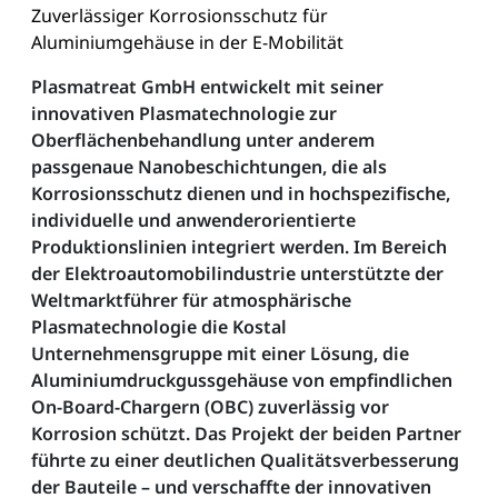
Zuverlässiger Korrosionsschutz für
Aluminiumgehäuse in der E-Mobilität
Plasmatreat GmbH entwickelt mit seiner
innovativen Plasmatechnologie zur
Oberflächenbehandlung unter anderem
passgenaue Nanobeschichtungen, die als
Korrosionsschutz dienen und in hochspezifische,
individuelle und anwenderorientierte
Produktionslinien integriert werden. Im Bereich
der Elektroautomobilindustrie unterstützte der
Weltmarktführer für atmosphärische
Plasmatechnologie die Kostal
Unternehmensgruppe mit einer Lösung, die
Aluminiumdruckgussgehäuse von empfindlichen
On-Board-Chargern (OBC) zuverlässig vor
Korrosion schützt. Das Projekt der beiden Partner
führte zu einer deutlichen Qualitätsverbesserung
der Bauteile – und verschaffte der innovativen