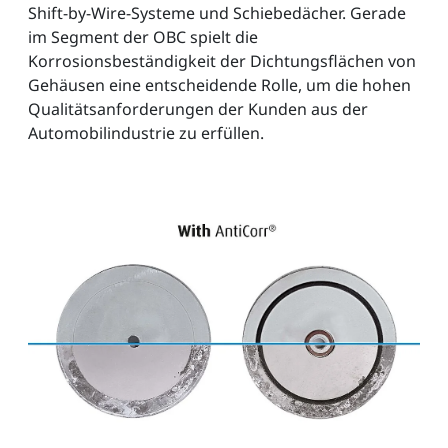
Shift-by-Wire-Systeme und Schiebedächer. Gerade
im Segment der OBC spielt die
Korrosionsbeständigkeit der Dichtungsflächen von
Gehäusen eine entscheidende Rolle, um die hohen
Qualitätsanforderungen der Kunden aus der
Automobilindustrie zu erfüllen.