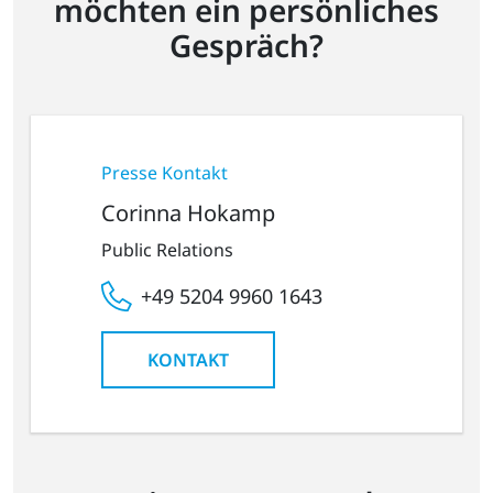
möchten ein persönliches
Gespräch?
Presse Kontakt
Corinna Hokamp
Public Relations
+49 5204 9960 1643
KONTAKT