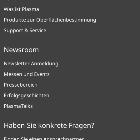
Was ist Plasma
Produkte zur Oberflächenbestimmung
Support & Service
Newsroom
Newsletter Anmeldung
Messen und Events
Pressebereich
Erfolgsgeschichten
PlasmaTalks
Haben Sie konkrete Fragen?
Finden Sie einen Ansprechpartner