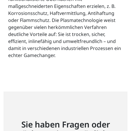
maßgeschneiderten Eigenschaften erzielen, z. B.
Korrosionsschutz, Haftvermittlung, Antihaftung
oder Flammschutz. Die Plasmatechnologie weist
gegenüber vielen herkömmlichen Verfahren
deutliche Vorteile auf: Sie ist trocken, sicher,
effizient, inlinefähig und umweltfreundlich – und
damit in verschiedenen industriellen Prozessen ein
echter Gamechanger.
Sie haben Fragen oder