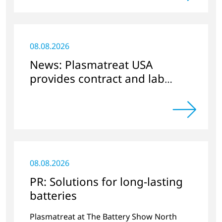
08.08.2026
News: Plasmatreat USA
provides contract and lab
services
08.08.2026
PR: Solutions for long-lasting
batteries
Plasmatreat at The Battery Show North