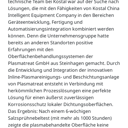
technische Team bei Kostal war auf der Suche nach
Lösungen, die mit den Fähigkeiten von Kostal China
Intelligent Equipment Company in den Bereichen
Geräteentwicklung, Fertigung und
Automatisierungsintegration kombiniert werden
können. Denn die Unternehmensgruppe hatte
bereits an anderen Standorten positive
Erfahrungen mit den
Oberflächenbehandlungssystemen der
Plasmatreat GmbH aus Steinhagen gemacht. Durch
die Entwicklung und Integration der innovativen
Inline-Plasmareinigungs- und Beschichtungsanlage
von Plasmatreat entsteht in Verbindung mit
herkömmlichen Prozesslösungen eine perfekte
Lösung für einen äußerst zuverlässigen
Korrosionsschutz lokaler Dichtungsoberflächen.
Das Ergebnis: Nach einem 6-wöchigen
Salzsprühnebeltest (mit mehr als 1000 Stunden)
zeigte die plasmabehandelte Oberfläche keine