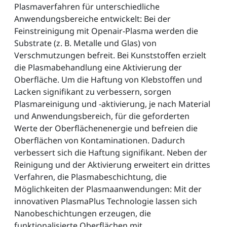
Plasmaverfahren für unterschiedliche
Anwendungsbereiche entwickelt: Bei der
Feinstreinigung mit Openair-Plasma werden die
Substrate (z. B. Metalle und Glas) von
Verschmutzungen befreit. Bei Kunststoffen erzielt
die Plasmabehandlung eine Aktivierung der
Oberfläche. Um die Haftung von Klebstoffen und
Lacken signifikant zu verbessern, sorgen
Plasmareinigung und -aktivierung, je nach Material
und Anwendungsbereich, für die geforderten
Werte der Oberflächenenergie und befreien die
Oberflächen von Kontaminationen. Dadurch
verbessert sich die Haftung signifikant. Neben der
Reinigung und der Aktivierung erweitert ein drittes
Verfahren, die Plasmabeschichtung, die
Möglichkeiten der Plasmaanwendungen: Mit der
innovativen PlasmaPlus Technologie lassen sich
Nanobeschichtungen erzeugen, die
funktionalisierte Oberflächen mit