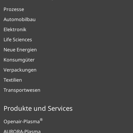
Prozesse
Automobilbau
Elektronik
Life Sciences
Neue Energien
Konsumgüter
Verpackungen
Textilien
Transportwesen
Produkte und Services
®
Openair-Plasma
AURORA-Plasma