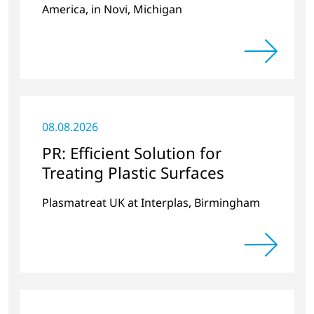
America, in Novi, Michigan
08.08.2026
PR: Efficient Solution for
Treating Plastic Surfaces
Plasmatreat UK at Interplas, Birmingham