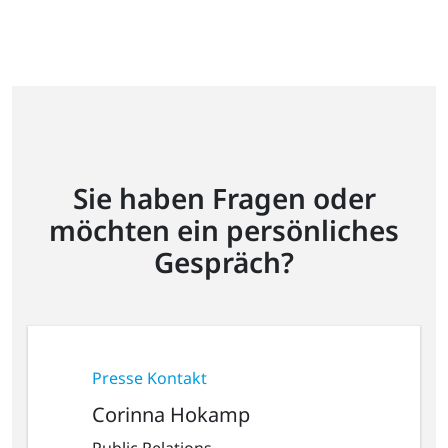
Sie haben Fragen oder
möchten ein persönliches
Gespräch?
Presse Kontakt
Corinna Hokamp
Public Relations