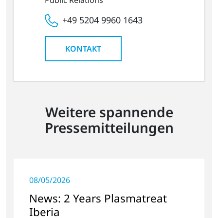
+49 5204 9960 1643
KONTAKT
Weitere spannende
Pressemitteilungen
08/05/2026
News: 2 Years Plasmatreat
Iberia