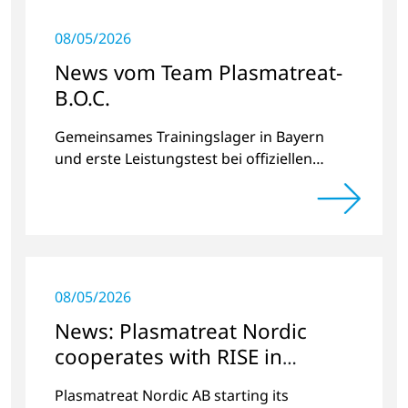
08/05/2026
News vom Team Plasmatreat-
B.O.C.
Gemeinsames Trainingslager in Bayern
und erste Leistungstest bei offiziellen
Radrennen.
08/05/2026
News: Plasmatreat Nordic
cooperates with RISE in
Scandinavia
Plasmatreat Nordic AB starting its