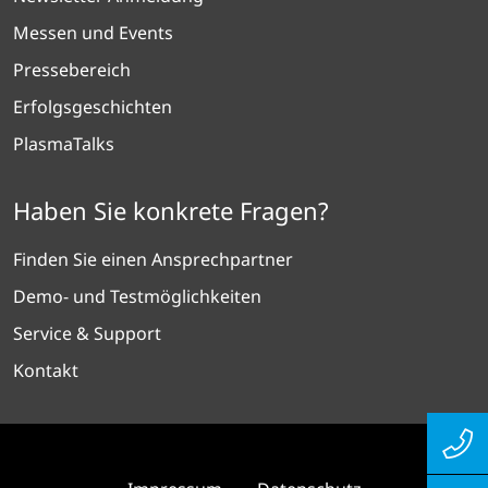
Messen und Events
Pressebereich
Erfolgsgeschichten
PlasmaTalks
Haben Sie konkrete Fragen?
Finden Sie einen Ansprechpartner
Demo- und Testmöglichkeiten
Service & Support
Kontakt