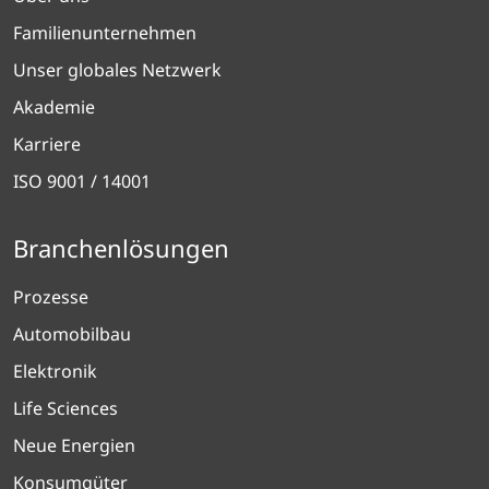
Familienunternehmen
Unser globales Netzwerk
Akademie
Karriere
ISO 9001 / 14001
Branchenlösungen
Prozesse
Automobilbau
Elektronik
Life Sciences
Neue Energien
Konsumgüter