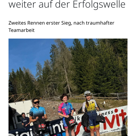
weiter auf der Erfolgswelle
Zweites Rennen erster Sieg, nach traumhafter
Teamarbeit