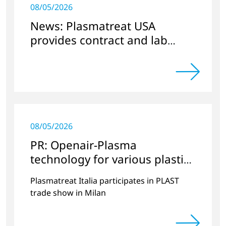
08/05/2026
News: Plasmatreat USA
provides contract and lab
services
08/05/2026
PR: Openair-Plasma
technology for various plastics
applications
Plasmatreat Italia participates in PLAST
trade show in Milan