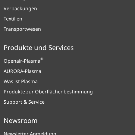
Verpackungen
Textilien
Transportwesen
Produkte und Services
®
Openair-Plasma
AURORA-Plasma
Was ist Plasma
Produkte zur Oberflächenbestimmung
Support & Service
Newsroom
Newsletter Anmeldung