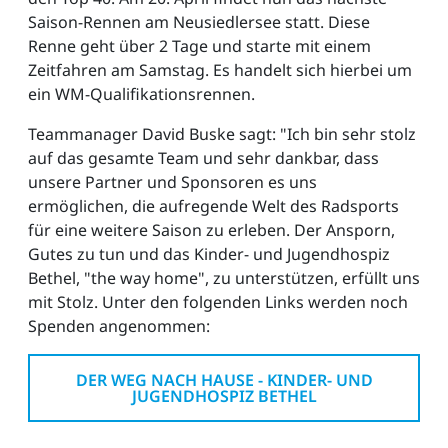
Saison-Rennen am Neusiedlersee statt. Diese
Renne geht über 2 Tage und starte mit einem
Zeitfahren am Samstag. Es handelt sich hierbei um
ein WM-Qualifikationsrennen.
Teammanager David Buske sagt: "Ich bin sehr stolz
auf das gesamte Team und sehr dankbar, dass
unsere Partner und Sponsoren es uns
ermöglichen, die aufregende Welt des Radsports
für eine weitere Saison zu erleben. Der Ansporn,
Gutes zu tun und das Kinder- und Jugendhospiz
Bethel, "the way home", zu unterstützen, erfüllt uns
mit Stolz. Unter den folgenden Links werden noch
Spenden angenommen:
DER WEG NACH HAUSE - KINDER- UND
JUGENDHOSPIZ BETHEL