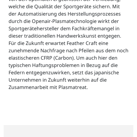
welche die Qualität der Sportgeräte sichern. Mit
der Automatisierung des Herstellungsprozesses
durch die Openair-Plasmatechnologie wirkt der
Sportgerätehersteller dem Fachkräftemangel in
dieser traditionellen Handwerkskunst entgegen.
Für die Zukunft erwartet Feather Craft eine
zunehmende Nachfrage nach Pfeilen aus dem noch
elastischeren CFRP (Carbon). Um auch hier den
typischen Haftungsproblemen in Bezug auf die
Federn entgegenzuwirken, setzt das japanische
Unternehmen in Zukunft weiterhin auf die
Zusammenarbeit mit Plasmatreat.