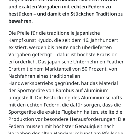
und exakten Vorgaben mit echten Federn zu
bestücken – und damit ein Stückchen Tradition zu
bewahren.
Die Pfeile für die traditionelle japanische
Kampfkunst Kyudo, die seit dem 16. Jahrhundert
existiert, werden bis heute nach überlieferten
Vorgaben gefertigt – dafür ist höchste Präzision
erforderlich. Das japanische Unternehmen Feather
Craft mit einem Marktanteil von 50 Prozent, von
Nachfahren eines traditionellen
Handwerksbetriebs gegründet, hat das Material
der Sportgeräte von Bambus auf Aluminium
umgestellt. Die Bestückung des Aluminiumschafts
mit den echten Federn, die dafür sorgen, dass die
Sportgeräte die exakte Flugbahn halten, stellte die
Produktion vor besondere Herausforderungen: Die
Federn müssen mit höchster Genauigkeit nach
Vorgaben der alten Handwerkskunst am Pfeilende