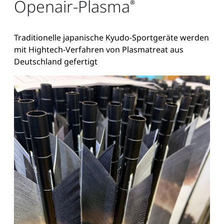
Openair-Plasma
®
Traditionelle japanische Kyudo-Sportgeräte werden
mit Hightech-Verfahren von Plasmatreat aus
Deutschland gefertigt