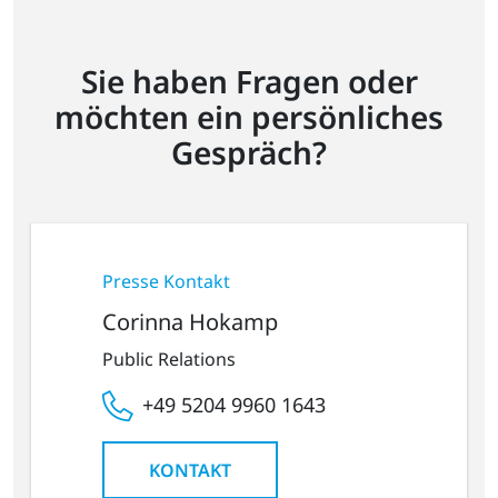
Sie haben Fragen oder
möchten ein persönliches
Gespräch?
Presse Kontakt
Corinna Hokamp
Public Relations
+49 5204 9960 1643
KONTAKT