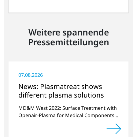
Weitere spannende
Pressemitteilungen
07.08.2026
News: Plasmatreat shows
different plasma solutions
MD&M West 2022: Surface Treatment with
Openair-Plasma for Medical Components
and Sensors