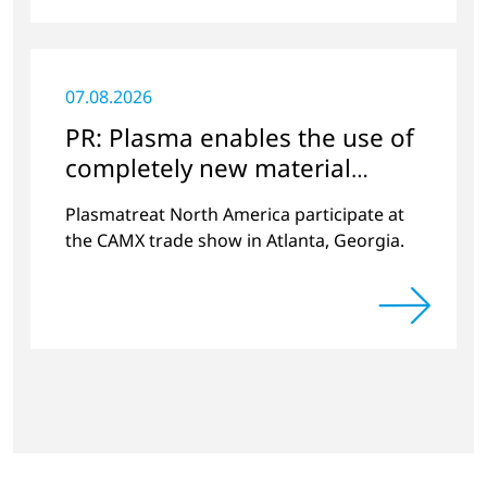
07.08.2026
PR: Plasma enables the use of
completely new material
combinations
Plasmatreat North America participate at
the CAMX trade show in Atlanta, Georgia.