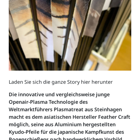
Laden Sie sich die ganze Story hier herunter
Die innovative und vergleichsweise junge
Openair-Plasma Technologie des
Weltmarktführers Plasmatreat aus Steinhagen
macht es dem asiatischen Hersteller Feather Craft
möglich, seine aus Aluminium hergestellten
Kyudo-Pfeile für die japanische Kampfkunst des
Bogenschießens nach handwerklichem Vorbild