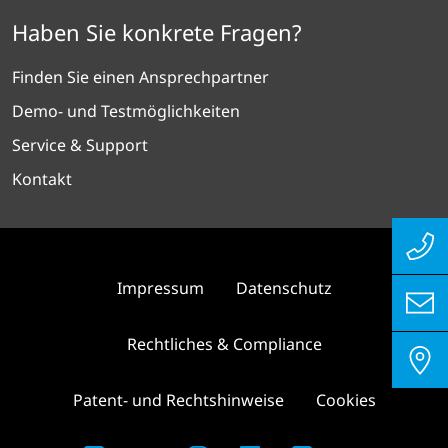
Haben Sie konkrete Fragen?
Finden Sie einen Ansprechpartner
Demo- und Testmöglichkeiten
Service & Support
Kontakt
Impressum
Datenschutz
Rechtliches & Compliance
Patent- und Rechtshinweise
Cookies