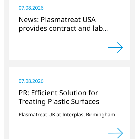
07.08.2026
News: Plasmatreat USA
provides contract and lab
services
07.08.2026
PR: Efficient Solution for
Treating Plastic Surfaces
Plasmatreat UK at Interplas, Birmingham