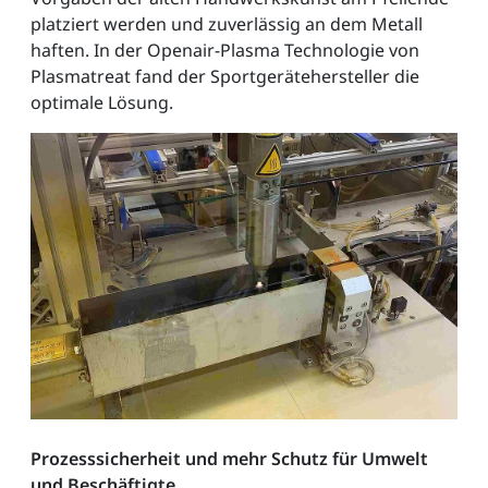
platziert werden und zuverlässig an dem Metall
haften. In der Openair-Plasma Technologie von
Plasmatreat fand der Sportgerätehersteller die
optimale Lösung.
Prozesssicherheit und mehr Schutz für Umwelt
und Beschäftigte