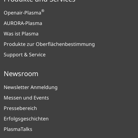
®
Openair-Plasma
AURORA-Plasma
Was ist Plasma
Produkte zur Oberflächenbestimmung
Support & Service
Newsroom
Newsletter Anmeldung
Messen und Events
Pressebereich
Erfolgsgeschichten
PlasmaTalks