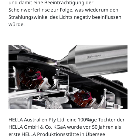
und damit eine Beeinträchtigung der
Scheinwerferlinse zur Folge, was wiederum den
Strahlungswinkel des Lichts negativ beeinflussen
würde.
HELLA Australien Pty Ltd, eine 100%ige Tochter der
HELLA GmbH & Co. KGaA wurde vor 50 Jahren als
erste HELLA Produktionsstätte in Übersee