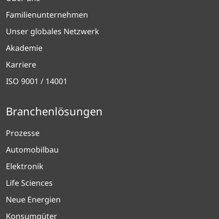
Familienunternehmen
Unser globales Netzwerk
Akademie
Karriere
ISO 9001 / 14001
Branchenlösungen
Prozesse
Automobilbau
Elektronik
Life Sciences
Neue Energien
Konsumgüter