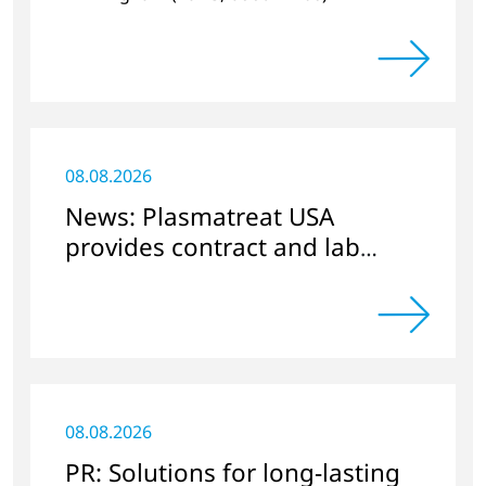
08.08.2026
News: Plasmatreat USA
provides contract and lab
services
08.08.2026
PR: Solutions for long-lasting