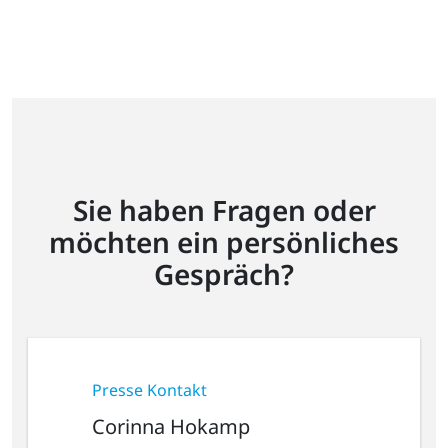
Sie haben Fragen oder
möchten ein persönliches
Gespräch?
Presse Kontakt
Corinna Hokamp