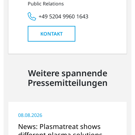
Public Relations
+49 5204 9960 1643
KONTAKT
Weitere spannende
Pressemitteilungen
08.08.2026
News: Plasmatreat shows
different plasma solutions