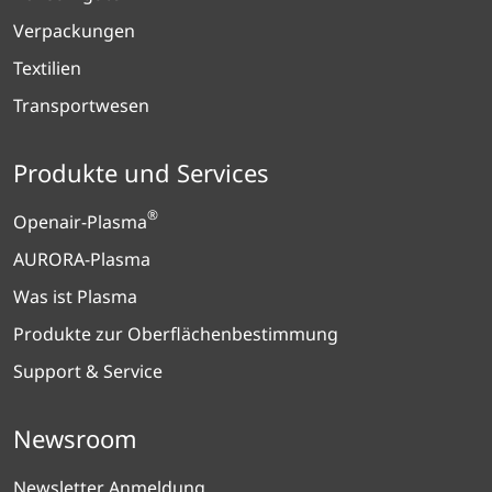
Verpackungen
Textilien
Transportwesen
Produkte und Services
®
Openair-Plasma
AURORA-Plasma
Was ist Plasma
Produkte zur Oberflächenbestimmung
Support & Service
Newsroom
Newsletter Anmeldung