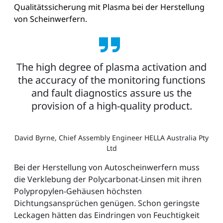
Qualitätssicherung mit Plasma bei der Herstellung
von Scheinwerfern.
The high degree of plasma activation and
the accuracy of the monitoring functions
and fault diagnostics assure us the
provision of a high-quality product.
David Byrne, Chief Assembly Engineer HELLA Australia Pty
Ltd
Bei der Herstellung von Autoscheinwerfern muss
die Verklebung der Polycarbonat-Linsen mit ihren
Polypropylen-Gehäusen höchsten
Dichtungsansprüchen genügen. Schon geringste
Leckagen hätten das Eindringen von Feuchtigkeit