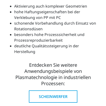
Aktivierung auch komplexer Geometrien
hohe Haftungseigenschaften bei der
Verklebung von PP mit PC
schonende Vorbehandlung durch Einsatz von
Rotationsdüsen
besonders hohe Prozesssicherheit und
Prozessreproduzierbarkeit
deutliche Qualitätssteigerung in der
Herstellung
Entdecken Sie weitere
Anwendungsbeispiele von
Plasmatechnologie in industriellen
Prozessen:
SCHEINWERFER