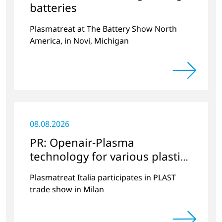
batteries
Plasmatreat at The Battery Show North
America, in Novi, Michigan
08.08.2026
PR: Openair-Plasma
technology for various plastics
applications
Plasmatreat Italia participates in PLAST
trade show in Milan