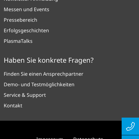
Messen und Events
Pressebereich
Erfolgsgeschichten
PlasmaTalks
Haben Sie konkrete Fragen?
Finden Sie einen Ansprechpartner
Demo- und Testmöglichkeiten
Service & Support
Kontakt