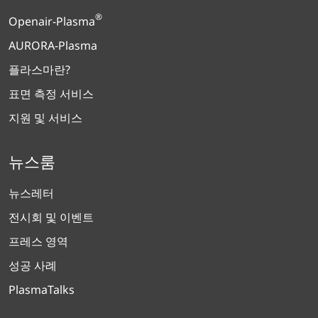
®
Openair-Plasma
AURORA-Plasma
플라스마란?
표면 측정 서비스
지원 및 서비스
뉴스룸
뉴스레터
전시회 및 이벤트
프레스 영역
성공 사례
PlasmaTalks