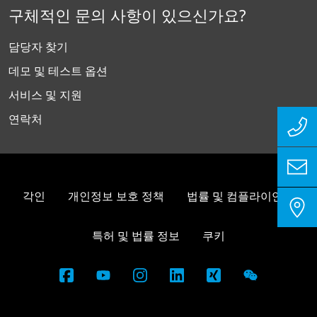
구체적인 문의 사항이 있으신가요?
담당자 찾기
데모 및 테스트 옵션
서비스 및 지원
연락처
각인
개인정보 보호 정책
법률 및 컴플라이언스
특허 및 법률 정보
쿠키