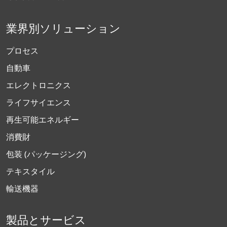
業界別ソリューション
プロセス
自動車
エレクトロニクス
ライフサイエンス
再生可能エネルギー
消費財
包装 (パッケージング)
テキスタイル
輸送機器
製品とサービス