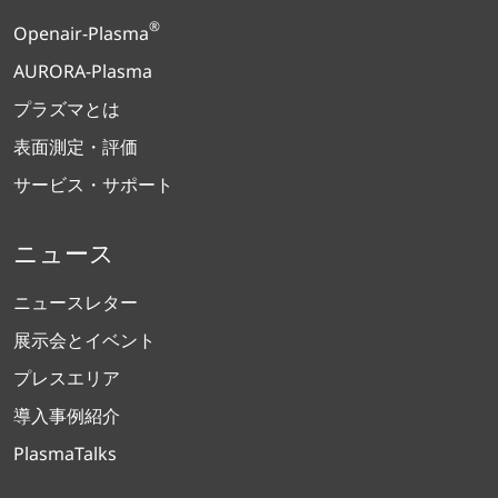
®
Openair-Plasma
AURORA-Plasma
プラズマとは
表面測定・評価
サービス・サポート
ニュース
ニュースレター
展示会とイベント
プレスエリア
導入事例紹介
PlasmaTalks