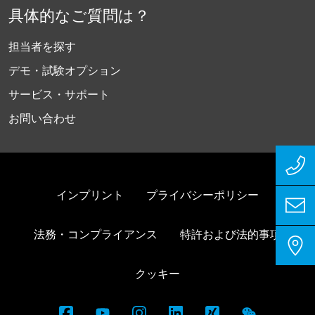
具体的なご質問は？
担当者を探す
デモ・試験オプション
サービス・サポート
お問い合わせ
インプリント
プライバシーポリシー
法務・コンプライアンス
特許および法的事項
クッキー