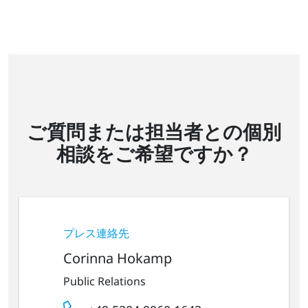
ご質問または担当者との個別
相談をご希望ですか？
プレス連絡先
Corinna Hokamp
Public Relations