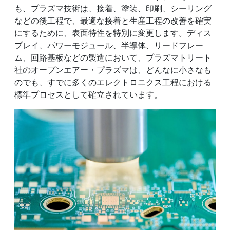
も、プラズマ技術は、接着、塗装、印刷、シーリング
などの後工程で、最適な接着と生産工程の改善を確実
にするために、表面特性を特別に変更します。ディス
プレイ、パワーモジュール、半導体、リードフレー
ム、回路基板などの製造において、プラズマトリート
社のオープンエアー・プラズマは、どんなに小さなも
のでも、すでに多くのエレクトロニクス工程における
標準プロセスとして確立されています。