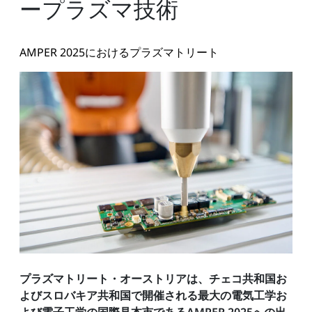
ープラズマ技術
AMPER 2025におけるプラズマトリート
プラズマトリート・オーストリアは、チェコ共和国お
よびスロバキア共和国で開催される最大の電気工学お