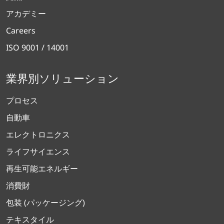
アカデミー
Careers
ISO 9001 / 14001
業界別ソリューション
プロセス
自動車
エレクトロニクス
ライフサイエンス
再生可能エネルギー
消費財
包装 (パッケージング)
テキスタイル