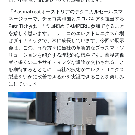
「Plasmatreatオーストリアのテクニカルセールスマ
ネージャーで、チェコ共和国とスロバキアを担当する
Petr Tichyは、「今回初めてAMPERに参加できること
を嬉しく思います。「チェコのエレクトロニクス市場
はダイナミックで、常に成長しています。今回の展示
会は、このような方々に当社の革新的なプラズマ・ソ
リューションを紹介する理想的な機会です。業界関係
者と多くのエキサイティングな議論が交わされること
を期待するとともに、当社の技術がエレクトロニクス
製造をいかに改善できるかを実証できることを楽しみ
にしています。」