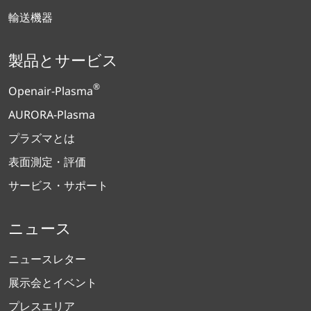
輸送機器
製品とサービス
®
Openair-Plasma
AURORA-Plasma
プラズマとは
表面測定・評価
サービス・サポート
ニュース
ニュースレター
展示会とイベント
プレスエリア