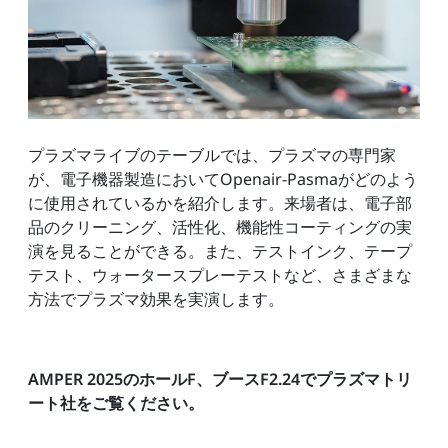
プラズマライブのテーブルでは、プラズマの専門家
が、電子機器製造においてOpenair-Pasmaがどのよう
に使用されているかを紹介します。来場者は、電子部
品のクリーニング、活性化、機能性コーティングの実
演を見ることができる。また、テストインク、テープ
テスト、ウォータースプレーテストなど、さまざまな
方法でプラズマ効果を実演します。
AMPER 2025のホールF、ブースF2.24でプラズマトリ
ート社をご覧ください。