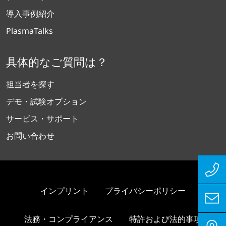
導入事例紹介
PlasmaTalks
具体的なご質問は？
担当者を探す
デモ・試験オプション
サービス・サポート
お問い合わせ
インプリント
プライバシーポリシー
法務・コンプライアンス
特許および法的事項