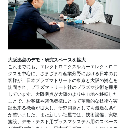
大阪拠点のデモ・研究スペースを拡大
これまでにも、エレクトロニクスやカーエレクトロニ
クスを中心に、さまざまな産業分野における日本のお
客様が、日本プラズマトリートの東京と大阪の拠点を
訪問され、プラズマトリート社のプラズマ技術を採用
しています。大阪拠点が大阪のより中心地へ移転した
ことで、お客様や関係者様にとって革新的な技術を実
証出来る機会が拡大し、研究開発としても最適な条件
が整いました。また新しい社屋では、技術設備、実験
施設、デモ・テスト用プラズマシステム用のスペース