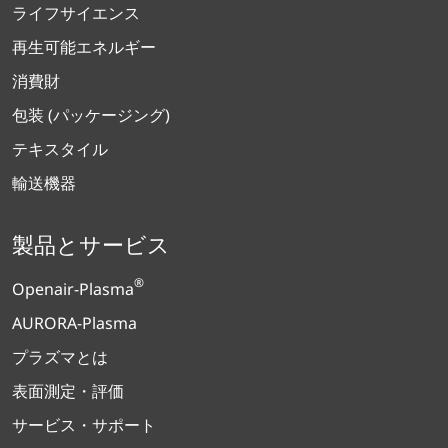
ライフサイエンス
再生可能エネルギー
消費財
包装 (パッケージング)
テキスタイル
輸送機器
製品とサービス
®
Openair-Plasma
AURORA-Plasma
プラズマとは
表面測定・評価
サービス・サポート