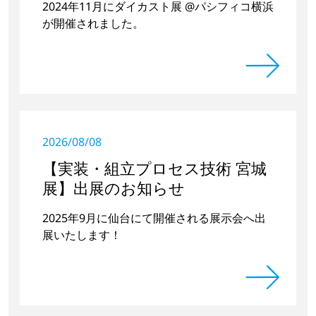
2024年11月にダイカスト展 @パシフィコ横浜
が開催されました。
2026/08/08
【実装・組立プロセス技術 宮城
展】出展のお知らせ
2025年9月に仙台にて開催される展示会へ出
展いたします！