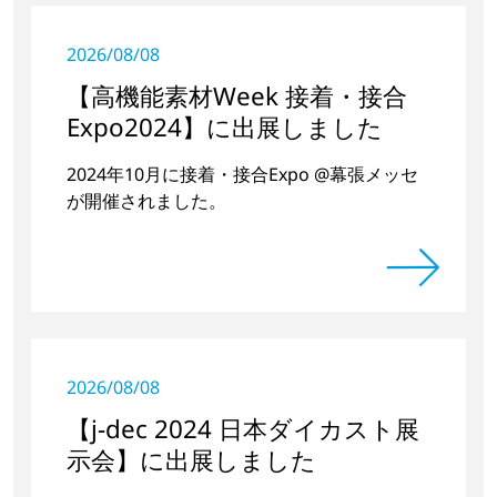
2026/08/08
【高機能素材Week 接着・接合
Expo2024】に出展しました
2024年10月に接着・接合Expo @幕張メッセ
が開催されました。
2026/08/08
【j-dec 2024 日本ダイカスト展
示会】に出展しました