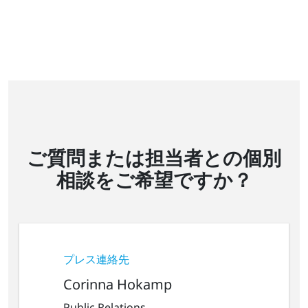
ご質問または担当者との個別
相談をご希望ですか？
プレス連絡先
Corinna Hokamp
Public Relations