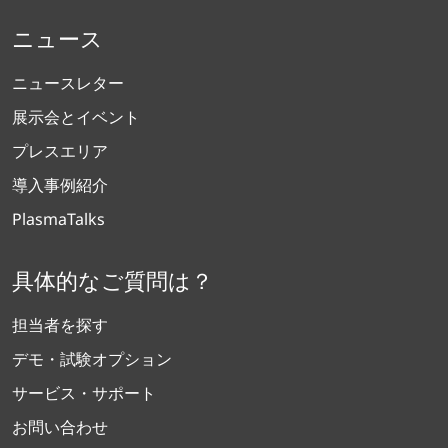
ニュース
ニュースレター
展示会とイベント
プレスエリア
導入事例紹介
PlasmaTalks
具体的なご質問は？
担当者を探す
デモ・試験オプション
サービス・サポート
お問い合わせ