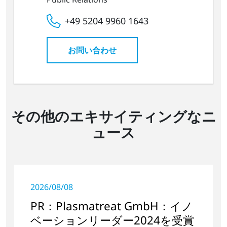
+49 5204 9960 1643
お問い合わせ
その他のエキサイティングなニ
ュース
2026/08/08
PR：Plasmatreat GmbH：イノ
ベーションリーダー2024を受賞