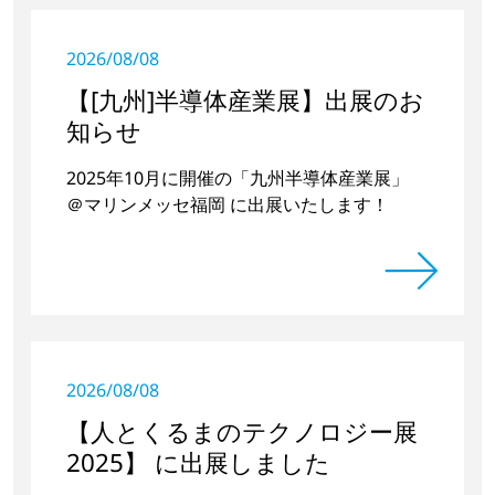
2026/08/08
【[九州]半導体産業展】出展のお
知らせ
2025年10月に開催の「九州半導体産業展」
＠マリンメッセ福岡 に出展いたします！
2026/08/08
【人とくるまのテクノロジー展
2025】 に出展しました