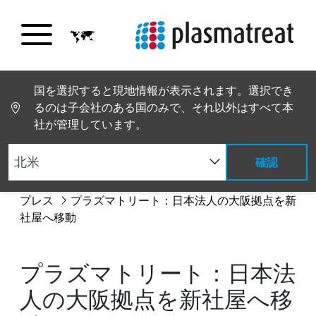
国を選択すると現地情報が表示されます。選択でき
るのは子会社のある国のみで、それ以外はすべて本
社が管理しています。
確認
PT トップページ
グローバルニュース
ニュースと
プレス
プラズマトリート：日本法人の大阪拠点を新
社屋へ移動
プラズマトリート：日本法
人の大阪拠点を新社屋へ移