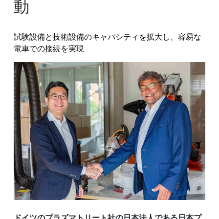
動
試験設備と技術設備のキャパシティを拡大し、容易な
電車での接続を実現
ドイツのプラズマトリート社の日本法人である日本プ