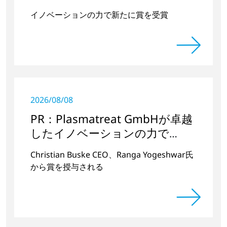
イノベーションの力で新たに賞を受賞
2026/08/08
PR：Plasmatreat GmbHが卓越
したイノベーションの力で
TOP100アワードを受賞
Christian Buske CEO、Ranga Yogeshwar氏
から賞を授与される