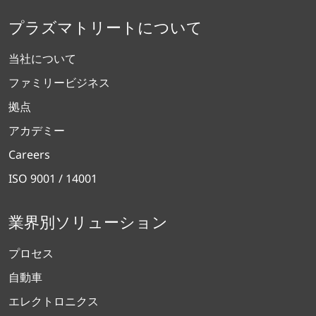
プラズマトリートについて
当社について
ファミリービジネス
拠点
アカデミー
Careers
ISO 9001 / 14001
業界別ソリューション
プロセス
自動車
エレクトロニクス