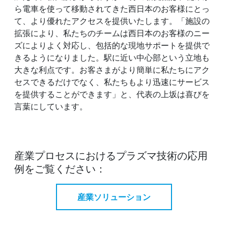
ら電車を使って移動されてきた西日本のお客様にとっ
て、より優れたアクセスを提供いたします。「施設の
拡張により、私たちのチームは西日本のお客様のニー
ズによりよく対応し、包括的な現地サポートを提供で
きるようになりました。駅に近い中心部という立地も
大きな利点です。お客さまがより簡単に私たちにアク
セスできるだけでなく、私たちもより迅速にサービス
を提供することができます」と、代表の上坂は喜びを
言葉にしています。
産業プロセスにおけるプラズマ技術の応用
例をご覧ください：
産業ソリューション