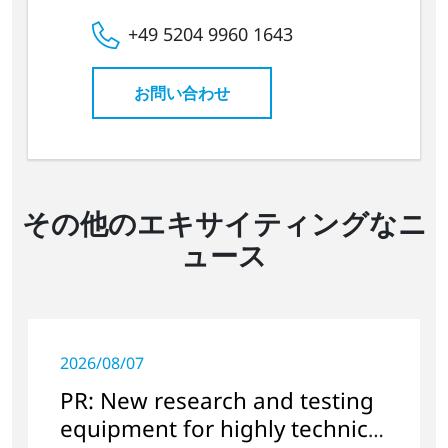
+49 5204 9960 1643
お問い合わせ
その他のエキサイティングなニ
ュース
2026/08/07
PR: New research and testing
equipment for highly technical