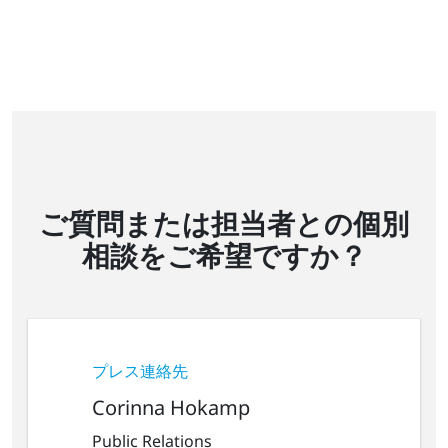
ご質問または担当者との個別
相談をご希望ですか？
プレス連絡先
Corinna Hokamp
Public Relations