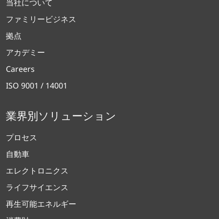
当社について
ファミリービジネス
拠点
アカデミー
Careers
ISO 9001 / 14001
業界別ソリューション
プロセス
自動車
エレクトロニクス
ライフサイエンス
再生可能エネルギー