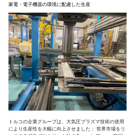
家電・電子機器の環境に配慮した生産
トルコの企業グループは、大気圧プラズマ技術の使用
により生産性を大幅に向上させました： 世界市場をリ