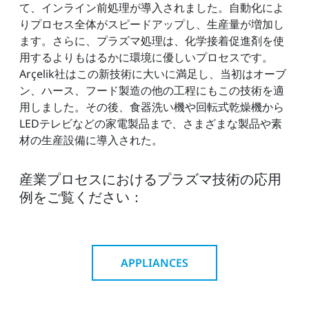
て、インライン前処理が導入されました。自動化によ
りプロセス全体がスピードアップし、生産量が増加し
ます。さらに、プラズマ処理は、化学接着促進剤を使
用するよりもはるかに環境に優しいプロセスです。
Arçelik社はこの新技術に大いに満足し、当初はオーブ
ン、ハース、フード製造の他の工程にもこの技術を適
用しました。その後、食器洗い機や回転式乾燥機から
LEDテレビなどの家電製品まで、さまざまな製品や素
材の生産設備に導入された。
産業プロセスにおけるプラズマ技術の応用
例をご覧ください：
APPLIANCES