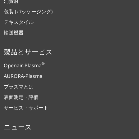
消費財
包装 (パッケージング)
テキスタイル
輸送機器
製品とサービス
®
Openair-Plasma
AURORA-Plasma
プラズマとは
表面測定・評価
サービス・サポート
ニュース