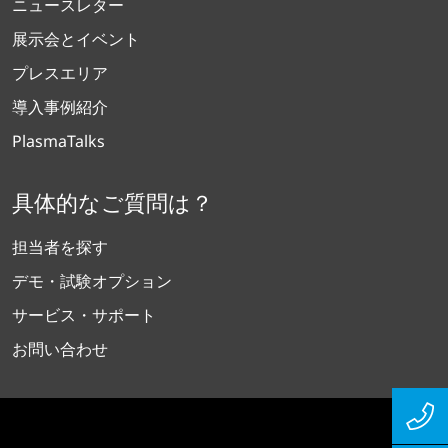
ニュースレター
展示会とイベント
プレスエリア
導入事例紹介
PlasmaTalks
具体的なご質問は？
担当者を探す
デモ・試験オプション
サービス・サポート
お問い合わせ