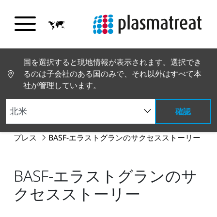
国を選択すると現地情報が表示されます。選択でき
るのは子会社のある国のみで、それ以外はすべて本
社が管理しています。
確認
PT トップページ
グローバルニュース
ニュースと
プレス
BASF-エラストグランのサクセスストーリー
BASF-エラストグランのサ
クセスストーリー