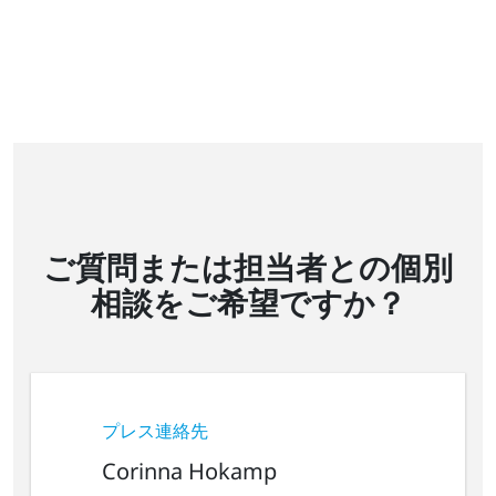
ご質問または担当者との個別
相談をご希望ですか？
プレス連絡先
Corinna Hokamp