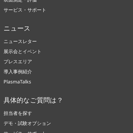
サービス・サポート
ニュース
ニュースレター
展示会とイベント
プレスエリア
導入事例紹介
PlasmaTalks
具体的なご質問は？
担当者を探す
デモ・試験オプション