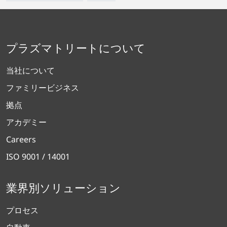
プラズマトリートについて
当社について
ファミリービジネス
拠点
アカデミー
Careers
ISO 9001 / 14001
業界別ソリューション
プロセス