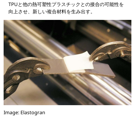
TPUと他の熱可塑性プラスチックとの接合の可能性を
向上させ、新しい複合材料を生み出す。
Image: Elastogran