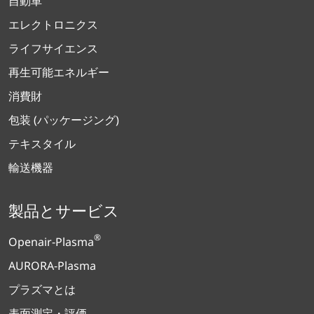
自動車
エレクトロニクス
ライフサイエンス
再生可能エネルギー
消費財
包装 (パッケージング)
テキスタイル
輸送機器
製品とサービス
®
Openair-Plasma
AURORA-Plasma
プラズマとは
表面測定・評価