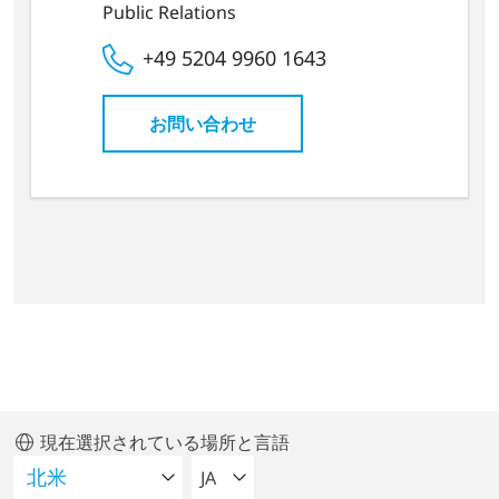
Public Relations
+49 5204 9960 1643
お問い合わせ
現在選択されている場所と言語
言語を選択してください
JA