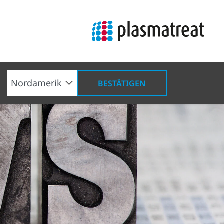
BESTÄTIGEN