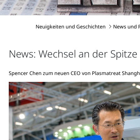
Neuigkeiten und Geschichten
News und 
News: Wechsel an der Spitze
Spencer Chen zum neuen CEO von Plasmatreat Shangh