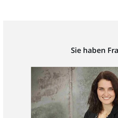
Sie haben Fr