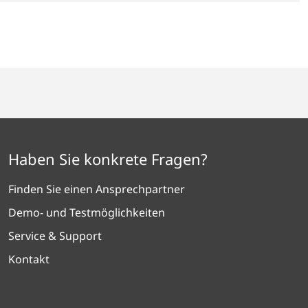
E
Haben Sie konkrete Fragen?
Finden Sie einen Ansprechpartner
Demo- und Testmöglichkeiten
Service & Support
Kontakt