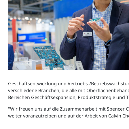
Geschäftsentwicklung und Vertriebs-/Betriebswachstum, 
verschiedene Branchen, die alle mit Oberflächenbehand
Bereichen Geschäftsexpansion, Produktstrategie und
"Wir freuen uns auf die Zusammenarbeit mit Spencer C
weiter voranzutreiben und auf der Arbeit von Calvin C