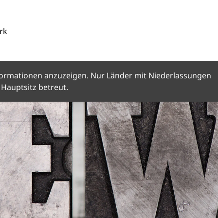
rk
Informationen anzuzeigen. Nur Länder mit Niederlassungen
Hauptsitz betreut.