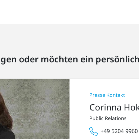
agen oder möchten ein persönlic
Presse Kontakt
Corinna Ho
Public Relations
+49 5204 9960