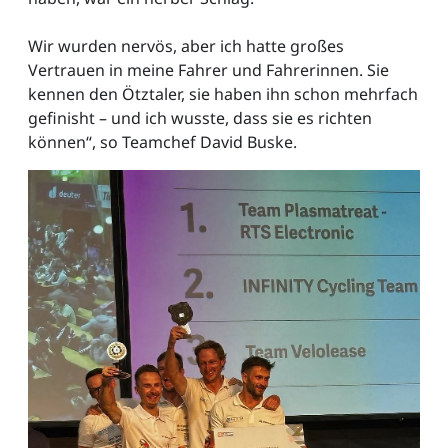
Wir wurden nervös, aber ich hatte großes
Vertrauen in meine Fahrer und Fahrerinnen. Sie
kennen den Ötztaler, sie haben ihn schon mehrfach
gefinisht – und ich wusste, dass sie es richten
können“, so Teamchef David Buske.