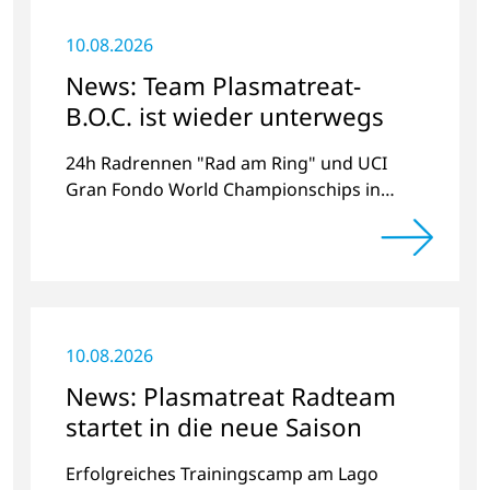
10.08.2026
News: Team Plasmatreat-
B.O.C. ist wieder unterwegs
24h Radrennen "Rad am Ring" und UCI
Gran Fondo World Championschips in
Schottland
10.08.2026
News: Plasmatreat Radteam
startet in die neue Saison
Erfolgreiches Trainingscamp am Lago