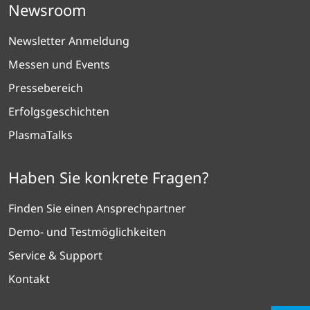
Newsroom
Newsletter Anmeldung
Messen und Events
Pressebereich
Erfolgsgeschichten
PlasmaTalks
Haben Sie konkrete Fragen?
Finden Sie einen Ansprechpartner
Demo- und Testmöglichkeiten
Service & Support
Kontakt