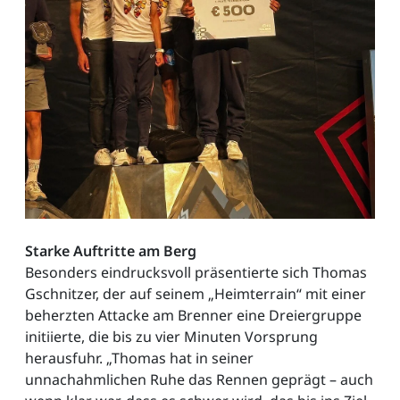
Starke Auftritte am Berg
Besonders eindrucksvoll präsentierte sich Thomas
Gschnitzer, der auf seinem „Heimterrain“ mit einer
beherzten Attacke am Brenner eine Dreiergruppe
initiierte, die bis zu vier Minuten Vorsprung
herausfuhr. „Thomas hat in seiner
unnachahmlichen Ruhe das Rennen geprägt – auch