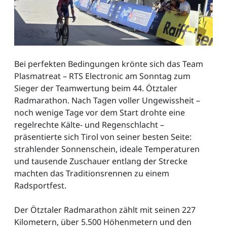
Bei perfekten Bedingungen krönte sich das Team
Plasmatreat – RTS Electronic am Sonntag zum
Sieger der Teamwertung beim 44. Ötztaler
Radmarathon. Nach Tagen voller Ungewissheit –
noch wenige Tage vor dem Start drohte eine
regelrechte Kälte- und Regenschlacht –
präsentierte sich Tirol von seiner besten Seite:
strahlender Sonnenschein, ideale Temperaturen
und tausende Zuschauer entlang der Strecke
machten das Traditionsrennen zu einem
Radsportfest.
Der Ötztaler Radmarathon zählt mit seinen 227
Kilometern, über 5.500 Höhenmetern und den