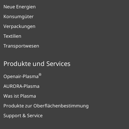
Neue Energien
Konsumgüter
Verpackungen
Textilien
Transportwesen
Produkte und Services
®
Openair-Plasma
AURORA-Plasma
Was ist Plasma
Produkte zur Oberflächenbestimmung
Support & Service