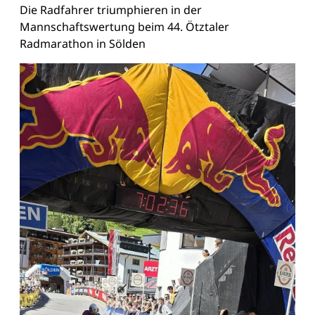
Die Radfahrer triumphieren in der
Mannschaftswertung beim 44. Ötztaler
Radmarathon in Sölden