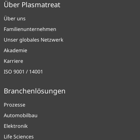
Über Plasmatreat
Über uns
Familienunternehmen
Unser globales Netzwerk
Akademie
Karriere
ISO 9001 / 14001
Branchenlösungen
Prozesse
Automobilbau
Elektronik
Life Sciences