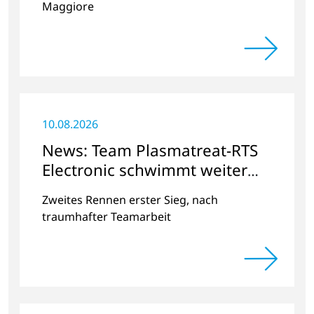
Maggiore
10.08.2026
News: Team Plasmatreat-RTS
Electronic schwimmt weiter
auf der Erfolgswelle
Zweites Rennen erster Sieg, nach
traumhafter Teamarbeit