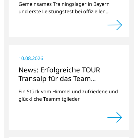
Gemeinsames Trainingslager in Bayern
und erste Leistungstest bei offiziellen
Radrennen.
10.08.2026
News: Erfolgreiche TOUR
Transalp für das Team
Plasmatreat-BOC
Ein Stück vom Himmel und zufriedene und
glückliche Teammitglieder