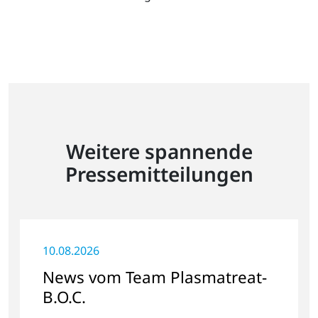
Weitere spannende
Pressemitteilungen
10.08.2026
News vom Team Plasmatreat-
B.O.C.