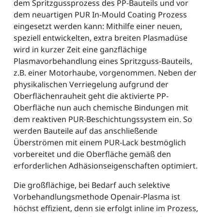
dem Spritzgussprozess des PP-Bauteils und vor
dem neuartigen PUR In-Mould Coating Prozess
eingesetzt werden kann: Mithilfe einer neuen,
speziell entwickelten, extra breiten Plasmadüse
wird in kurzer Zeit eine ganzflächige
Plasmavorbehandlung eines Spritzguss-Bauteils,
z.B. einer Motorhaube, vorgenommen. Neben der
physikalischen Verriegelung aufgrund der
Oberflächenrauheit geht die aktivierte PP-
Oberfläche nun auch chemische Bindungen mit
dem reaktiven PUR-Beschichtungssystem ein. So
werden Bauteile auf das anschließende
Überströmen mit einem PUR-Lack bestmöglich
vorbereitet und die Oberfläche gemäß den
erforderlichen Adhäsionseigenschaften optimiert.
Die großflächige, bei Bedarf auch selektive
Vorbehandlungsmethode Openair-Plasma ist
höchst effizient, denn sie erfolgt inline im Prozess,