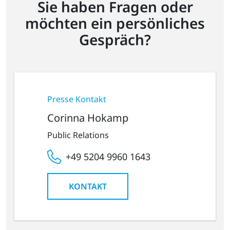
Sie haben Fragen oder
möchten ein persönliches
Gespräch?
Presse Kontakt
Corinna Hokamp
Public Relations
+49 5204 9960 1643
KONTAKT