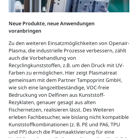
Neue Produkte, neue Anwendungen
voranbringen
Zu den weiteren Einsatzmöglichkeiten von Openair-
Plasma, die industrielle Prozesse verbessern, zählt
auch die Vorbehandlung von
Recyclingkunststoffen, z.B. um den Druck mit UV-
Farben zu ermöglichen. Hier zeigt Plasmatreat
gemeinsam mit dem Partner Tampoprint GmbH,
wie sich eine langzeitbeständige, VOC-freie
Bedruckung von Delfinen aus Kunststoff-
Rezyklaten, genauer gesagt aus alten
Fischernetzen, realisieren lässt. Des Weiteren
erleben Fachbesucher, wie bislang nicht kompatible
Kunststoffkombinationen (z. B. PE und PA6, TPU
und PP) durch die Plasmaaktivierung für eine