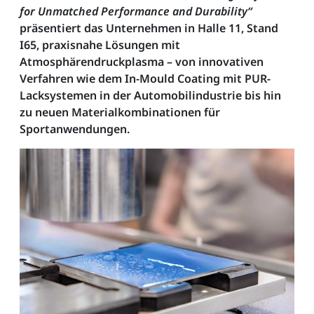
for Unmatched Performance and Durability“
präsentiert das Unternehmen in Halle 11, Stand
I65, praxisnahe Lösungen mit
Atmosphärendruckplasma – von innovativen
Verfahren wie dem In-Mould Coating mit PUR-
Lacksystemen in der Automobilindustrie bis hin
zu neuen Materialkombinationen für
Sportanwendungen.