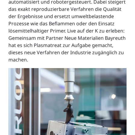
automatisiert und robotergesteuert. Dabei steigert
das exakt reproduzierbare Verfahren die Qualität
der Ergebnisse und ersetzt umweltbelastende
Prozesse wie das Beflammen oder den Einsatz
lösemittelhaltiger Primer. Live auf der K zu erleben:
Gemeinsam mit Partner Neue Materialien Bayreuth
hat es sich Plasmatreat zur Aufgabe gemacht,
dieses neue Verfahren der Industrie zugänglich zu
machen.