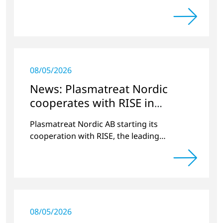
Radrennen.
08/05/2026
News: Plasmatreat Nordic
cooperates with RISE in
Scandinavia
Plasmatreat Nordic AB starting its
cooperation with RISE, the leading
research institute in Scandinavia.
08/05/2026