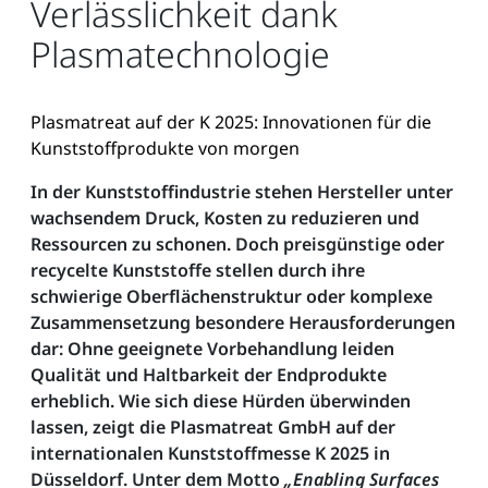
Verlässlichkeit dank
Plasmatechnologie
Plasmatreat auf der K 2025: Innovationen für die
Kunststoffprodukte von morgen
In der Kunststoffindustrie stehen Hersteller unter
wachsendem Druck, Kosten zu reduzieren und
Ressourcen zu schonen. Doch preisgünstige oder
recycelte Kunststoffe stellen durch ihre
schwierige Oberflächenstruktur oder komplexe
Zusammensetzung besondere Herausforderungen
dar: Ohne geeignete Vorbehandlung leiden
Qualität und Haltbarkeit der Endprodukte
erheblich. Wie sich diese Hürden überwinden
lassen, zeigt die Plasmatreat GmbH auf der
internationalen Kunststoffmesse K 2025 in
Düsseldorf. Unter dem Motto
„Enabling Surfaces