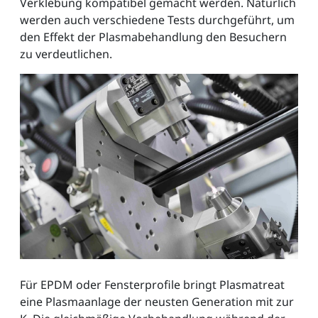
Verklebung kompatibel gemacht werden. Natürlich
werden auch verschiedene Tests durchgeführt, um
den Effekt der Plasmabehandlung den Besuchern
zu verdeutlichen.
Für EPDM oder Fensterprofile bringt Plasmatreat
eine Plasmaanlage der neusten Generation mit zur