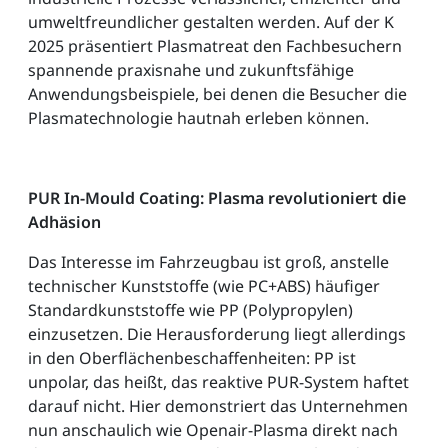
umweltfreundlicher gestalten werden. Auf der K
2025 präsentiert Plasmatreat den Fachbesuchern
spannende praxisnahe und zukunftsfähige
Anwendungsbeispiele, bei denen die Besucher die
Plasmatechnologie hautnah erleben können.
PUR In-Mould Coating: Plasma revolutioniert die
Adhäsion
Das Interesse im Fahrzeugbau ist groß, anstelle
technischer Kunststoffe (wie PC+ABS) häufiger
Standardkunststoffe wie PP (Polypropylen)
einzusetzen. Die Herausforderung liegt allerdings
in den Oberflächenbeschaffenheiten: PP ist
unpolar, das heißt, das reaktive PUR-System haftet
darauf nicht. Hier demonstriert das Unternehmen
nun anschaulich wie Openair-Plasma direkt nach