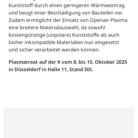
Kunststoff durch einen geringeren Wärmeeintrag
und beugt einer Beschädigung von Bauteilen vor.
Zudem ermöglicht der Einsatz von Openair-Plasma
eine breitere Materialauswahl, da sowohl
kostengünstige (unpolare) Kunststoffe als auch
bisher inkompatible Materialien nun eingesetzt
und sicher verarbeitet werden können.
Plasmatreat auf der K vom 8. bis 15. Oktober 2025
in Düsseldorf in Halle 11, Stand I65.