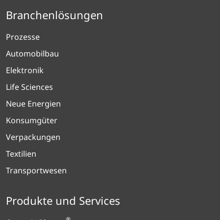
Branchenlösungen
Prozesse
Automobilbau
Elektronik
Life Sciences
Neue Energien
Konsumgüter
Verpackungen
Textilien
Transportwesen
Produkte und Services
®