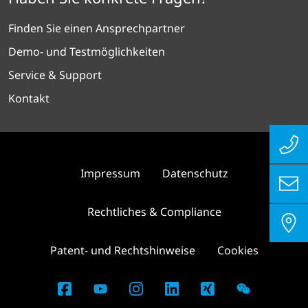
Finden Sie einen Ansprechpartner
Demo- und Testmöglichkeiten
Service & Support
Kontakt
Impressum
Datenschutz
Rechtliches & Compliance
Patent- und Rechtshinweise
Cookies