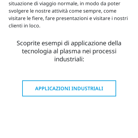
situazione di viaggio normale, in modo da poter
svolgere le nostre attività come sempre, come
visitare le fiere, fare presentazioni e visitare i nostri
clienti in loco.
Scoprite esempi di applicazione della
tecnologia al plasma nei processi
industriali:
APPLICAZIONI INDUSTRIALI