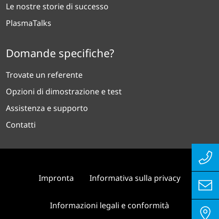
Le nostre storie di successo
PlasmaTalks
Domande specifiche?
Trovate un referente
Opzioni di dimostrazione e test
Assistenza e supporto
Contatti
Impronta
Informativa sulla privacy
Informazioni legali e conformità