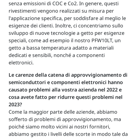
senza emissioni di COC e Co2. In genere, questi
rivestimenti vengono realizzati su misura per
l'applicazione specifica, per soddisfare al meglio le
esigenze dei clienti. Inoltre, ci concentriamo sullo
sviluppo di nuove tecnologie a getto per esigenze
speciali, come ad esempio il nostro PFW10LT, un
getto a bassa temperatura adatto a materiali
dedicati e sensibili, nonché a componenti
elettronici.
Le carenze della catena di approvvigionamento di
semiconduttori e componenti elettronici hanno
causato problemi alla vostra azienda nel 2022 e
cosa avete fatto per ridurre questi problemi nel
2023?
Come la maggior parte delle aziende, abbiamo
sofferto di problemi di approvvigionamento, ma
poiché siamo molto vicini ai nostri fornitori,
abbiamo gestito i livelli delle scorte in modo tale da