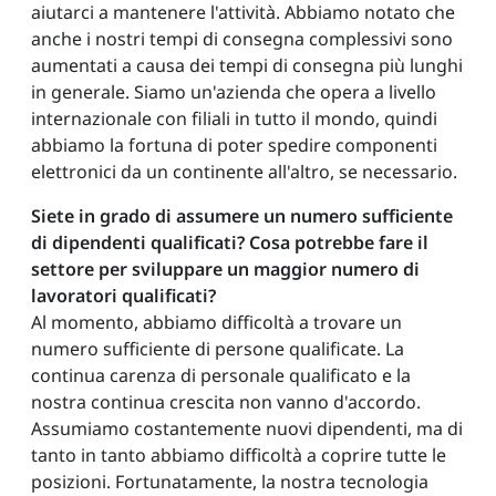
aiutarci a mantenere l'attività. Abbiamo notato che
anche i nostri tempi di consegna complessivi sono
aumentati a causa dei tempi di consegna più lunghi
in generale. Siamo un'azienda che opera a livello
internazionale con filiali in tutto il mondo, quindi
abbiamo la fortuna di poter spedire componenti
elettronici da un continente all'altro, se necessario.
Siete in grado di assumere un numero sufficiente
di dipendenti qualificati? Cosa potrebbe fare il
settore per sviluppare un maggior numero di
lavoratori qualificati?
Al momento, abbiamo difficoltà a trovare un
numero sufficiente di persone qualificate. La
continua carenza di personale qualificato e la
nostra continua crescita non vanno d'accordo.
Assumiamo costantemente nuovi dipendenti, ma di
tanto in tanto abbiamo difficoltà a coprire tutte le
posizioni. Fortunatamente, la nostra tecnologia