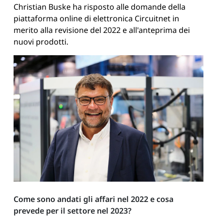
Christian Buske ha risposto alle domande della
piattaforma online di elettronica Circuitnet in
merito alla revisione del 2022 e all'anteprima dei
nuovi prodotti.
Come sono andati gli affari nel 2022 e cosa
prevede per il settore nel 2023?