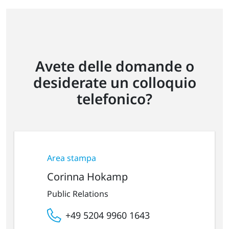
Avete delle domande o
desiderate un colloquio
telefonico?
Area stampa
Corinna Hokamp
Public Relations
+49 5204 9960 1643