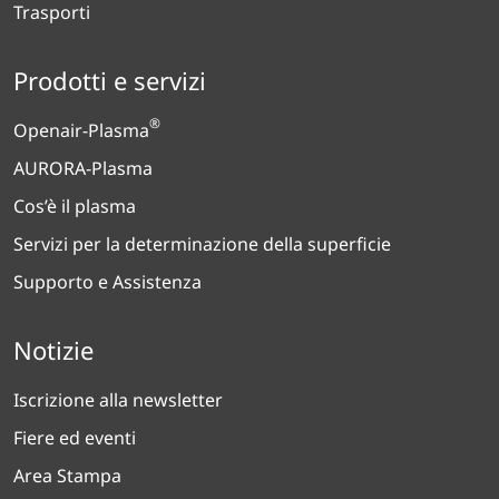
Trasporti
Prodotti e servizi
®
Openair-Plasma
AURORA-Plasma
Cos’è il plasma
Servizi per la determinazione della superficie
Supporto e Assistenza
Notizie
Iscrizione alla newsletter
Fiere ed eventi
Area Stampa