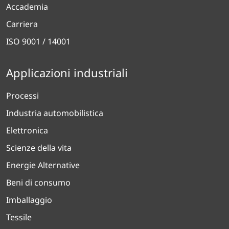
Accademia
Carriera
ISO 9001 / 14001
Applicazioni industriali
Processi
Industria automobilistica
Elettronica
Scienze della vita
Energie Alternative
Beni di consumo
Imballaggio
Tessile