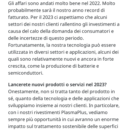
Gli affari sono andati molto bene nel 2022. Molto
probabilmente sarà il nostro anno record di
fatturato. Per il 2023 ci aspettiamo che alcuni
settori dei nostri clienti rallentino gli investimenti a
causa del calo della domanda dei consumatori e
delle incertezze di questo periodo.
Fortunatamente, la nostra tecnologia può essere
utilizzata in diversi settori e applicazioni, alcuni dei
quali sono relativamente nuovi e ancora in forte
crescita, come la produzione di batterie e
semiconduttori.
Lancerete nuovi prodotti o servizi nel 2023?
Onestamente, non si tratta tanto del prodotto in
sé, quanto della tecnologia e delle applicazioni che
sviluppiamo insieme ai nostri clienti. In particolare,
con i nostri rivestimenti PlasmaPlus, vediamo
sempre più opportunità in cui avranno un enorme
impatto sul trattamento sostenibile delle superfici