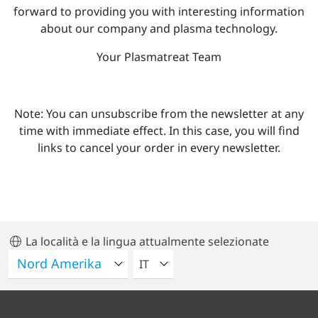
forward to providing you with interesting information
about our company and plasma technology.
Your Plasmatreat Team
Note: You can unsubscribe from the newsletter at any
time with immediate effect. In this case, you will find
links to cancel your order in every newsletter.
La località e la lingua attualmente selezionate
VELEZIONA UNA LINGUA
IT