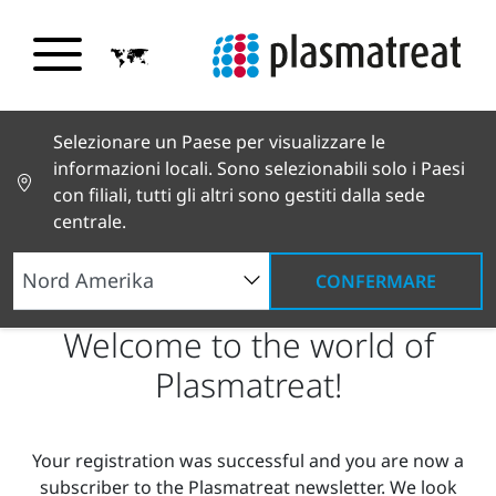
Selezionare un Paese per visualizzare le
informazioni locali. Sono selezionabili solo i Paesi
con filiali, tutti gli altri sono gestiti dalla sede
centrale.
CONFERMARE
Welcome to the world of
Plasmatreat!
Your registration was successful and you are now a
subscriber to the Plasmatreat newsletter. We look