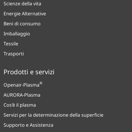
Scienze della vita
Energie Alternative
Beni di consumo
Imballaggio
Tessile
Trasporti
Prodotti e servizi
®
Openair-Plasma
AURORA-Plasma
Cos’è il plasma
Servizi per la determinazione della superficie
Supporto e Assistenza