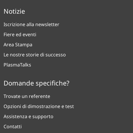
Notizie
Iscrizione alla newsletter
Fiere ed eventi
Area Stampa
Le nostre storie di successo
PlasmaTalks
Domande specifiche?
Trovate un referente
Opzioni di dimostrazione e test
Assistenza e supporto
Contatti