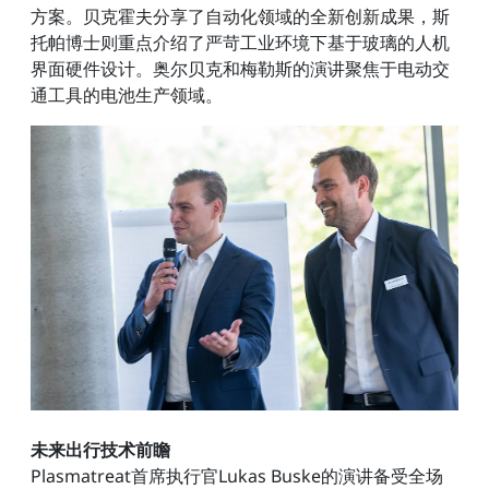
方案。贝克霍夫分享了自动化领域的全新创新成果，斯
托帕博士则重点介绍了严苛工业环境下基于玻璃的人机
界面硬件设计。奥尔贝克和梅勒斯的演讲聚焦于电动交
通工具的电池生产领域。
未来出行技术前瞻
Plasmatreat首席执行官Lukas Buske的演讲备受全场