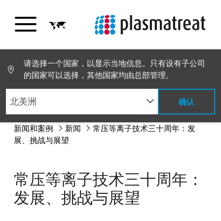
请选择一个国家，以显示当地信息。只有设有子公司
的国家可以选择，其他国家均由总部管理。
确认
新闻和案例
新闻
常压等离子技术三十周年：发
展、挑战与展望
常压等离子技术三十周年：
发展、挑战与展望