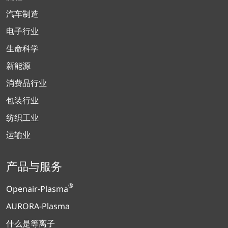
汽车制造
电子行业
生命科学
新能源
消费品行业
包装行业
纺织工业
运输业
产品与服务
®
Openair-Plasma
AURORA-Plasma
什么是等离子