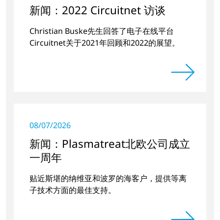
新闻：2022 Circuitnet 访谈
Christian Buske先生回答了电子在线平台
Circuitnet关于2021年回顾和2022的展望。
08/07/2026
新闻：Plasmatreat北欧公司成立
一周年
贴近斯堪的纳维亚和波罗的海客户，提供等离
子技术方面的最佳支持。