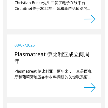
Christian Buske先生回答了电子在线平台
Circuitnet关于2022年回顾和新产品预览的问
题。
08/07/2026
Plasmatreat 伊比利亚成立两周
年
Plasmatreat 伊比利亚：两年来，一直是西班
牙和葡萄牙地区各种材料问题的关键联系窗
口。