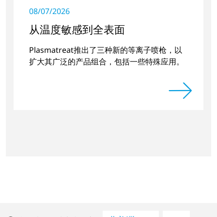
08/07/2026
从温度敏感到全表面
Plasmatreat推出了三种新的等离子喷枪，以
扩大其广泛的产品组合，包括一些特殊应用。