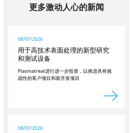
更多激动人心的新闻
08/07/2026
用于高技术表面处理的新型研究
和测试设备
Plasmatreat进行进一步投资，以推进具有挑
战性的客户项目和新开发项目
08/07/2026