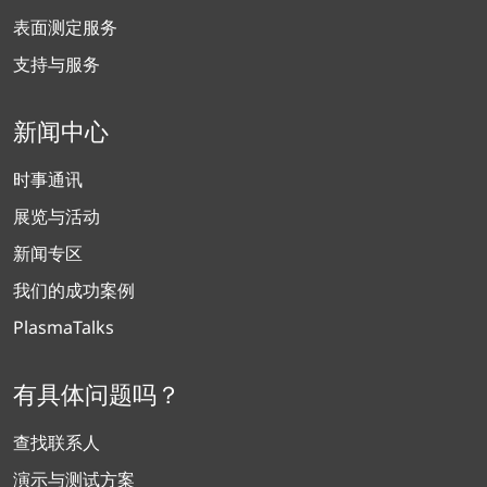
表面测定服务
支持与服务
新闻中心
时事通讯
展览与活动
新闻专区
我们的成功案例
PlasmaTalks
有具体问题吗？
查找联系人
演示与测试方案