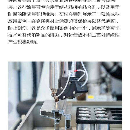
层。这些涂层可包含用于结构粘接的粘合剂，以及用于
防腐的阻隔层和绝缘层。研讨会特别展示了一项热成型
应用案例：在金属板材上涂覆超薄保护层以替代薄膜，
防止划伤。这是众多应用案例中的一个，展示了等离子
技术可替代消耗品的潜力，对运营成本和工艺可持续性
产生积极影响。