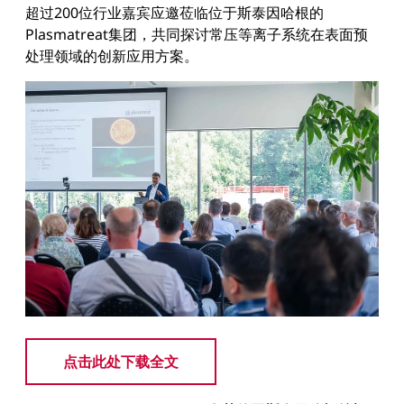
超过200位行业嘉宾应邀莅临位于斯泰因哈根的
Plasmatreat集团，共同探讨常压等离子系统在表面预
处理领域的创新应用方案。
点击此处下载全文