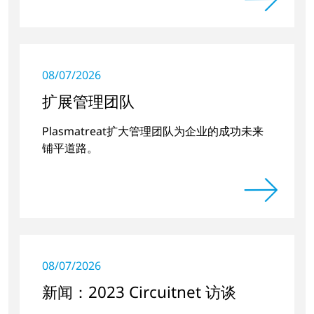
08/07/2026
扩展管理团队
Plasmatreat扩大管理团队为企业的成功未来
铺平道路。
08/07/2026
新闻：2023 Circuitnet 访谈