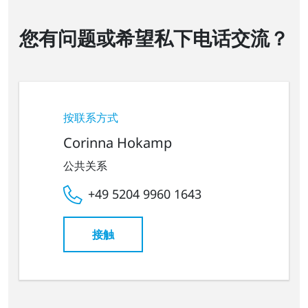
您有问题或希望私下电话交流？
按联系方式
Corinna Hokamp
公共关系
+49 5204 9960 1643
接触