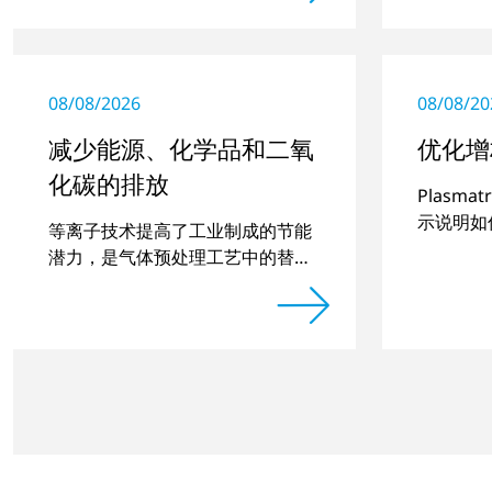
08/08/2026
08/08/20
减少能源、化学品和二氧
优化增
化碳的排放
Plasm
示说明如
等离子技术提高了工业制成的节能
件的品质
潜力，是气体预处理工艺中的替代
方案