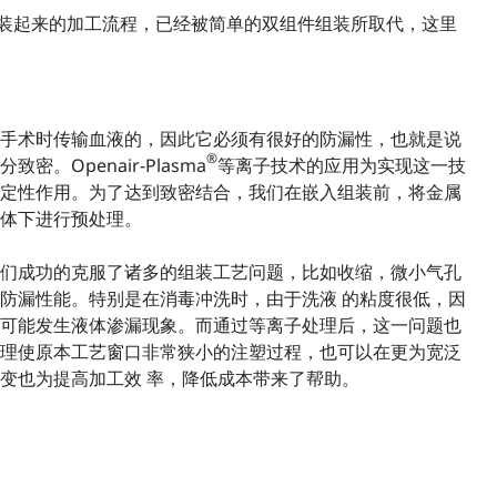
装起来的加工流程，已经被简单的双组件组装所取代，这里
手术时传输血液的，因此它必须有很好的防漏性，也就是说
®
。Openair-Plasma
等离子技术的应用为实现这一技
定性作用。为了达到致密结合，我们在嵌入组装前，将金属
体下进行预处理。
们成功的克服了诸多的组装工艺问题，比如收缩，微小气孔
防漏性能。特别是在消毒冲洗时，由于洗液 的粘度很低，因
可能发生液体渗漏现象。而通过等离子处理后，这一问题也
理使原本工艺窗口非常狭小的注塑过程，也可以在更为宽泛
变也为提高加工效 率，降低成本带来了帮助。