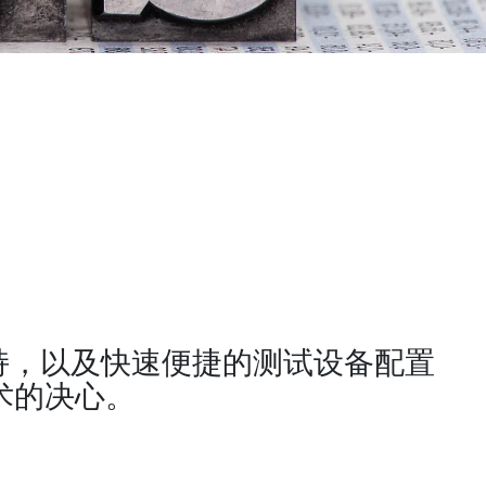
业支持，以及快速便捷的测试设备配置
术的决心。