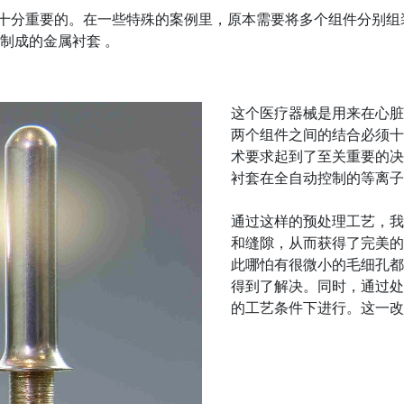
十分重要的。在一些特殊的案例里，原本需要将多个组件分别组
制成的金属衬套 。
这个医疗器械是用来在心脏
两个组件之间的结合必须十分致密
术要求起到了至关重要的决
衬套在全自动控制的等离子
通过这样的预处理工艺，我
和缝隙，从而获得了完美的
此哪怕有很微小的毛细孔都
得到了解决。同时，通过处
的工艺条件下进行。这一改