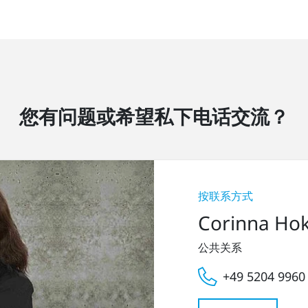
您有问题或希望私下电话交流？
按联系方式
Corinna Ho
公共关系
+49 5204 9960