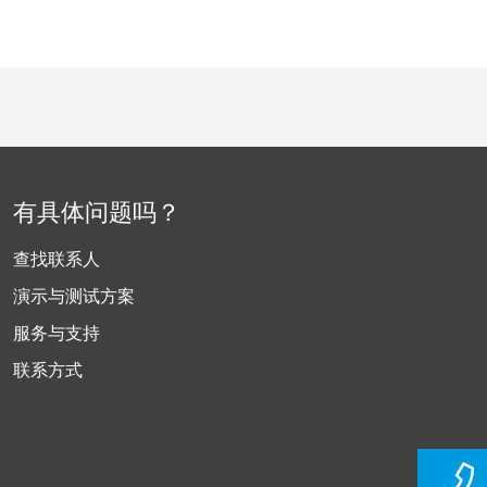
有具体问题吗？
查找联系人
演示与测试方案
服务与支持
联系方式