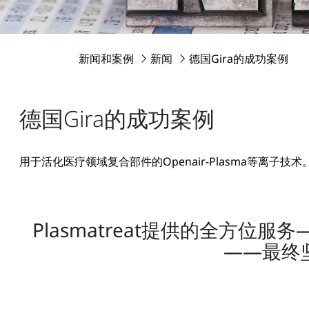
新闻和案例
新闻
德国Gira的成功案例
德国Gira的成功案例
用于活化医疗领域复合部件的Openair-Plasma等离子技术
Plasmatreat提供的全方
——最终坚