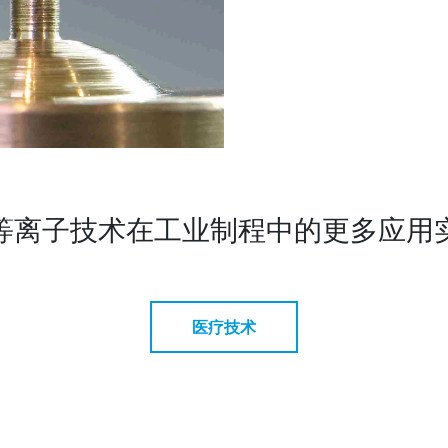
等离子技术在工业制程中的更多应用
医疗技术