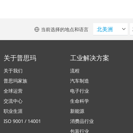
当前选择的地点和语言
关于普思玛
工业解决方案
关于我们
流程
普思玛家族
汽车制造
全球运营
电子行业
交流中心
生命科学
职业生涯
新能源
ISO 9001 / 14001
消费品行业
包装行业