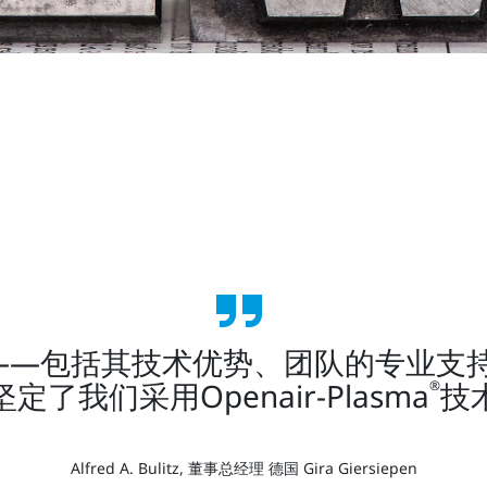
。
位服务——包括其技术优势、团队的专
定了我们采用Openair-Plasma
技
®
Alfred A. Bulitz, 董事总经理 德国 Gira Giersiepen