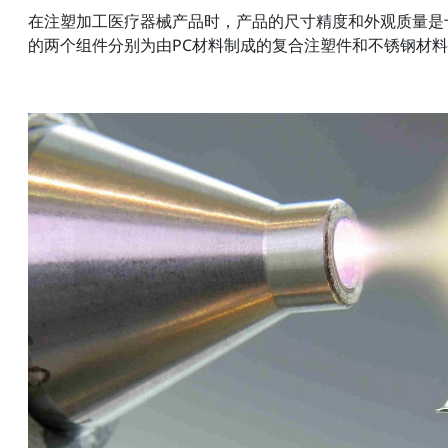
在注塑加工医疗器械产品时，产品的尺寸精度和外观质量是
的两个组件分别为由PC材料制成的复合注塑件和不锈钢材料