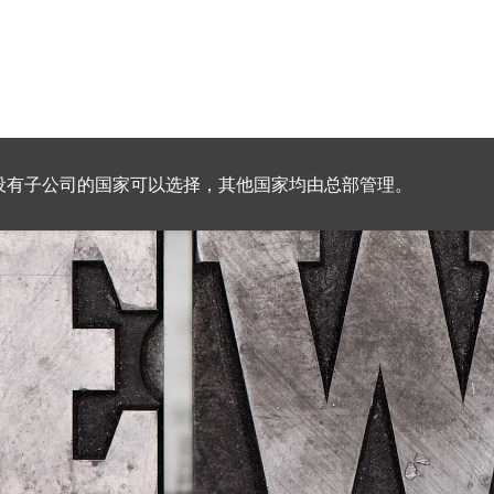
设有子公司的国家可以选择，其他国家均由总部管理。