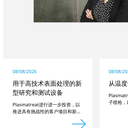
08/08/2026
08/08/20
用于高技术表面处理的新
从温度
型研究和测试设备
Plasm
子喷枪，
Plasmatreat进行进一步投资，以
合，包括
推进具有挑战性的客户项目和新开
发项目