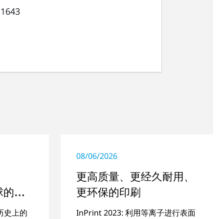
 1643
08/06/2026
更高质量、更经久耐用、
全球的旅
更环保的印刷
司历史上的
InPrint 2023: 利用等离子进行表面