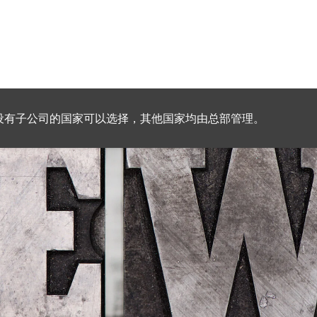
设有子公司的国家可以选择，其他国家均由总部管理。