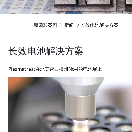
新闻和案例
新闻
长效电池解决方案
长效电池解决方案
Plasmatreat在北美密西根州Novi的电池展上