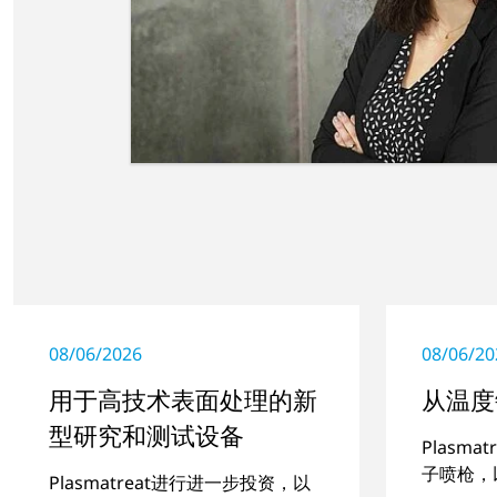
08/06/2026
08/06/20
用于高技术表面处理的新
从温度
型研究和测试设备
Plasm
子喷枪，
Plasmatreat进行进一步投资，以