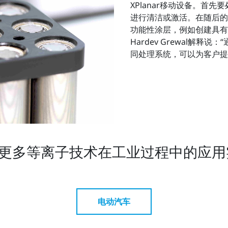
XPlanar移动设备。首先
进行清洁或激活。在随后的步骤
功能性涂层，例如创建具有防
Hardev Grewal解
同处理系统，可以为客户提
更多等离子技术在工业过程中的应用
电动汽车