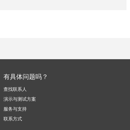
有具体问题吗？
查找联系人
演示与测试方案
服务与支持
联系方式