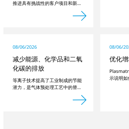
合，包括
推进具有挑战性的客户项目和新开
发项目
08/06/2026
08/06/20
减少能源、化学品和二氧
优化增
化碳的排放
Plasm
示说明如
等离子技术提高了工业制成的节能
件的品质
潜力，是气体预处理工艺中的替代
方案