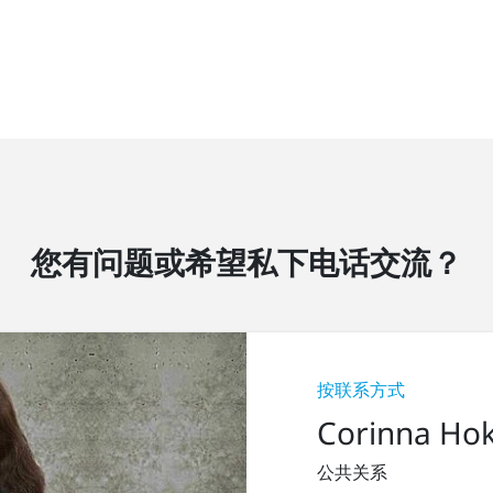
您有问题或希望私下电话交流？
按联系方式
Corinna Ho
公共关系