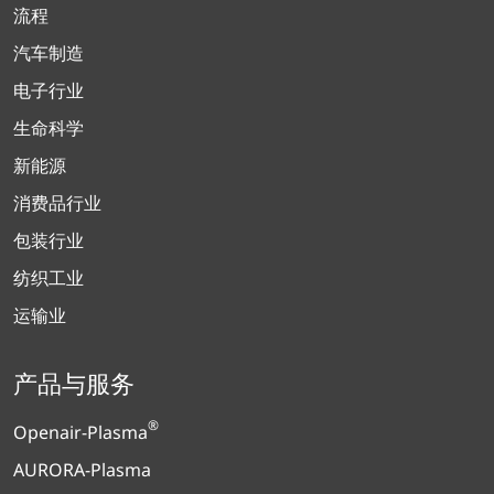
流程
汽车制造
电子行业
生命科学
新能源
消费品行业
包装行业
纺织工业
运输业
产品与服务
®
Openair-Plasma
AURORA-Plasma