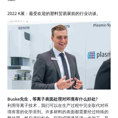
2022 K展：最受欢迎的塑料贸易展前的行业访谈。
Buske先生，等离子表面处理对环境有什么好处?
利用等离子技术，我们可以在生产过程中完全取代对环
境有害的化学溶剂。许多材料的表面都需要经过特殊的