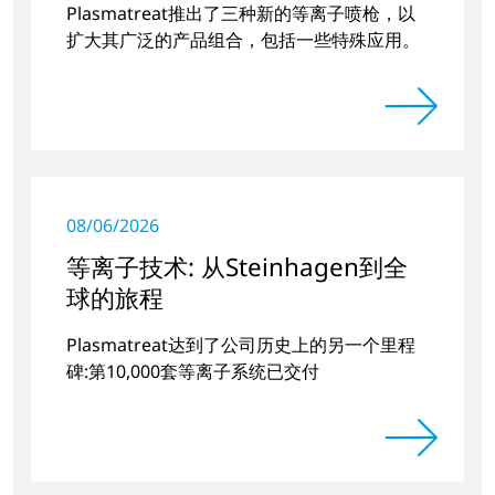
Plasmatreat推出了三种新的等离子喷枪，以
扩大其广泛的产品组合，包括一些特殊应用。
08/06/2026
等离子技术: 从Steinhagen到全
球的旅程
Plasmatreat达到了公司历史上的另一个里程
碑:第10,000套等离子系统已交付