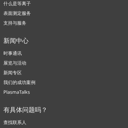
什么是等离子
表面测定服务
支持与服务
新闻中心
时事通讯
展览与活动
新闻专区
我们的成功案例
PlasmaTalks
有具体问题吗？
查找联系人