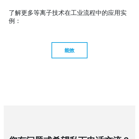
了解更多等离子技术在工业流程中的应用实
例：
能效