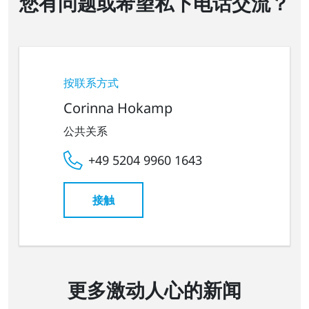
您有问题或希望私下电话交流？
按联系方式
Corinna Hokamp
公共关系
+49 5204 9960 1643
接触
更多激动人心的新闻