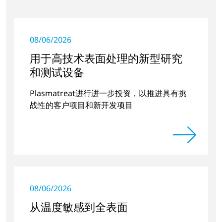
08/06/2026
用于高技术表面处理的新型研究
和测试设备
Plasmatreat进行进一步投资，以推进具有挑
战性的客户项目和新开发项目
08/06/2026
从温度敏感到全表面