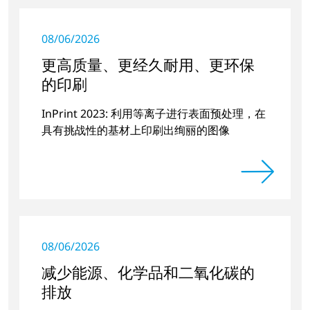
08/06/2026
更高质量、更经久耐用、更环保
的印刷
InPrint 2023: 利用等离子进行表面预处理，在
具有挑战性的基材上印刷出绚丽的图像
08/06/2026
减少能源、化学品和二氧化碳的
排放