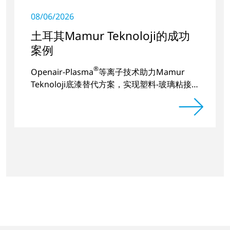
08/06/2026
土耳其Mamur Teknoloji的成功
案例
®
Openair-Plasma
等离子技术助力Mamur
Teknoloji底漆替代方案，实现塑料-玻璃粘接
的长期稳定。