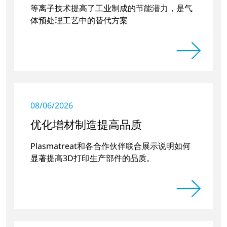
等离子技术提高了工业制成的节能潜力，是气
体预处理工艺中的替代方案
08/06/2026
优化增材制造提高品质
Plasmatreat和各合作伙伴联合展示说明如何
显著提高3D打印生产部件的品质。