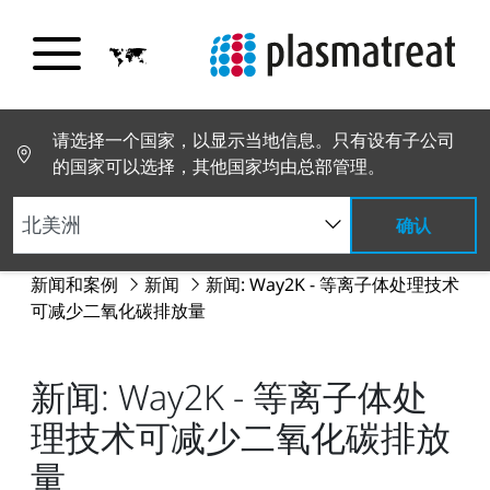
请选择一个国家，以显示当地信息。只有设有子公司
的国家可以选择，其他国家均由总部管理。
确认
新闻和案例
新闻
新闻: Way2K - 等离子体处理技术
可减少二氧化碳排放量
新闻: Way2K - 等离子体处
理技术可减少二氧化碳排放
量