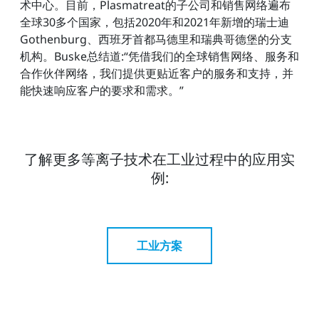
术中心。目前，Plasmatreat的子公司和销售网络遍布
全球30多个国家，包括2020年和2021年新增的瑞士迪
Gothenburg、西班牙首都马德里和瑞典哥德堡的分支
机构。Buske总结道:“凭借我们的全球销售网络、服务和
合作伙伴网络，我们提供更贴近客户的服务和支持，并
能快速响应客户的要求和需求。”
了解更多等离子技术在工业过程中的应用实
例:
工业方案