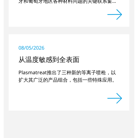
牙和葡萄牙地区各种材料问题的关键联系窗
口。
08/05/2026
从温度敏感到全表面
Plasmatreat推出了三种新的等离子喷枪，以
扩大其广泛的产品组合，包括一些特殊应用。