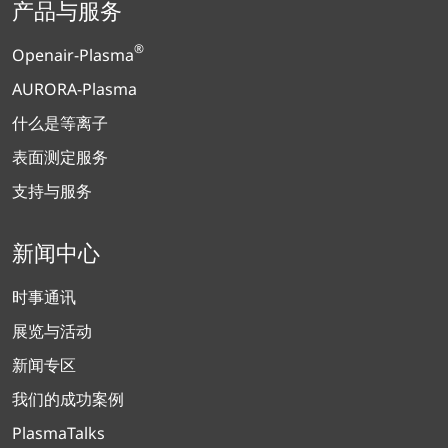
产品与服务
®
Openair-Plasma
AURORA-Plasma
什么是等离子
表面测定服务
支持与服务
新闻中心
时事通讯
展览与活动
新闻专区
我们的成功案例
PlasmaTalks