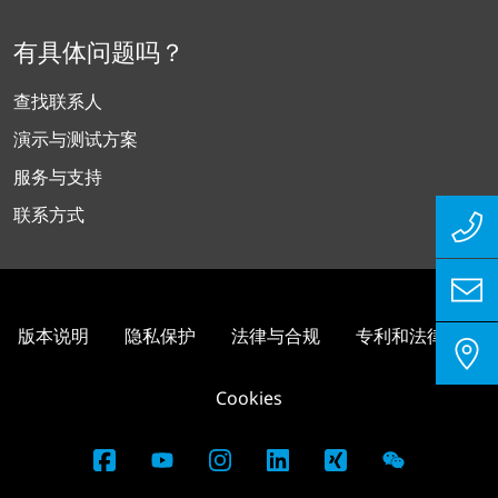
有具体问题吗？
查找联系人
演示与测试方案
服务与支持
联系方式
版本说明
隐私保护
法律与合规
专利和法律信息
Cookies