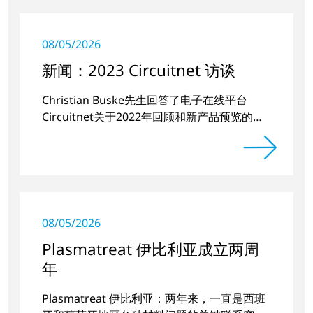
08/05/2026
新闻：2023 Circuitnet 访谈
Christian Buske先生回答了电子在线平台
Circuitnet关于2022年回顾和新产品预览的问
题。
08/05/2026
Plasmatreat 伊比利亚成立两周
年
Plasmatreat 伊比利亚：两年来，一直是西班