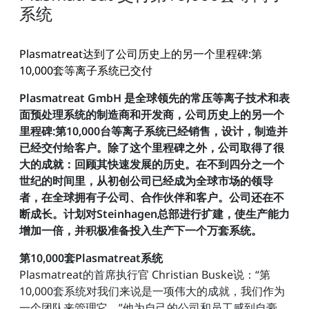
系统
Plasmatreat达到了公司历史上的另一个里程碑:第
10,000套等离子系统已交付
Plasmatreat GmbH 是全球领先的常压等离子技术和表
面预处理系统的制造商和开发商，公司历史上的另一个
里程碑:第10,000台等离子系统已经销售，设计，制造并
已经交付给客户。除了这个里程碑之外，公司取得了很
大的成就：回顾其快速发展的历史。在不到四分之一个
世纪的时间里，从初创公司已经成为全球市场的领导
者，在全球拥有子公司、合作伙伴和客户。公司还在不
断成长。计划对Steinhagen总部进行扩建，使生产能力
增加一倍，并积极准备投入生产下一个万套系统。
第10,000套Plasmatreat系统
Plasmatreat的首席执行官 Christian Buske说：“第
10,000套系统对我们来说是一项伟大的成就，我们作为
一个团队来管理它。”他为自己的公司和员工感到自豪。