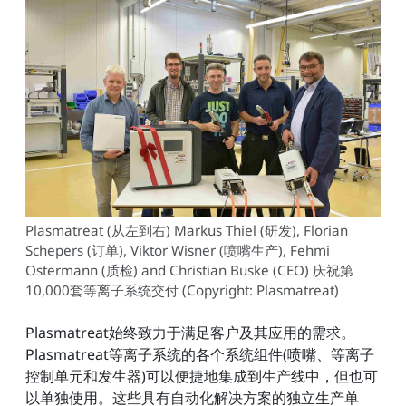
Plasmatreat (从左到右) Markus Thiel (研发), Florian
Schepers (订单), Viktor Wisner (喷嘴生产), Fehmi
Ostermann (质检) and Christian Buske (CEO) 庆祝第
10,000套等离子系统交付 (Copyright: Plasmatreat)
Plasmatreat始终致力于满足客户及其应用的需求。
Plasmatreat等离子系统的各个系统组件(喷嘴、等离子
控制单元和发生器)可以便捷地集成到生产线中，但也可
以单独使用。这些具有自动化解决方案的独立生产单