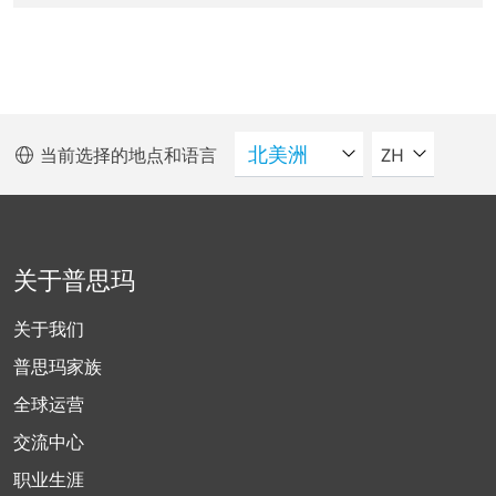
请选择语言
当前选择的地点和语言
ZH
关于普思玛
关于我们
普思玛家族
全球运营
交流中心
职业生涯