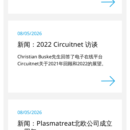
08/05/2026
新闻：2022 Circuitnet 访谈
Christian Buske先生回答了电子在线平台
Circuitnet关于2021年回顾和2022的展望。
08/05/2026
新闻：Plasmatreat北欧公司成立