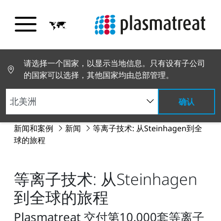
请选择一个国家，以显示当地信息。只有设有子公司
的国家可以选择，其他国家均由总部管理。
确认
新闻和案例
新闻
等离子技术: 从Steinhagen到全
球的旅程
等离子技术: 从Steinhagen
到全球的旅程
Plasmatreat 交付第10,000套等离子