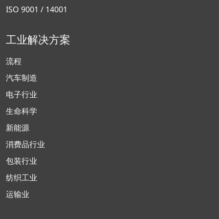
ISO 9001 / 14001
工业解决方案
流程
汽车制造
电子行业
生命科学
新能源
消费品行业
包装行业
纺织工业
运输业