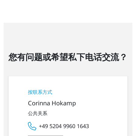
您有问题或希望私下电话交流？
按联系方式
Corinna Hokamp
公共关系
+49 5204 9960 1643