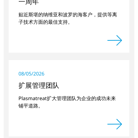
一周年
贴近斯堪的纳维亚和波罗的海客户，提供等离
子技术方面的最佳支持。
08/05/2026
扩展管理团队
Plasmatreat扩大管理团队为企业的成功未来
铺平道路。